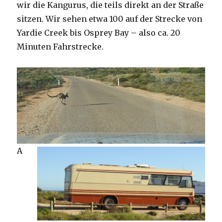
wir die Kangurus, die teils direkt an der Straße
sitzen. Wir sehen etwa 100 auf der Strecke von
Yardie Creek bis Osprey Bay – also ca. 20
Minuten Fahrstrecke.
A