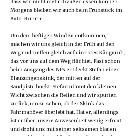
dass wir nicht mehr draußen essen können.
Morgens bleiben wir auch beim Frühstück im
Auto. Brrrrrr.
Um dem heftigen Wind zu entkommen,
machen wir uns gleich in der Früh auf den
Weg und treffen gleich auf ein rotes Känguruh,
das vor uns auf dem Weg flüchtet. Fast schon
beim Ausgang des NPs entdeckt Stefan einen
Blauzungenskink, der mitten auf der
Sandpiste hockt. Stefan nimmt den kleinen
Wicht zwischen die Reifen und wir spurten
zurück, um zu sehen, ob der Skink das
Fahrmanöver überlebt hat. Hat er, allerdings
ist er über unsere Anwesenheit wenig erfreut
und droht uns mit seiner seltsamen blauen