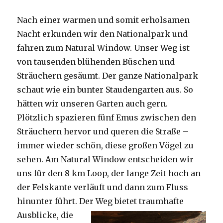
Nach einer warmen und somit erholsamen
Nacht erkunden wir den Nationalpark und
fahren zum Natural Window. Unser Weg ist
von tausenden blühenden Büschen und
Sträuchern gesäumt. Der ganze Nationalpark
schaut wie ein bunter Staudengarten aus. So
hätten wir unseren Garten auch gern.
Plötzlich spazieren fünf Emus zwischen den
Sträuchern hervor und queren die Straße –
immer wieder schön, diese großen Vögel zu
sehen. Am Natural Window entscheiden wir
uns für den 8 km Loop, der lange Zeit hoch an
der Felskante verläuft und dann zum Fluss
hinunter führt. Der Weg bietet tra
umhafte
Ausblicke, die