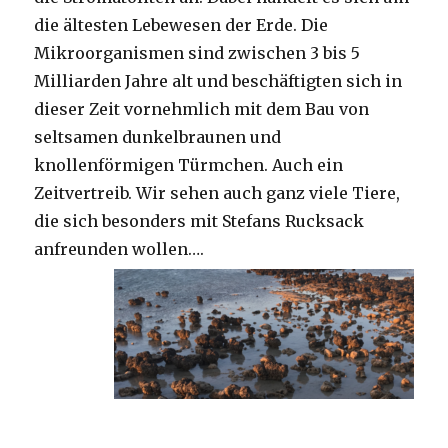
die ältesten Lebewesen der Erde. Die
Mikroorganismen sind zwischen 3 bis 5
Milliarden Jahre alt und beschäftigten sich in
dieser Zeit vornehmlich mit dem Bau von
seltsamen dunkelbraunen und
knollenförmigen Türmchen. Auch ein
Zeitvertreib. Wir sehen auch ganz viele Tiere,
die sich besonders mit Stefans Rucksack
anfreunden wollen….