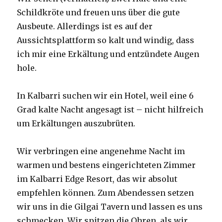
Schildkröte und freuen uns über die gute
Ausbeute. Allerdings ist es auf der
Aussichtsplattform so kalt und windig, dass
ich mir eine Erkältung und entzündete Augen
hole.
In Kalbarri suchen wir ein Hotel, weil eine 6
Grad kalte Nacht angesagt ist – nicht hilfreich
um Erkältungen auszubrüten.
Wir verbringen eine angenehme Nacht im
warmen und bestens eingerichteten Zimmer
im Kalbarri Edge Resort, das wir absolut
empfehlen können. Zum Abendessen setzen
wir uns in die Gilgai Tavern und lassen es uns
schmecken. Wir spitzen die Ohren, als wir