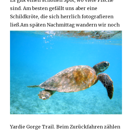
Es gibt einen schönen Spot, wo viele Fische
sind. Am besten gefällt uns aber eine
Schildkröte, die sich herrlich fotografieren
ließ.
Am späten Nachmittag wandern wir noch
Yardie Gorge Trail. Beim Zurückfahren zählen