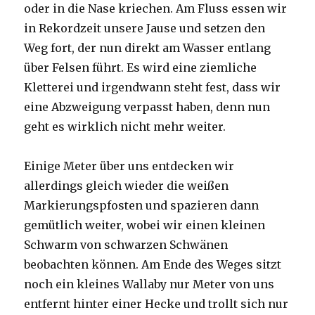
oder in die Nase kriechen. Am Fluss essen wir
in Rekordzeit unsere Jause und setzen den
Weg fort, der nun direkt am Wasser entlang
über Felsen führt. Es wird eine ziemliche
Kletterei und irgendwann steht fest, dass wir
eine Abzweigung verpasst haben, denn nun
geht es wirklich nicht mehr weiter.
Einige Meter über uns entdecken wir
allerdings gleich wieder die weißen
Markierungspfosten und spazieren dann
gemütlich weiter, wobei wir einen kleinen
Schwarm von schwarzen Schwänen
beobachten können. Am Ende des Weges sitzt
noch ein kleines Wallaby nur Meter von uns
entfernt hinter einer Hecke und trollt sich nur