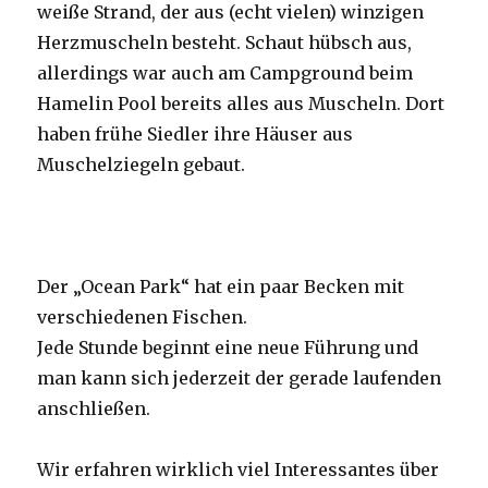
weiße Strand, der aus (echt vielen) winzigen
Herzmuscheln besteht. Schaut hübsch aus,
allerdings war auch am Campground beim
Hamelin Pool bereits alles aus Muscheln. Dort
haben frühe Siedler ihre Häuser aus
Muschelziegeln gebaut.
Der „Ocean Park“ hat ein paar Becken mit
verschiedenen Fischen.
Jede Stunde beginnt eine neue Führung und
man kann sich jederzeit der gerade laufenden
anschließen.
Wir erfahren wirklich viel Interessantes über