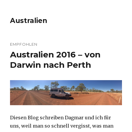
Australien
EMPFOHLEN
Australien 2016 – von
Darwin nach Perth
Diesen Blog schreiben Dagmar und ich für
uns, weil man so schnell vergisst, was man