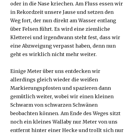
oder in die Nase kriechen. Am Fluss essen wir
in Rekordzeit unsere Jause und setzen den
Weg fort, der nun direkt am Wasser entlang
über Felsen führt. Es wird eine ziemliche
Kletterei und irgendwann steht fest, dass wir
eine Abzweigung verpasst haben, denn nun
geht es wirklich nicht mehr weiter.
Einige Meter über uns entdecken wir
allerdings gleich wieder die weißen
Markierungspfosten und spazieren dann
gemütlich weiter, wobei wir einen kleinen
Schwarm von schwarzen Schwänen
beobachten können. Am Ende des Weges sitzt
noch ein kleines Wallaby nur Meter von uns
entfernt hinter einer Hecke und trollt sich nur