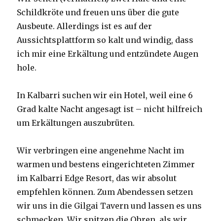
Schildkröte und freuen uns über die gute
Ausbeute. Allerdings ist es auf der
Aussichtsplattform so kalt und windig, dass
ich mir eine Erkältung und entzündete Augen
hole.
In Kalbarri suchen wir ein Hotel, weil eine 6
Grad kalte Nacht angesagt ist – nicht hilfreich
um Erkältungen auszubrüten.
Wir verbringen eine angenehme Nacht im
warmen und bestens eingerichteten Zimmer
im Kalbarri Edge Resort, das wir absolut
empfehlen können. Zum Abendessen setzen
wir uns in die Gilgai Tavern und lassen es uns
schmecken. Wir spitzen die Ohren, als wir