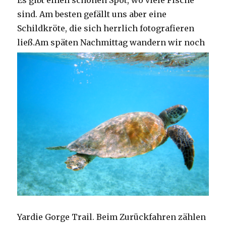
Es gibt einen schönen Spot, wo viele Fische
sind. Am besten gefällt uns aber eine
Schildkröte, die sich herrlich fotografieren
ließ.
Am späten Nachmittag wandern wir noch
Yardie Gorge Trail. Beim Zurückfahren zählen