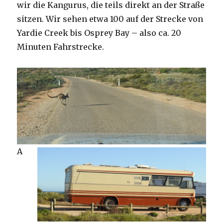
wir die Kangurus, die teils direkt an der Straße
sitzen. Wir sehen etwa 100 auf der Strecke von
Yardie Creek bis Osprey Bay – also ca. 20
Minuten Fahrstrecke.
A