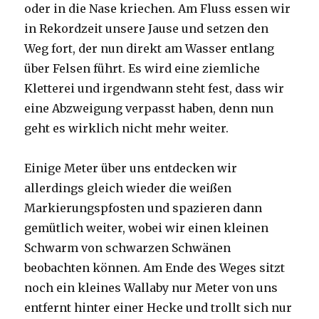
oder in die Nase kriechen. Am Fluss essen wir
in Rekordzeit unsere Jause und setzen den
Weg fort, der nun direkt am Wasser entlang
über Felsen führt. Es wird eine ziemliche
Kletterei und irgendwann steht fest, dass wir
eine Abzweigung verpasst haben, denn nun
geht es wirklich nicht mehr weiter.
Einige Meter über uns entdecken wir
allerdings gleich wieder die weißen
Markierungspfosten und spazieren dann
gemütlich weiter, wobei wir einen kleinen
Schwarm von schwarzen Schwänen
beobachten können. Am Ende des Weges sitzt
noch ein kleines Wallaby nur Meter von uns
entfernt hinter einer Hecke und trollt sich nur