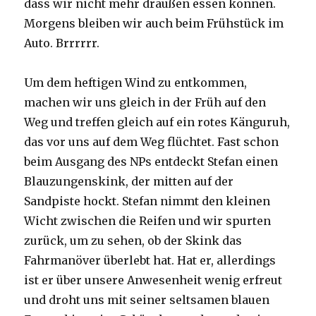
dass wir nicht mehr draußen essen können.
Morgens bleiben wir auch beim Frühstück im
Auto. Brrrrrr.
Um dem heftigen Wind zu entkommen,
machen wir uns gleich in der Früh auf den
Weg und treffen gleich auf ein rotes Känguruh,
das vor uns auf dem Weg flüchtet. Fast schon
beim Ausgang des NPs entdeckt Stefan einen
Blauzungenskink, der mitten auf der
Sandpiste hockt. Stefan nimmt den kleinen
Wicht zwischen die Reifen und wir spurten
zurück, um zu sehen, ob der Skink das
Fahrmanöver überlebt hat. Hat er, allerdings
ist er über unsere Anwesenheit wenig erfreut
und droht uns mit seiner seltsamen blauen