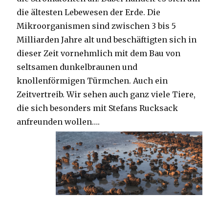
die ältesten Lebewesen der Erde. Die
Mikroorganismen sind zwischen 3 bis 5
Milliarden Jahre alt und beschäftigten sich in
dieser Zeit vornehmlich mit dem Bau von
seltsamen dunkelbraunen und
knollenförmigen Türmchen. Auch ein
Zeitvertreib. Wir sehen auch ganz viele Tiere,
die sich besonders mit Stefans Rucksack
anfreunden wollen….