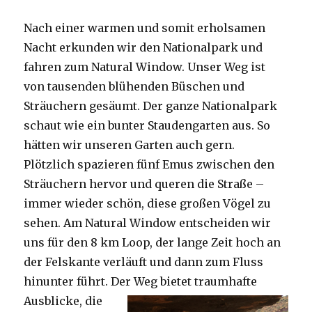
Nach einer warmen und somit erholsamen
Nacht erkunden wir den Nationalpark und
fahren zum Natural Window. Unser Weg ist
von tausenden blühenden Büschen und
Sträuchern gesäumt. Der ganze Nationalpark
schaut wie ein bunter Staudengarten aus. So
hätten wir unseren Garten auch gern.
Plötzlich spazieren fünf Emus zwischen den
Sträuchern hervor und queren die Straße –
immer wieder schön, diese großen Vögel zu
sehen. Am Natural Window entscheiden wir
uns für den 8 km Loop, der lange Zeit hoch an
der Felskante verläuft und dann zum Fluss
hinunter führt. Der Weg bietet tra
umhafte
Ausblicke, die