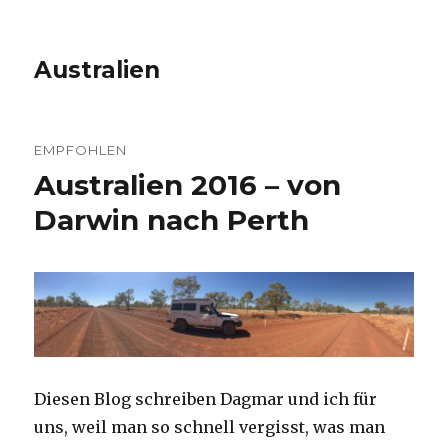
Australien
EMPFOHLEN
Australien 2016 – von
Darwin nach Perth
Diesen Blog schreiben Dagmar und ich für
uns, weil man so schnell vergisst, was man