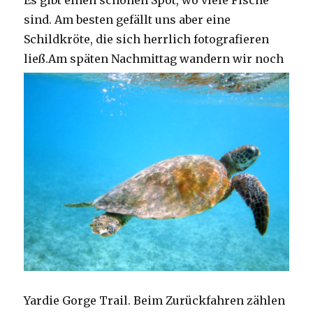
Es gibt einen schönen Spot, wo viele Fische
sind. Am besten gefällt uns aber eine
Schildkröte, die sich herrlich fotografieren
ließ.
Am späten Nachmittag wandern wir noch
Yardie Gorge Trail. Beim Zurückfahren zählen