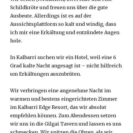
Schildkröte und freuen uns über die gute
Ausbeute. Allerdings ist es auf der
Aussichtsplattform so kalt und windig, dass
ich mir eine Erkältung und entzündete Augen
hole.
In Kalbarri suchen wir ein Hotel, weil eine 6
Grad kalte Nacht angesagt ist – nicht hilfreich
um Erkältungen auszubrüten.
Wir verbringen eine angenehme Nacht im
warmen und bestens eingerichteten Zimmer
im Kalbarri Edge Resort, das wir absolut
empfehlen können. Zum Abendessen setzen
wir uns in die Gilgai Tavern und lassen es uns
schmecken. Wir spitzen die Ohren, als wir