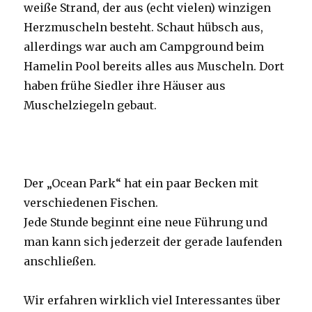
weiße Strand, der aus (echt vielen) winzigen
Herzmuscheln besteht. Schaut hübsch aus,
allerdings war auch am Campground beim
Hamelin Pool bereits alles aus Muscheln. Dort
haben frühe Siedler ihre Häuser aus
Muschelziegeln gebaut.
Der „Ocean Park“ hat ein paar Becken mit
verschiedenen Fischen.
Jede Stunde beginnt eine neue Führung und
man kann sich jederzeit der gerade laufenden
anschließen.
Wir erfahren wirklich viel Interessantes über