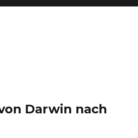
– von Darwin nach