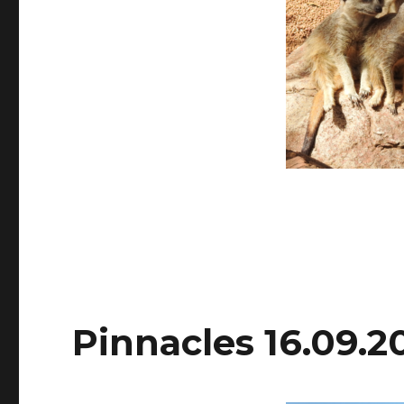
Pinnacles 16.09.2