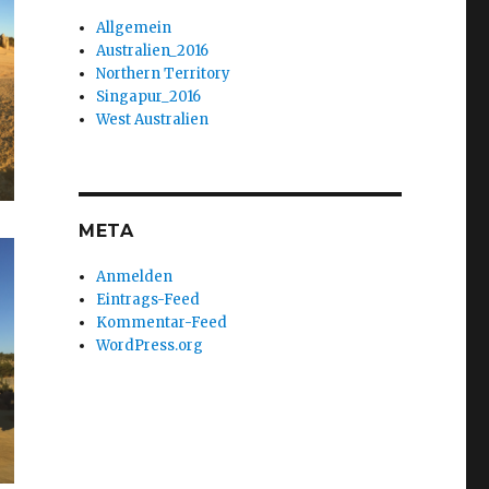
Allgemein
Australien_2016
Northern Territory
Singapur_2016
West Australien
META
Anmelden
Eintrags-Feed
Kommentar-Feed
WordPress.org