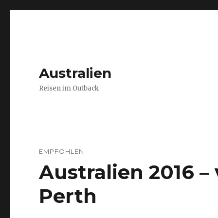
Australien
Reisen im Outback
EMPFOHLEN
Australien 2016 
Perth