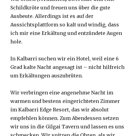
Schildkröte und freuen uns über die gute
Ausbeute. Allerdings ist es auf der
Aussichtsplattform so kalt und windig, dass
ich mir eine Erkältung und entzündete Augen
hole.
In Kalbarri suchen wir ein Hotel, weil eine 6
Grad kalte Nacht angesagt ist – nicht hilfreich
um Erkältungen auszubrüten.
Wir verbringen eine angenehme Nacht im
warmen und bestens eingerichteten Zimmer
im Kalbarri Edge Resort, das wir absolut
empfehlen können. Zum Abendessen setzen
wir uns in die Gilgai Tavern und lassen es uns
schmecken. Wir spitzen die Ohren, als wir