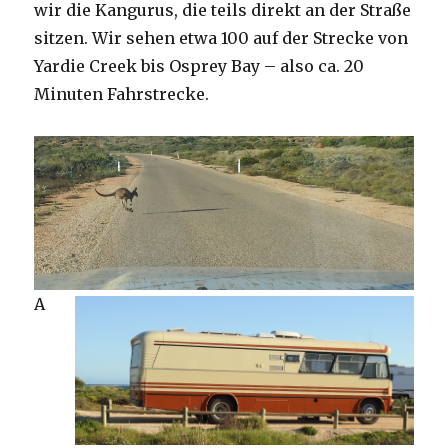
wir die Kangurus, die teils direkt an der Straße
sitzen. Wir sehen etwa 100 auf der Strecke von
Yardie Creek bis Osprey Bay – also ca. 20
Minuten Fahrstrecke.
A