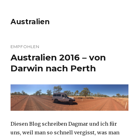
Australien
EMPFOHLEN
Australien 2016 – von
Darwin nach Perth
Diesen Blog schreiben Dagmar und ich für
uns, weil man so schnell vergisst, was man