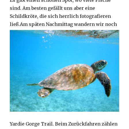
Es gibt einen schönen Spot, wo viele Fische
sind. Am besten gefällt uns aber eine
Schildkröte, die sich herrlich fotografieren
ließ.
Am späten Nachmittag wandern wir noch
Yardie Gorge Trail. Beim Zurückfahren zählen