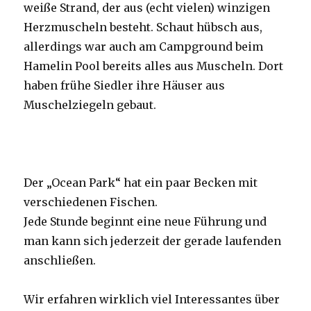
weiße Strand, der aus (echt vielen) winzigen
Herzmuscheln besteht. Schaut hübsch aus,
allerdings war auch am Campground beim
Hamelin Pool bereits alles aus Muscheln. Dort
haben frühe Siedler ihre Häuser aus
Muschelziegeln gebaut.
Der „Ocean Park“ hat ein paar Becken mit
verschiedenen Fischen.
Jede Stunde beginnt eine neue Führung und
man kann sich jederzeit der gerade laufenden
anschließen.
Wir erfahren wirklich viel Interessantes über