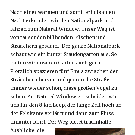
Nach einer warmen und somit erholsamen
Nacht erkunden wir den Nationalpark und
fahren zum Natural Window. Unser Weg ist
von tausenden blühenden Büschen und
Sträuchern gesäumt. Der ganze Nationalpark
schaut wie ein bunter Staudengarten aus. So
hätten wir unseren Garten auch gern.
Plötzlich spazieren fünf Emus zwischen den
Sträuchern hervor und queren die Straße –
immer wieder schön, diese großen Vögel zu
sehen. Am Natural Window entscheiden wir
uns für den 8 km Loop, der lange Zeit hoch an
der Felskante verläuft und dann zum Fluss
hinunter führt. Der Weg bietet tra
umhafte
Ausblicke, die