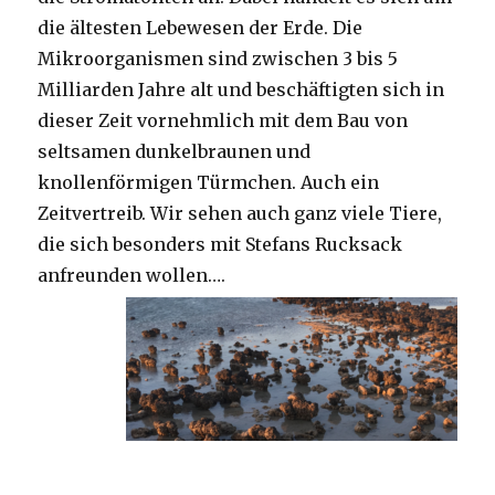
die ältesten Lebewesen der Erde. Die
Mikroorganismen sind zwischen 3 bis 5
Milliarden Jahre alt und beschäftigten sich in
dieser Zeit vornehmlich mit dem Bau von
seltsamen dunkelbraunen und
knollenförmigen Türmchen. Auch ein
Zeitvertreib. Wir sehen auch ganz viele Tiere,
die sich besonders mit Stefans Rucksack
anfreunden wollen….