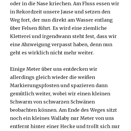
oder in die Nase kriechen. Am Fluss essen wir
in Rekordzeit unsere Jause und setzen den
Weg fort, der nun direkt am Wasser entlang
über Felsen führt. Es wird eine ziemliche
Kletterei und irgendwann steht fest, dass wir
eine Abzweigung verpasst haben, denn nun
geht es wirklich nicht mehr weiter.
Einige Meter über uns entdecken wir
allerdings gleich wieder die weißen
Markierungspfosten und spazieren dann
gemütlich weiter, wobei wir einen kleinen
Schwarm von schwarzen Schwänen
beobachten können. Am Ende des Weges sitzt
noch ein kleines Wallaby nur Meter von uns
entfernt hinter einer Hecke und trollt sich nur