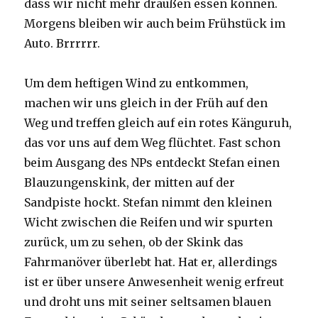
dass wir nicht mehr draußen essen können.
Morgens bleiben wir auch beim Frühstück im
Auto. Brrrrrr.
Um dem heftigen Wind zu entkommen,
machen wir uns gleich in der Früh auf den
Weg und treffen gleich auf ein rotes Känguruh,
das vor uns auf dem Weg flüchtet. Fast schon
beim Ausgang des NPs entdeckt Stefan einen
Blauzungenskink, der mitten auf der
Sandpiste hockt. Stefan nimmt den kleinen
Wicht zwischen die Reifen und wir spurten
zurück, um zu sehen, ob der Skink das
Fahrmanöver überlebt hat. Hat er, allerdings
ist er über unsere Anwesenheit wenig erfreut
und droht uns mit seiner seltsamen blauen