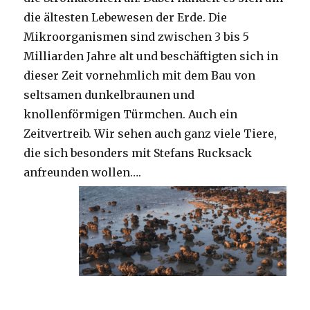
die ältesten Lebewesen der Erde. Die
Mikroorganismen sind zwischen 3 bis 5
Milliarden Jahre alt und beschäftigten sich in
dieser Zeit vornehmlich mit dem Bau von
seltsamen dunkelbraunen und
knollenförmigen Türmchen. Auch ein
Zeitvertreib. Wir sehen auch ganz viele Tiere,
die sich besonders mit Stefans Rucksack
anfreunden wollen….