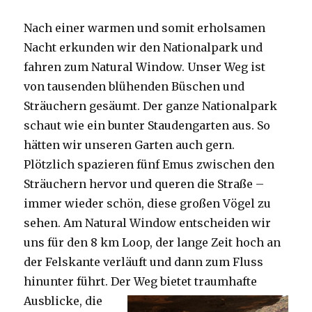
Nach einer warmen und somit erholsamen
Nacht erkunden wir den Nationalpark und
fahren zum Natural Window. Unser Weg ist
von tausenden blühenden Büschen und
Sträuchern gesäumt. Der ganze Nationalpark
schaut wie ein bunter Staudengarten aus. So
hätten wir unseren Garten auch gern.
Plötzlich spazieren fünf Emus zwischen den
Sträuchern hervor und queren die Straße –
immer wieder schön, diese großen Vögel zu
sehen. Am Natural Window entscheiden wir
uns für den 8 km Loop, der lange Zeit hoch an
der Felskante verläuft und dann zum Fluss
hinunter führt. Der Weg bietet tra
umhafte
Ausblicke, die