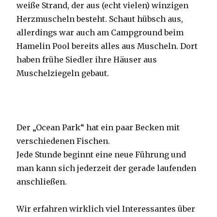
weiße Strand, der aus (echt vielen) winzigen
Herzmuscheln besteht. Schaut hübsch aus,
allerdings war auch am Campground beim
Hamelin Pool bereits alles aus Muscheln. Dort
haben frühe Siedler ihre Häuser aus
Muschelziegeln gebaut.
Der „Ocean Park“ hat ein paar Becken mit
verschiedenen Fischen.
Jede Stunde beginnt eine neue Führung und
man kann sich jederzeit der gerade laufenden
anschließen.
Wir erfahren wirklich viel Interessantes über