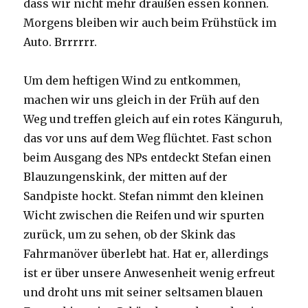
dass wir nicht mehr draußen essen können.
Morgens bleiben wir auch beim Frühstück im
Auto. Brrrrrr.
Um dem heftigen Wind zu entkommen,
machen wir uns gleich in der Früh auf den
Weg und treffen gleich auf ein rotes Känguruh,
das vor uns auf dem Weg flüchtet. Fast schon
beim Ausgang des NPs entdeckt Stefan einen
Blauzungenskink, der mitten auf der
Sandpiste hockt. Stefan nimmt den kleinen
Wicht zwischen die Reifen und wir spurten
zurück, um zu sehen, ob der Skink das
Fahrmanöver überlebt hat. Hat er, allerdings
ist er über unsere Anwesenheit wenig erfreut
und droht uns mit seiner seltsamen blauen