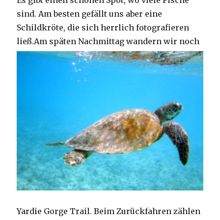
Es gibt einen schönen Spot, wo viele Fische
sind. Am besten gefällt uns aber eine
Schildkröte, die sich herrlich fotografieren
ließ.
Am späten Nachmittag wandern wir noch
Yardie Gorge Trail. Beim Zurückfahren zählen