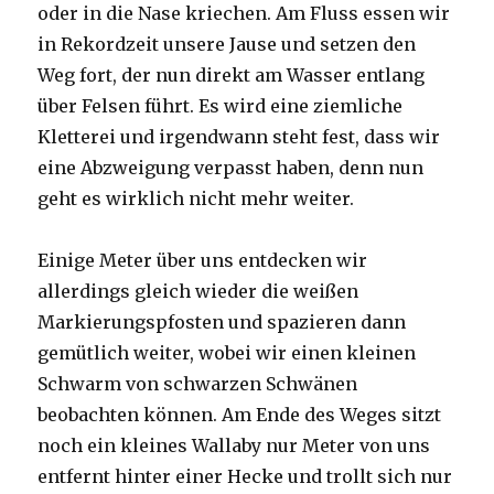
oder in die Nase kriechen. Am Fluss essen wir
in Rekordzeit unsere Jause und setzen den
Weg fort, der nun direkt am Wasser entlang
über Felsen führt. Es wird eine ziemliche
Kletterei und irgendwann steht fest, dass wir
eine Abzweigung verpasst haben, denn nun
geht es wirklich nicht mehr weiter.
Einige Meter über uns entdecken wir
allerdings gleich wieder die weißen
Markierungspfosten und spazieren dann
gemütlich weiter, wobei wir einen kleinen
Schwarm von schwarzen Schwänen
beobachten können. Am Ende des Weges sitzt
noch ein kleines Wallaby nur Meter von uns
entfernt hinter einer Hecke und trollt sich nur