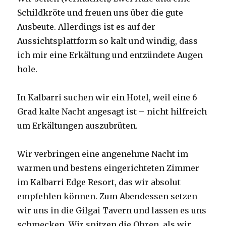
Schildkröte und freuen uns über die gute
Ausbeute. Allerdings ist es auf der
Aussichtsplattform so kalt und windig, dass
ich mir eine Erkältung und entzündete Augen
hole.
In Kalbarri suchen wir ein Hotel, weil eine 6
Grad kalte Nacht angesagt ist – nicht hilfreich
um Erkältungen auszubrüten.
Wir verbringen eine angenehme Nacht im
warmen und bestens eingerichteten Zimmer
im Kalbarri Edge Resort, das wir absolut
empfehlen können. Zum Abendessen setzen
wir uns in die Gilgai Tavern und lassen es uns
schmecken. Wir spitzen die Ohren, als wir