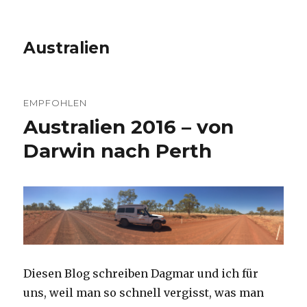
Australien
EMPFOHLEN
Australien 2016 – von
Darwin nach Perth
Diesen Blog schreiben Dagmar und ich für
uns, weil man so schnell vergisst, was man