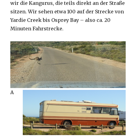
wir die Kangurus, die teils direkt an der Straße
sitzen. Wir sehen etwa 100 auf der Strecke von
Yardie Creek bis Osprey Bay – also ca. 20
Minuten Fahrstrecke.
A