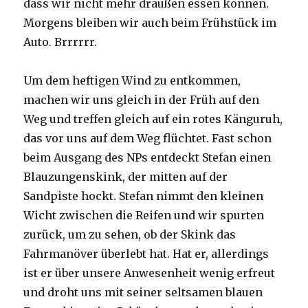
dass wir nicht mehr draußen essen können.
Morgens bleiben wir auch beim Frühstück im
Auto. Brrrrrr.
Um dem heftigen Wind zu entkommen,
machen wir uns gleich in der Früh auf den
Weg und treffen gleich auf ein rotes Känguruh,
das vor uns auf dem Weg flüchtet. Fast schon
beim Ausgang des NPs entdeckt Stefan einen
Blauzungenskink, der mitten auf der
Sandpiste hockt. Stefan nimmt den kleinen
Wicht zwischen die Reifen und wir spurten
zurück, um zu sehen, ob der Skink das
Fahrmanöver überlebt hat. Hat er, allerdings
ist er über unsere Anwesenheit wenig erfreut
und droht uns mit seiner seltsamen blauen