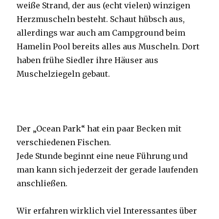
weiße Strand, der aus (echt vielen) winzigen
Herzmuscheln besteht. Schaut hübsch aus,
allerdings war auch am Campground beim
Hamelin Pool bereits alles aus Muscheln. Dort
haben frühe Siedler ihre Häuser aus
Muschelziegeln gebaut.
Der „Ocean Park“ hat ein paar Becken mit
verschiedenen Fischen.
Jede Stunde beginnt eine neue Führung und
man kann sich jederzeit der gerade laufenden
anschließen.
Wir erfahren wirklich viel Interessantes über