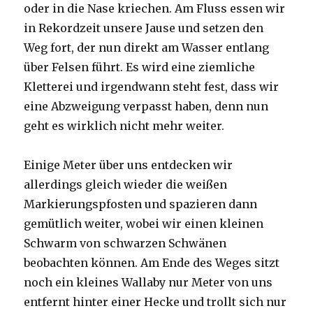
oder in die Nase kriechen. Am Fluss essen wir
in Rekordzeit unsere Jause und setzen den
Weg fort, der nun direkt am Wasser entlang
über Felsen führt. Es wird eine ziemliche
Kletterei und irgendwann steht fest, dass wir
eine Abzweigung verpasst haben, denn nun
geht es wirklich nicht mehr weiter.
Einige Meter über uns entdecken wir
allerdings gleich wieder die weißen
Markierungspfosten und spazieren dann
gemütlich weiter, wobei wir einen kleinen
Schwarm von schwarzen Schwänen
beobachten können. Am Ende des Weges sitzt
noch ein kleines Wallaby nur Meter von uns
entfernt hinter einer Hecke und trollt sich nur