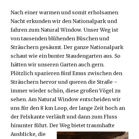
Nach einer warmen und somit erholsamen
Nacht erkunden wir den Nationalpark und
fahren zum Natural Window. Unser Weg ist
von tausenden blühenden Büschen und
Sträuchern gesäumt. Der ganze Nationalpark
schaut wie ein bunter Staudengarten aus. So
hätten wir unseren Garten auch gern.
Plötzlich spazieren fünf Emus zwischen den
Sträuchern hervor und queren die Straße –
immer wieder schön, diese großen Vögel zu
sehen. Am Natural Window entscheiden wir
uns für den 8 km Loop, der lange Zeit hoch an
der Felskante verläuft und dann zum Fluss
hinunter führt. Der Weg bietet tra
umhafte
Ausblicke, die