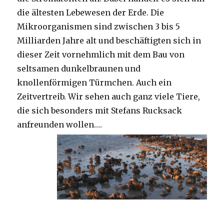
die ältesten Lebewesen der Erde. Die
Mikroorganismen sind zwischen 3 bis 5
Milliarden Jahre alt und beschäftigten sich in
dieser Zeit vornehmlich mit dem Bau von
seltsamen dunkelbraunen und
knollenförmigen Türmchen. Auch ein
Zeitvertreib. Wir sehen auch ganz viele Tiere,
die sich besonders mit Stefans Rucksack
anfreunden wollen….