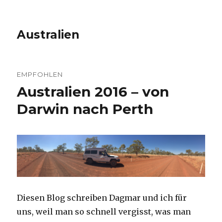
Australien
EMPFOHLEN
Australien 2016 – von
Darwin nach Perth
Diesen Blog schreiben Dagmar und ich für
uns, weil man so schnell vergisst, was man