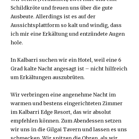
Schildkröte und freuen uns über die gute
Ausbeute. Allerdings ist es auf der
Aussichtsplattform so kalt und windig, dass
ich mir eine Erkältung und entzündete Augen
hole.
In Kalbarri suchen wir ein Hotel, weil eine 6
Grad kalte Nacht angesagt ist – nicht hilfreich
um Erkältungen auszubrüten.
Wir verbringen eine angenehme Nacht im
warmen und bestens eingerichteten Zimmer
im Kalbarri Edge Resort, das wir absolut
empfehlen können. Zum Abendessen setzen
wir uns in die Gilgai Tavern und lassen es uns
schmecken. Wir spitzen die Ohren, als wir