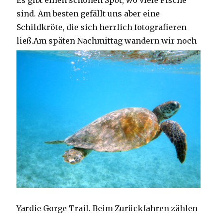
Es gibt einen schönen Spot, wo viele Fische
sind. Am besten gefällt uns aber eine
Schildkröte, die sich herrlich fotografieren
ließ.
Am späten Nachmittag wandern wir noch
Yardie Gorge Trail. Beim Zurückfahren zählen