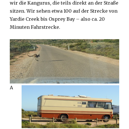
wir die Kangurus, die teils direkt an der Straße
sitzen. Wir sehen etwa 100 auf der Strecke von
Yardie Creek bis Osprey Bay – also ca. 20
Minuten Fahrstrecke.
A