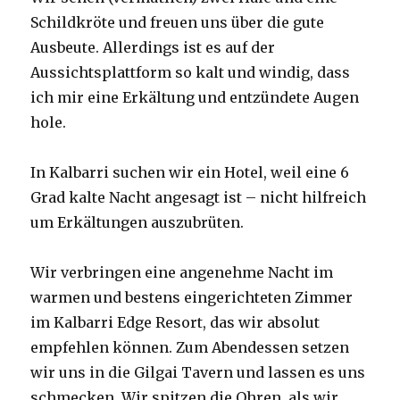
Schildkröte und freuen uns über die gute
Ausbeute. Allerdings ist es auf der
Aussichtsplattform so kalt und windig, dass
ich mir eine Erkältung und entzündete Augen
hole.
In Kalbarri suchen wir ein Hotel, weil eine 6
Grad kalte Nacht angesagt ist – nicht hilfreich
um Erkältungen auszubrüten.
Wir verbringen eine angenehme Nacht im
warmen und bestens eingerichteten Zimmer
im Kalbarri Edge Resort, das wir absolut
empfehlen können. Zum Abendessen setzen
wir uns in die Gilgai Tavern und lassen es uns
schmecken. Wir spitzen die Ohren, als wir