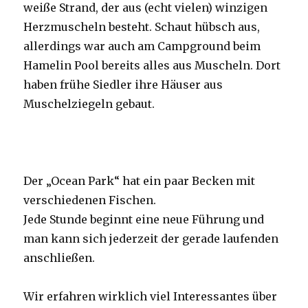
weiße Strand, der aus (echt vielen) winzigen
Herzmuscheln besteht. Schaut hübsch aus,
allerdings war auch am Campground beim
Hamelin Pool bereits alles aus Muscheln. Dort
haben frühe Siedler ihre Häuser aus
Muschelziegeln gebaut.
Der „Ocean Park“ hat ein paar Becken mit
verschiedenen Fischen.
Jede Stunde beginnt eine neue Führung und
man kann sich jederzeit der gerade laufenden
anschließen.
Wir erfahren wirklich viel Interessantes über