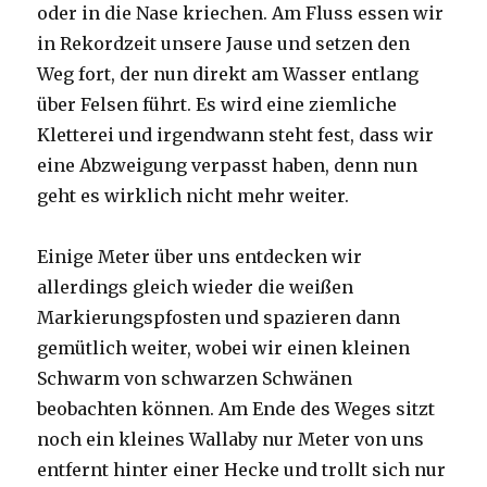
oder in die Nase kriechen. Am Fluss essen wir
in Rekordzeit unsere Jause und setzen den
Weg fort, der nun direkt am Wasser entlang
über Felsen führt. Es wird eine ziemliche
Kletterei und irgendwann steht fest, dass wir
eine Abzweigung verpasst haben, denn nun
geht es wirklich nicht mehr weiter.
Einige Meter über uns entdecken wir
allerdings gleich wieder die weißen
Markierungspfosten und spazieren dann
gemütlich weiter, wobei wir einen kleinen
Schwarm von schwarzen Schwänen
beobachten können. Am Ende des Weges sitzt
noch ein kleines Wallaby nur Meter von uns
entfernt hinter einer Hecke und trollt sich nur