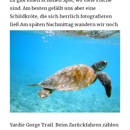
Es gibt einen schönen Spot, wo viele Fische
sind. Am besten gefällt uns aber eine
Schildkröte, die sich herrlich fotografieren
ließ.
Am späten Nachmittag wandern wir noch
Yardie Gorge Trail. Beim Zurückfahren zählen