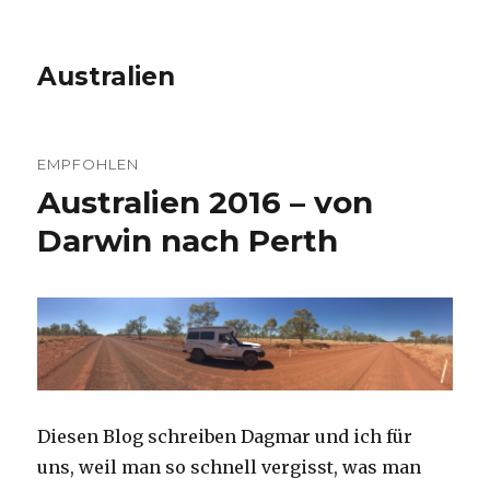
Australien
EMPFOHLEN
Australien 2016 – von
Darwin nach Perth
Diesen Blog schreiben Dagmar und ich für
uns, weil man so schnell vergisst, was man