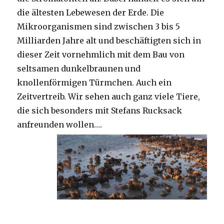
die ältesten Lebewesen der Erde. Die
Mikroorganismen sind zwischen 3 bis 5
Milliarden Jahre alt und beschäftigten sich in
dieser Zeit vornehmlich mit dem Bau von
seltsamen dunkelbraunen und
knollenförmigen Türmchen. Auch ein
Zeitvertreib. Wir sehen auch ganz viele Tiere,
die sich besonders mit Stefans Rucksack
anfreunden wollen….