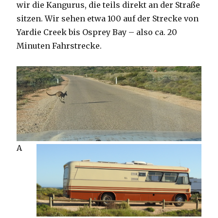
wir die Kangurus, die teils direkt an der Straße
sitzen. Wir sehen etwa 100 auf der Strecke von
Yardie Creek bis Osprey Bay – also ca. 20
Minuten Fahrstrecke.
A