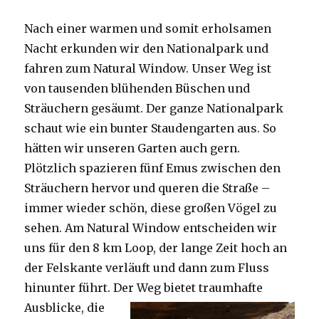
Nach einer warmen und somit erholsamen
Nacht erkunden wir den Nationalpark und
fahren zum Natural Window. Unser Weg ist
von tausenden blühenden Büschen und
Sträuchern gesäumt. Der ganze Nationalpark
schaut wie ein bunter Staudengarten aus. So
hätten wir unseren Garten auch gern.
Plötzlich spazieren fünf Emus zwischen den
Sträuchern hervor und queren die Straße –
immer wieder schön, diese großen Vögel zu
sehen. Am Natural Window entscheiden wir
uns für den 8 km Loop, der lange Zeit hoch an
der Felskante verläuft und dann zum Fluss
hinunter führt. Der Weg bietet tra
umhafte
Ausblicke, die