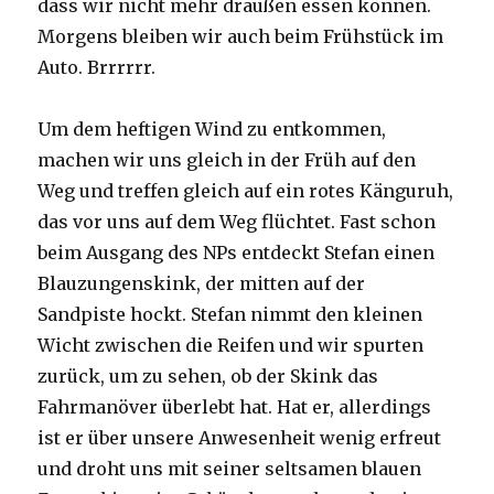
dass wir nicht mehr draußen essen können.
Morgens bleiben wir auch beim Frühstück im
Auto. Brrrrrr.
Um dem heftigen Wind zu entkommen,
machen wir uns gleich in der Früh auf den
Weg und treffen gleich auf ein rotes Känguruh,
das vor uns auf dem Weg flüchtet. Fast schon
beim Ausgang des NPs entdeckt Stefan einen
Blauzungenskink, der mitten auf der
Sandpiste hockt. Stefan nimmt den kleinen
Wicht zwischen die Reifen und wir spurten
zurück, um zu sehen, ob der Skink das
Fahrmanöver überlebt hat. Hat er, allerdings
ist er über unsere Anwesenheit wenig erfreut
und droht uns mit seiner seltsamen blauen