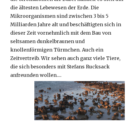
die ältesten Lebewesen der Erde. Die
Mikroorganismen sind zwischen 3 bis 5
Milliarden Jahre alt und beschäftigten sich in
dieser Zeit vornehmlich mit dem Bau von
seltsamen dunkelbraunen und
knollenförmigen Türmchen. Auch ein
Zeitvertreib. Wir sehen auch ganz viele Tiere,
die sich besonders mit Stefans Rucksack
anfreunden wollen….