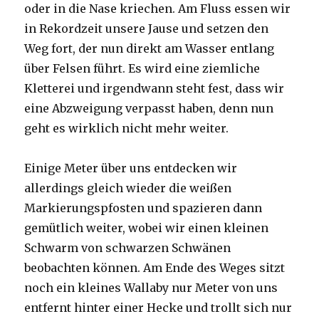
oder in die Nase kriechen. Am Fluss essen wir
in Rekordzeit unsere Jause und setzen den
Weg fort, der nun direkt am Wasser entlang
über Felsen führt. Es wird eine ziemliche
Kletterei und irgendwann steht fest, dass wir
eine Abzweigung verpasst haben, denn nun
geht es wirklich nicht mehr weiter.
Einige Meter über uns entdecken wir
allerdings gleich wieder die weißen
Markierungspfosten und spazieren dann
gemütlich weiter, wobei wir einen kleinen
Schwarm von schwarzen Schwänen
beobachten können. Am Ende des Weges sitzt
noch ein kleines Wallaby nur Meter von uns
entfernt hinter einer Hecke und trollt sich nur