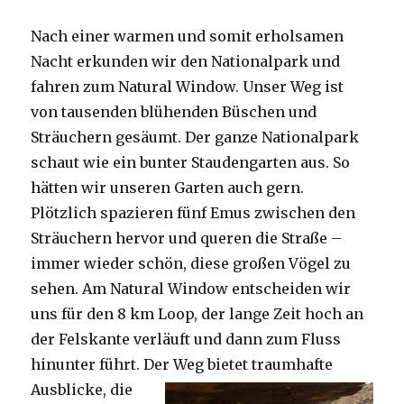
Nach einer warmen und somit erholsamen
Nacht erkunden wir den Nationalpark und
fahren zum Natural Window. Unser Weg ist
von tausenden blühenden Büschen und
Sträuchern gesäumt. Der ganze Nationalpark
schaut wie ein bunter Staudengarten aus. So
hätten wir unseren Garten auch gern.
Plötzlich spazieren fünf Emus zwischen den
Sträuchern hervor und queren die Straße –
immer wieder schön, diese großen Vögel zu
sehen. Am Natural Window entscheiden wir
uns für den 8 km Loop, der lange Zeit hoch an
der Felskante verläuft und dann zum Fluss
hinunter führt. Der Weg bietet tra
umhafte
Ausblicke, die