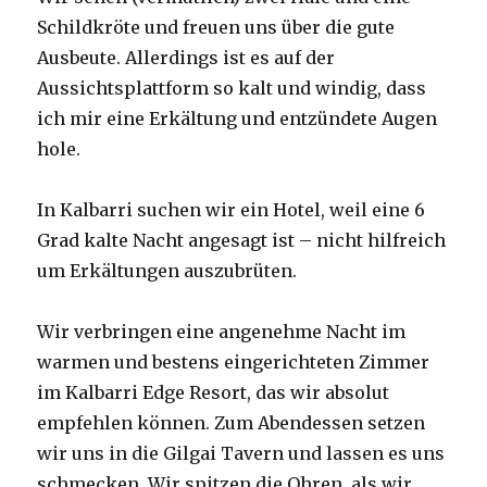
Schildkröte und freuen uns über die gute
Ausbeute. Allerdings ist es auf der
Aussichtsplattform so kalt und windig, dass
ich mir eine Erkältung und entzündete Augen
hole.
In Kalbarri suchen wir ein Hotel, weil eine 6
Grad kalte Nacht angesagt ist – nicht hilfreich
um Erkältungen auszubrüten.
Wir verbringen eine angenehme Nacht im
warmen und bestens eingerichteten Zimmer
im Kalbarri Edge Resort, das wir absolut
empfehlen können. Zum Abendessen setzen
wir uns in die Gilgai Tavern und lassen es uns
schmecken. Wir spitzen die Ohren, als wir