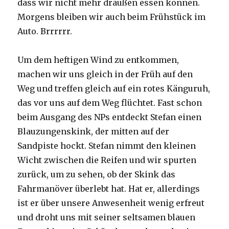
dass wir nicht mehr draußen essen können.
Morgens bleiben wir auch beim Frühstück im
Auto. Brrrrrr.
Um dem heftigen Wind zu entkommen,
machen wir uns gleich in der Früh auf den
Weg und treffen gleich auf ein rotes Känguruh,
das vor uns auf dem Weg flüchtet. Fast schon
beim Ausgang des NPs entdeckt Stefan einen
Blauzungenskink, der mitten auf der
Sandpiste hockt. Stefan nimmt den kleinen
Wicht zwischen die Reifen und wir spurten
zurück, um zu sehen, ob der Skink das
Fahrmanöver überlebt hat. Hat er, allerdings
ist er über unsere Anwesenheit wenig erfreut
und droht uns mit seiner seltsamen blauen