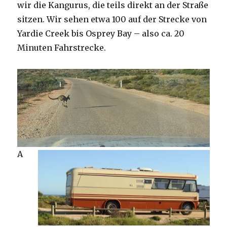
wir die Kangurus, die teils direkt an der Straße
sitzen. Wir sehen etwa 100 auf der Strecke von
Yardie Creek bis Osprey Bay – also ca. 20
Minuten Fahrstrecke.
A