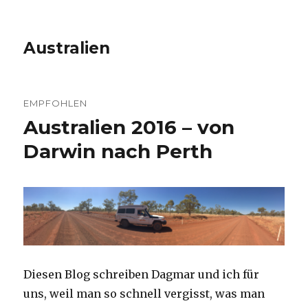
Australien
EMPFOHLEN
Australien 2016 – von
Darwin nach Perth
Diesen Blog schreiben Dagmar und ich für
uns, weil man so schnell vergisst, was man