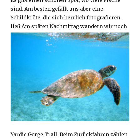
Es gibt einen schönen Spot, wo viele Fische
sind. Am besten gefällt uns aber eine
Schildkröte, die sich herrlich fotografieren
ließ.
Am späten Nachmittag wandern wir noch
Yardie Gorge Trail. Beim Zurückfahren zählen