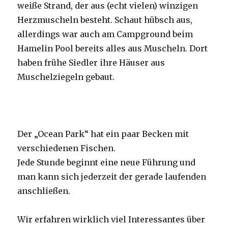
weiße Strand, der aus (echt vielen) winzigen
Herzmuscheln besteht. Schaut hübsch aus,
allerdings war auch am Campground beim
Hamelin Pool bereits alles aus Muscheln. Dort
haben frühe Siedler ihre Häuser aus
Muschelziegeln gebaut.
Der „Ocean Park“ hat ein paar Becken mit
verschiedenen Fischen.
Jede Stunde beginnt eine neue Führung und
man kann sich jederzeit der gerade laufenden
anschließen.
Wir erfahren wirklich viel Interessantes über