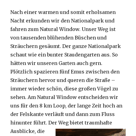
Nach einer warmen und somit erholsamen
Nacht erkunden wir den Nationalpark und
fahren zum Natural Window. Unser Weg ist
von tausenden blühenden Büschen und
Sträuchern gesäumt. Der ganze Nationalpark
schaut wie ein bunter Staudengarten aus. So
hätten wir unseren Garten auch gern.
Plötzlich spazieren fünf Emus zwischen den
Sträuchern hervor und queren die Straße –
immer wieder schön, diese großen Vögel zu
sehen. Am Natural Window entscheiden wir
uns für den 8 km Loop, der lange Zeit hoch an
der Felskante verläuft und dann zum Fluss
hinunter führt. Der Weg bietet tra
umhafte
Ausblicke, die