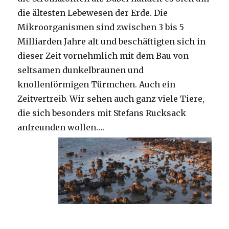
die ältesten Lebewesen der Erde. Die
Mikroorganismen sind zwischen 3 bis 5
Milliarden Jahre alt und beschäftigten sich in
dieser Zeit vornehmlich mit dem Bau von
seltsamen dunkelbraunen und
knollenförmigen Türmchen. Auch ein
Zeitvertreib. Wir sehen auch ganz viele Tiere,
die sich besonders mit Stefans Rucksack
anfreunden wollen….