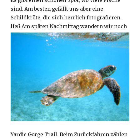
Es gibt einen schönen Spot, wo viele Fische
sind. Am besten gefällt uns aber eine
Schildkröte, die sich herrlich fotografieren
ließ.
Am späten Nachmittag wandern wir noch
Yardie Gorge Trail. Beim Zurückfahren zählen