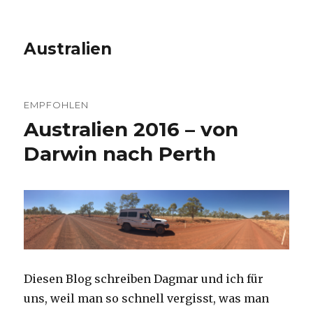
Australien
EMPFOHLEN
Australien 2016 – von
Darwin nach Perth
Diesen Blog schreiben Dagmar und ich für
uns, weil man so schnell vergisst, was man