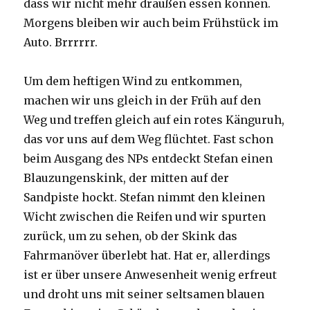
dass wir nicht mehr draußen essen können.
Morgens bleiben wir auch beim Frühstück im
Auto. Brrrrrr.
Um dem heftigen Wind zu entkommen,
machen wir uns gleich in der Früh auf den
Weg und treffen gleich auf ein rotes Känguruh,
das vor uns auf dem Weg flüchtet. Fast schon
beim Ausgang des NPs entdeckt Stefan einen
Blauzungenskink, der mitten auf der
Sandpiste hockt. Stefan nimmt den kleinen
Wicht zwischen die Reifen und wir spurten
zurück, um zu sehen, ob der Skink das
Fahrmanöver überlebt hat. Hat er, allerdings
ist er über unsere Anwesenheit wenig erfreut
und droht uns mit seiner seltsamen blauen