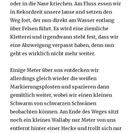
oder in die Nase kriechen. Am Fluss essen wir
in Rekordzeit unsere Jause und setzen den
Weg fort, der nun direkt am Wasser entlang
über Felsen führt. Es wird eine ziemliche
Kletterei und irgendwann steht fest, dass wir
eine Abzweigung verpasst haben, denn nun
geht es wirklich nicht mehr weiter.
Einige Meter über uns entdecken wir
allerdings gleich wieder die weißen
Markierungspfosten und spazieren dann
gemütlich weiter, wobei wir einen kleinen
Schwarm von schwarzen Schwänen
beobachten können. Am Ende des Weges sitzt
noch ein kleines Wallaby nur Meter von uns
entfernt hinter einer Hecke und trollt sich nur