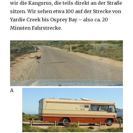
wir die Kangurus, die teils direkt an der Straße
sitzen. Wir sehen etwa 100 auf der Strecke von
Yardie Creek bis Osprey Bay – also ca. 20
Minuten Fahrstrecke.
A