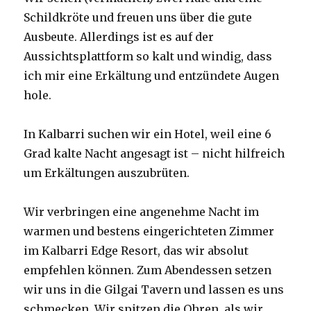
Schildkröte und freuen uns über die gute
Ausbeute. Allerdings ist es auf der
Aussichtsplattform so kalt und windig, dass
ich mir eine Erkältung und entzündete Augen
hole.
In Kalbarri suchen wir ein Hotel, weil eine 6
Grad kalte Nacht angesagt ist – nicht hilfreich
um Erkältungen auszubrüten.
Wir verbringen eine angenehme Nacht im
warmen und bestens eingerichteten Zimmer
im Kalbarri Edge Resort, das wir absolut
empfehlen können. Zum Abendessen setzen
wir uns in die Gilgai Tavern und lassen es uns
schmecken. Wir spitzen die Ohren, als wir