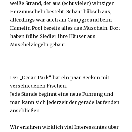
weiße Strand, der aus (echt vielen) winzigen
Herzmuscheln besteht. Schaut hübsch aus,
allerdings war auch am Campground beim
Hamelin Pool bereits alles aus Muscheln. Dort
haben frühe Siedler ihre Häuser aus
Muschelziegeln gebaut.
Der „Ocean Park“ hat ein paar Becken mit
verschiedenen Fischen.
Jede Stunde beginnt eine neue Führung und
man kann sich jederzeit der gerade laufenden
anschließen.
Wir erfahren wirklich viel Interessantes über