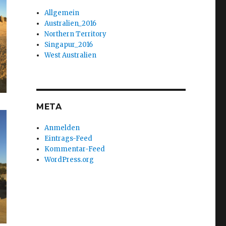
Allgemein
Australien_2016
Northern Territory
Singapur_2016
West Australien
META
Anmelden
Eintrags-Feed
Kommentar-Feed
WordPress.org