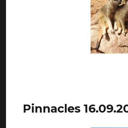
Pinnacles 16.09.2