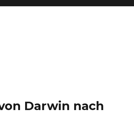
– von Darwin nach