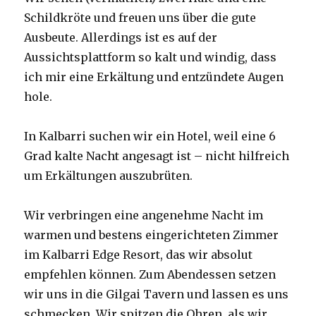
Schildkröte und freuen uns über die gute
Ausbeute. Allerdings ist es auf der
Aussichtsplattform so kalt und windig, dass
ich mir eine Erkältung und entzündete Augen
hole.
In Kalbarri suchen wir ein Hotel, weil eine 6
Grad kalte Nacht angesagt ist – nicht hilfreich
um Erkältungen auszubrüten.
Wir verbringen eine angenehme Nacht im
warmen und bestens eingerichteten Zimmer
im Kalbarri Edge Resort, das wir absolut
empfehlen können. Zum Abendessen setzen
wir uns in die Gilgai Tavern und lassen es uns
schmecken. Wir spitzen die Ohren, als wir