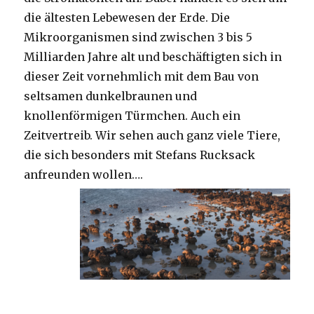
die ältesten Lebewesen der Erde. Die
Mikroorganismen sind zwischen 3 bis 5
Milliarden Jahre alt und beschäftigten sich in
dieser Zeit vornehmlich mit dem Bau von
seltsamen dunkelbraunen und
knollenförmigen Türmchen. Auch ein
Zeitvertreib. Wir sehen auch ganz viele Tiere,
die sich besonders mit Stefans Rucksack
anfreunden wollen….