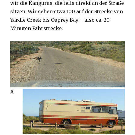
wir die Kangurus, die teils direkt an der Straße
sitzen. Wir sehen etwa 100 auf der Strecke von
Yardie Creek bis Osprey Bay – also ca. 20
Minuten Fahrstrecke.
A