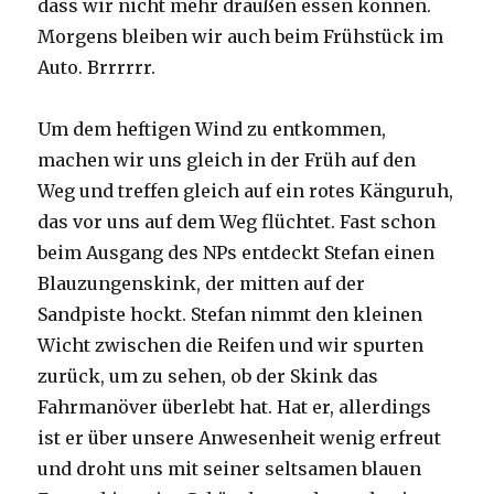
dass wir nicht mehr draußen essen können.
Morgens bleiben wir auch beim Frühstück im
Auto. Brrrrrr.
Um dem heftigen Wind zu entkommen,
machen wir uns gleich in der Früh auf den
Weg und treffen gleich auf ein rotes Känguruh,
das vor uns auf dem Weg flüchtet. Fast schon
beim Ausgang des NPs entdeckt Stefan einen
Blauzungenskink, der mitten auf der
Sandpiste hockt. Stefan nimmt den kleinen
Wicht zwischen die Reifen und wir spurten
zurück, um zu sehen, ob der Skink das
Fahrmanöver überlebt hat. Hat er, allerdings
ist er über unsere Anwesenheit wenig erfreut
und droht uns mit seiner seltsamen blauen