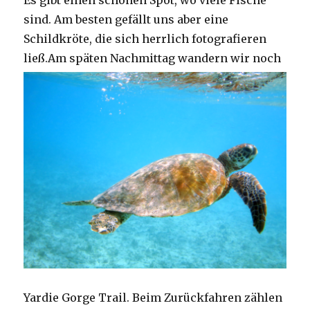
Es gibt einen schönen Spot, wo viele Fische
sind. Am besten gefällt uns aber eine
Schildkröte, die sich herrlich fotografieren
ließ.
Am späten Nachmittag wandern wir noch
Yardie Gorge Trail. Beim Zurückfahren zählen