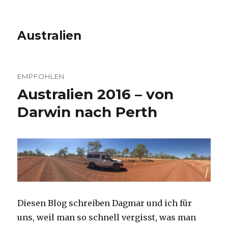
Australien
EMPFOHLEN
Australien 2016 – von
Darwin nach Perth
Diesen Blog schreiben Dagmar und ich für
uns, weil man so schnell vergisst, was man