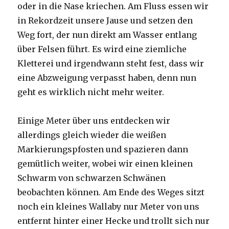
oder in die Nase kriechen. Am Fluss essen wir
in Rekordzeit unsere Jause und setzen den
Weg fort, der nun direkt am Wasser entlang
über Felsen führt. Es wird eine ziemliche
Kletterei und irgendwann steht fest, dass wir
eine Abzweigung verpasst haben, denn nun
geht es wirklich nicht mehr weiter.
Einige Meter über uns entdecken wir
allerdings gleich wieder die weißen
Markierungspfosten und spazieren dann
gemütlich weiter, wobei wir einen kleinen
Schwarm von schwarzen Schwänen
beobachten können. Am Ende des Weges sitzt
noch ein kleines Wallaby nur Meter von uns
entfernt hinter einer Hecke und trollt sich nur