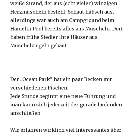
weiße Strand, der aus (echt vielen) winzigen
Herzmuscheln besteht. Schaut hübsch aus,
allerdings war auch am Campground beim
Hamelin Pool bereits alles aus Muscheln. Dort
haben frühe Siedler ihre Häuser aus
Muschelziegeln gebaut.
Der „Ocean Park“ hat ein paar Becken mit
verschiedenen Fischen.
Jede Stunde beginnt eine neue Führung und
man kann sich jederzeit der gerade laufenden
anschließen.
Wir erfahren wirklich viel Interessantes über