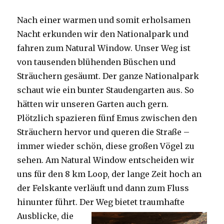
Nach einer warmen und somit erholsamen
Nacht erkunden wir den Nationalpark und
fahren zum Natural Window. Unser Weg ist
von tausenden blühenden Büschen und
Sträuchern gesäumt. Der ganze Nationalpark
schaut wie ein bunter Staudengarten aus. So
hätten wir unseren Garten auch gern.
Plötzlich spazieren fünf Emus zwischen den
Sträuchern hervor und queren die Straße –
immer wieder schön, diese großen Vögel zu
sehen. Am Natural Window entscheiden wir
uns für den 8 km Loop, der lange Zeit hoch an
der Felskante verläuft und dann zum Fluss
hinunter führt. Der Weg bietet tra
umhafte
Ausblicke, die