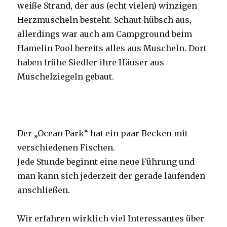
weiße Strand, der aus (echt vielen) winzigen
Herzmuscheln besteht. Schaut hübsch aus,
allerdings war auch am Campground beim
Hamelin Pool bereits alles aus Muscheln. Dort
haben frühe Siedler ihre Häuser aus
Muschelziegeln gebaut.
Der „Ocean Park“ hat ein paar Becken mit
verschiedenen Fischen.
Jede Stunde beginnt eine neue Führung und
man kann sich jederzeit der gerade laufenden
anschließen.
Wir erfahren wirklich viel Interessantes über