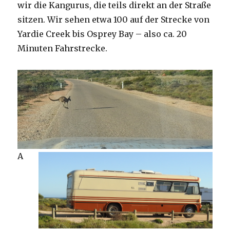
wir die Kangurus, die teils direkt an der Straße
sitzen. Wir sehen etwa 100 auf der Strecke von
Yardie Creek bis Osprey Bay – also ca. 20
Minuten Fahrstrecke.
A