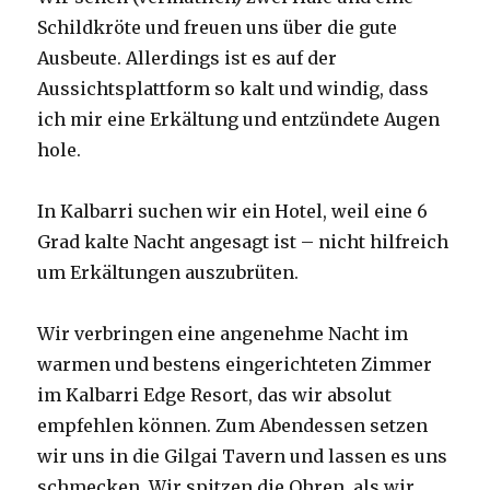
Schildkröte und freuen uns über die gute
Ausbeute. Allerdings ist es auf der
Aussichtsplattform so kalt und windig, dass
ich mir eine Erkältung und entzündete Augen
hole.
In Kalbarri suchen wir ein Hotel, weil eine 6
Grad kalte Nacht angesagt ist – nicht hilfreich
um Erkältungen auszubrüten.
Wir verbringen eine angenehme Nacht im
warmen und bestens eingerichteten Zimmer
im Kalbarri Edge Resort, das wir absolut
empfehlen können. Zum Abendessen setzen
wir uns in die Gilgai Tavern und lassen es uns
schmecken. Wir spitzen die Ohren, als wir