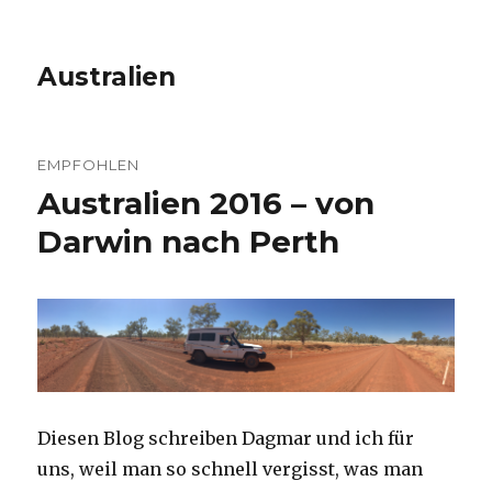
Australien
EMPFOHLEN
Australien 2016 – von
Darwin nach Perth
Diesen Blog schreiben Dagmar und ich für
uns, weil man so schnell vergisst, was man