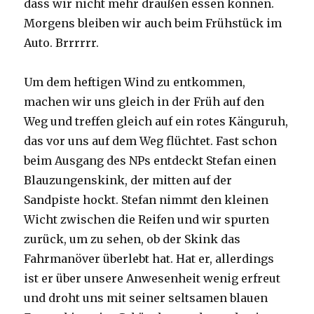
dass wir nicht mehr draußen essen können.
Morgens bleiben wir auch beim Frühstück im
Auto. Brrrrrr.
Um dem heftigen Wind zu entkommen,
machen wir uns gleich in der Früh auf den
Weg und treffen gleich auf ein rotes Känguruh,
das vor uns auf dem Weg flüchtet. Fast schon
beim Ausgang des NPs entdeckt Stefan einen
Blauzungenskink, der mitten auf der
Sandpiste hockt. Stefan nimmt den kleinen
Wicht zwischen die Reifen und wir spurten
zurück, um zu sehen, ob der Skink das
Fahrmanöver überlebt hat. Hat er, allerdings
ist er über unsere Anwesenheit wenig erfreut
und droht uns mit seiner seltsamen blauen