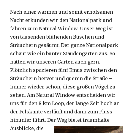
Nach einer warmen und somit erholsamen
Nacht erkunden wir den Nationalpark und
fahren zum Natural Window. Unser Weg ist
von tausenden blühenden Büschen und
Sträuchern gesäumt. Der ganze Nationalpark
schaut wie ein bunter Staudengarten aus. So
hätten wir unseren Garten auch gern.
Plötzlich spazieren fünf Emus zwischen den
Sträuchern hervor und queren die Straße –
immer wieder schön, diese großen Vögel zu
sehen. Am Natural Window entscheiden wir
uns für den 8 km Loop, der lange Zeit hoch an
der Felskante verläuft und dann zum Fluss
hinunter führt. Der Weg bietet tra
umhafte
Ausblicke, die