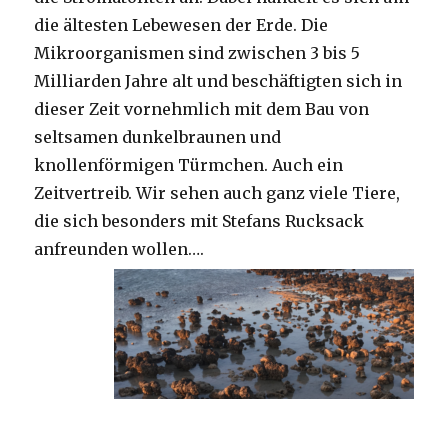
die ältesten Lebewesen der Erde. Die
Mikroorganismen sind zwischen 3 bis 5
Milliarden Jahre alt und beschäftigten sich in
dieser Zeit vornehmlich mit dem Bau von
seltsamen dunkelbraunen und
knollenförmigen Türmchen. Auch ein
Zeitvertreib. Wir sehen auch ganz viele Tiere,
die sich besonders mit Stefans Rucksack
anfreunden wollen….