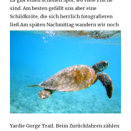
Es gibt einen schönen Spot, wo viele Fische
sind. Am besten gefällt uns aber eine
Schildkröte, die sich herrlich fotografieren
ließ.
Am späten Nachmittag wandern wir noch
Yardie Gorge Trail. Beim Zurückfahren zählen