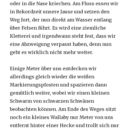
oder in die Nase kriechen. Am Fluss essen wir
in Rekordzeit unsere Jause und setzen den
Weg fort, der nun direkt am Wasser entlang
über Felsen führt. Es wird eine ziemliche
Kletterei und irgendwann steht fest, dass wir
eine Abzweigung verpasst haben, denn nun
geht es wirklich nicht mehr weiter.
Einige Meter über uns entdecken wir
allerdings gleich wieder die weißen
Markierungspfosten und spazieren dann
gemütlich weiter, wobei wir einen kleinen
Schwarm von schwarzen Schwänen
beobachten können. Am Ende des Weges sitzt
noch ein kleines Wallaby nur Meter von uns
entfernt hinter einer Hecke und trollt sich nur