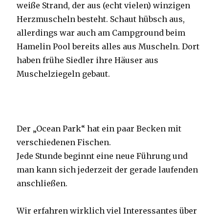
weiße Strand, der aus (echt vielen) winzigen
Herzmuscheln besteht. Schaut hübsch aus,
allerdings war auch am Campground beim
Hamelin Pool bereits alles aus Muscheln. Dort
haben frühe Siedler ihre Häuser aus
Muschelziegeln gebaut.
Der „Ocean Park“ hat ein paar Becken mit
verschiedenen Fischen.
Jede Stunde beginnt eine neue Führung und
man kann sich jederzeit der gerade laufenden
anschließen.
Wir erfahren wirklich viel Interessantes über