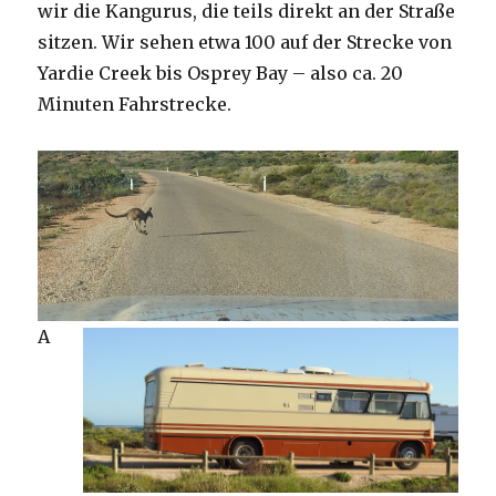
wir die Kangurus, die teils direkt an der Straße
sitzen. Wir sehen etwa 100 auf der Strecke von
Yardie Creek bis Osprey Bay – also ca. 20
Minuten Fahrstrecke.
A