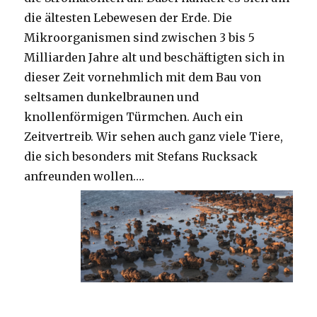
die ältesten Lebewesen der Erde. Die
Mikroorganismen sind zwischen 3 bis 5
Milliarden Jahre alt und beschäftigten sich in
dieser Zeit vornehmlich mit dem Bau von
seltsamen dunkelbraunen und
knollenförmigen Türmchen. Auch ein
Zeitvertreib. Wir sehen auch ganz viele Tiere,
die sich besonders mit Stefans Rucksack
anfreunden wollen….