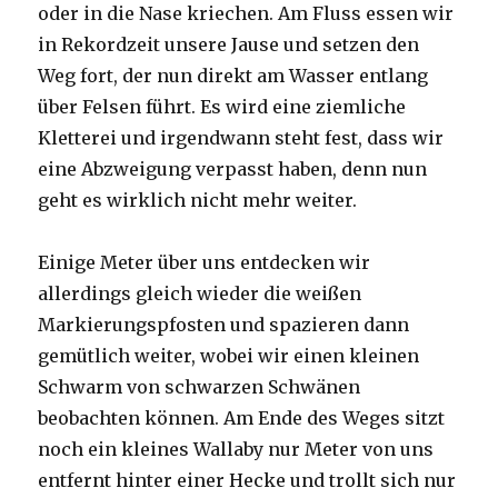
oder in die Nase kriechen. Am Fluss essen wir
in Rekordzeit unsere Jause und setzen den
Weg fort, der nun direkt am Wasser entlang
über Felsen führt. Es wird eine ziemliche
Kletterei und irgendwann steht fest, dass wir
eine Abzweigung verpasst haben, denn nun
geht es wirklich nicht mehr weiter.
Einige Meter über uns entdecken wir
allerdings gleich wieder die weißen
Markierungspfosten und spazieren dann
gemütlich weiter, wobei wir einen kleinen
Schwarm von schwarzen Schwänen
beobachten können. Am Ende des Weges sitzt
noch ein kleines Wallaby nur Meter von uns
entfernt hinter einer Hecke und trollt sich nur