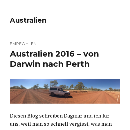
Australien
EMPFOHLEN
Australien 2016 – von
Darwin nach Perth
Diesen Blog schreiben Dagmar und ich für
uns, weil man so schnell vergisst, was man