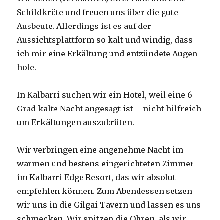
Schildkröte und freuen uns über die gute
Ausbeute. Allerdings ist es auf der
Aussichtsplattform so kalt und windig, dass
ich mir eine Erkältung und entzündete Augen
hole.
In Kalbarri suchen wir ein Hotel, weil eine 6
Grad kalte Nacht angesagt ist – nicht hilfreich
um Erkältungen auszubrüten.
Wir verbringen eine angenehme Nacht im
warmen und bestens eingerichteten Zimmer
im Kalbarri Edge Resort, das wir absolut
empfehlen können. Zum Abendessen setzen
wir uns in die Gilgai Tavern und lassen es uns
schmecken. Wir spitzen die Ohren, als wir