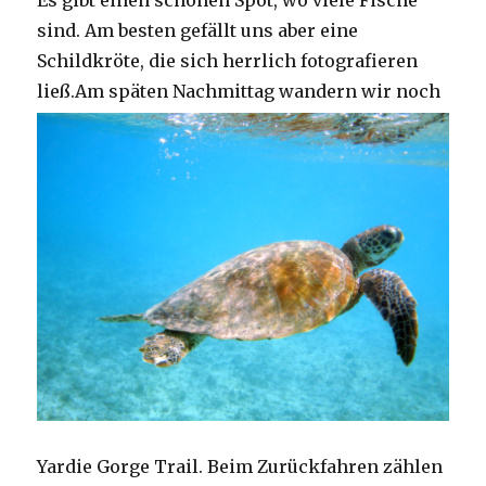
Es gibt einen schönen Spot, wo viele Fische
sind. Am besten gefällt uns aber eine
Schildkröte, die sich herrlich fotografieren
ließ.
Am späten Nachmittag wandern wir noch
Yardie Gorge Trail. Beim Zurückfahren zählen