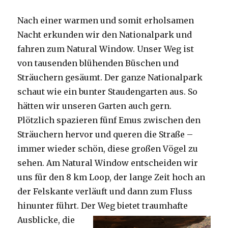
Nach einer warmen und somit erholsamen
Nacht erkunden wir den Nationalpark und
fahren zum Natural Window. Unser Weg ist
von tausenden blühenden Büschen und
Sträuchern gesäumt. Der ganze Nationalpark
schaut wie ein bunter Staudengarten aus. So
hätten wir unseren Garten auch gern.
Plötzlich spazieren fünf Emus zwischen den
Sträuchern hervor und queren die Straße –
immer wieder schön, diese großen Vögel zu
sehen. Am Natural Window entscheiden wir
uns für den 8 km Loop, der lange Zeit hoch an
der Felskante verläuft und dann zum Fluss
hinunter führt. Der Weg bietet tra
umhafte
Ausblicke, die