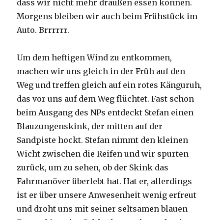
dass wir nicht mehr draußen essen können.
Morgens bleiben wir auch beim Frühstück im
Auto. Brrrrrr.
Um dem heftigen Wind zu entkommen,
machen wir uns gleich in der Früh auf den
Weg und treffen gleich auf ein rotes Känguruh,
das vor uns auf dem Weg flüchtet. Fast schon
beim Ausgang des NPs entdeckt Stefan einen
Blauzungenskink, der mitten auf der
Sandpiste hockt. Stefan nimmt den kleinen
Wicht zwischen die Reifen und wir spurten
zurück, um zu sehen, ob der Skink das
Fahrmanöver überlebt hat. Hat er, allerdings
ist er über unsere Anwesenheit wenig erfreut
und droht uns mit seiner seltsamen blauen