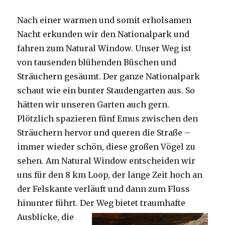
Nach einer warmen und somit erholsamen
Nacht erkunden wir den Nationalpark und
fahren zum Natural Window. Unser Weg ist
von tausenden blühenden Büschen und
Sträuchern gesäumt. Der ganze Nationalpark
schaut wie ein bunter Staudengarten aus. So
hätten wir unseren Garten auch gern.
Plötzlich spazieren fünf Emus zwischen den
Sträuchern hervor und queren die Straße –
immer wieder schön, diese großen Vögel zu
sehen. Am Natural Window entscheiden wir
uns für den 8 km Loop, der lange Zeit hoch an
der Felskante verläuft und dann zum Fluss
hinunter führt. Der Weg bietet tra
umhafte
Ausblicke, die