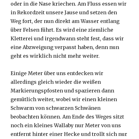
oder in die Nase kriechen. Am Fluss essen wir
in Rekordzeit unsere Jause und setzen den
Weg fort, der nun direkt am Wasser entlang
über Felsen führt. Es wird eine ziemliche
Kletterei und irgendwann steht fest, dass wir
eine Abzweigung verpasst haben, denn nun
geht es wirklich nicht mehr weiter.
Einige Meter über uns entdecken wir
allerdings gleich wieder die weißen
Markierungspfosten und spazieren dann
gemütlich weiter, wobei wir einen kleinen
Schwarm von schwarzen Schwänen
beobachten können. Am Ende des Weges sitzt
noch ein kleines Wallaby nur Meter von uns
entfernt hinter einer Hecke und trollt sich nur