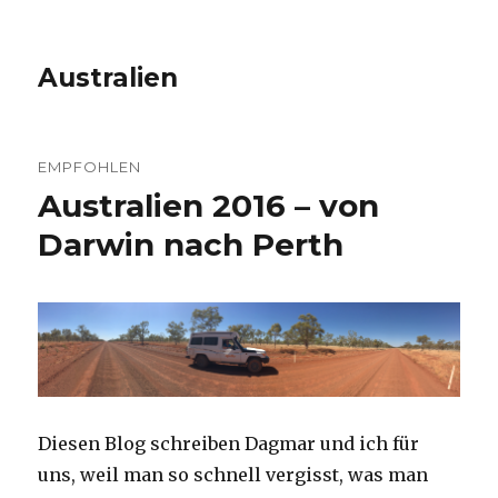
Australien
EMPFOHLEN
Australien 2016 – von
Darwin nach Perth
Diesen Blog schreiben Dagmar und ich für
uns, weil man so schnell vergisst, was man