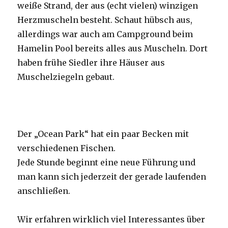
weiße Strand, der aus (echt vielen) winzigen
Herzmuscheln besteht. Schaut hübsch aus,
allerdings war auch am Campground beim
Hamelin Pool bereits alles aus Muscheln. Dort
haben frühe Siedler ihre Häuser aus
Muschelziegeln gebaut.
Der „Ocean Park“ hat ein paar Becken mit
verschiedenen Fischen.
Jede Stunde beginnt eine neue Führung und
man kann sich jederzeit der gerade laufenden
anschließen.
Wir erfahren wirklich viel Interessantes über