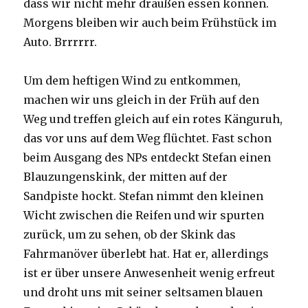
dass wir nicht mehr draußen essen können.
Morgens bleiben wir auch beim Frühstück im
Auto. Brrrrrr.
Um dem heftigen Wind zu entkommen,
machen wir uns gleich in der Früh auf den
Weg und treffen gleich auf ein rotes Känguruh,
das vor uns auf dem Weg flüchtet. Fast schon
beim Ausgang des NPs entdeckt Stefan einen
Blauzungenskink, der mitten auf der
Sandpiste hockt. Stefan nimmt den kleinen
Wicht zwischen die Reifen und wir spurten
zurück, um zu sehen, ob der Skink das
Fahrmanöver überlebt hat. Hat er, allerdings
ist er über unsere Anwesenheit wenig erfreut
und droht uns mit seiner seltsamen blauen