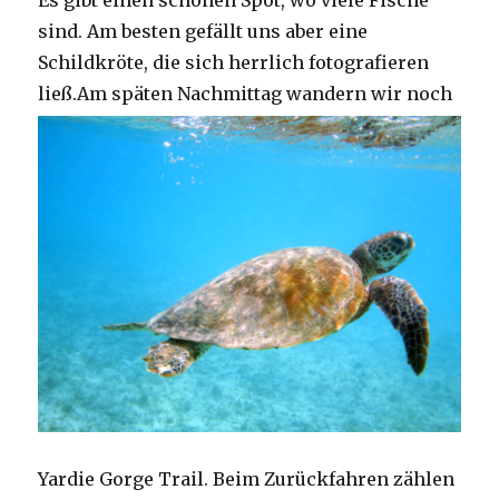
Es gibt einen schönen Spot, wo viele Fische
sind. Am besten gefällt uns aber eine
Schildkröte, die sich herrlich fotografieren
ließ.
Am späten Nachmittag wandern wir noch
Yardie Gorge Trail. Beim Zurückfahren zählen