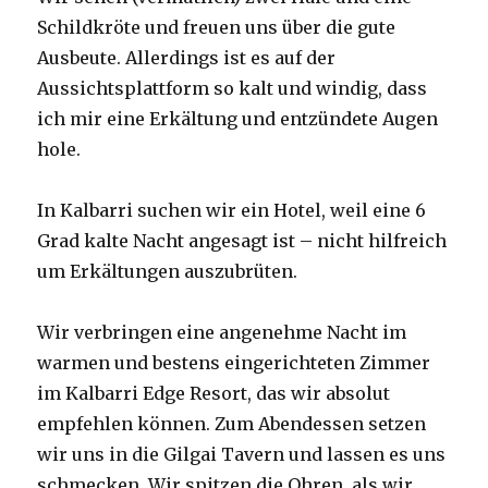
Schildkröte und freuen uns über die gute
Ausbeute. Allerdings ist es auf der
Aussichtsplattform so kalt und windig, dass
ich mir eine Erkältung und entzündete Augen
hole.
In Kalbarri suchen wir ein Hotel, weil eine 6
Grad kalte Nacht angesagt ist – nicht hilfreich
um Erkältungen auszubrüten.
Wir verbringen eine angenehme Nacht im
warmen und bestens eingerichteten Zimmer
im Kalbarri Edge Resort, das wir absolut
empfehlen können. Zum Abendessen setzen
wir uns in die Gilgai Tavern und lassen es uns
schmecken. Wir spitzen die Ohren, als wir