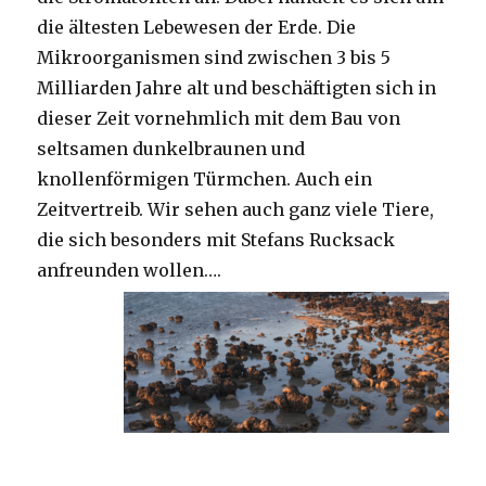
die ältesten Lebewesen der Erde. Die
Mikroorganismen sind zwischen 3 bis 5
Milliarden Jahre alt und beschäftigten sich in
dieser Zeit vornehmlich mit dem Bau von
seltsamen dunkelbraunen und
knollenförmigen Türmchen. Auch ein
Zeitvertreib. Wir sehen auch ganz viele Tiere,
die sich besonders mit Stefans Rucksack
anfreunden wollen….