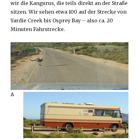
wir die Kangurus, die teils direkt an der Straße
sitzen. Wir sehen etwa 100 auf der Strecke von
Yardie Creek bis Osprey Bay – also ca. 20
Minuten Fahrstrecke.
A