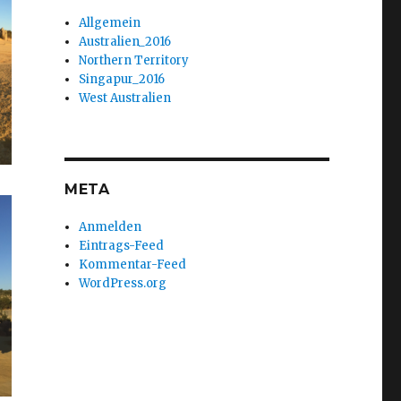
Allgemein
Australien_2016
Northern Territory
Singapur_2016
West Australien
META
Anmelden
Eintrags-Feed
Kommentar-Feed
WordPress.org