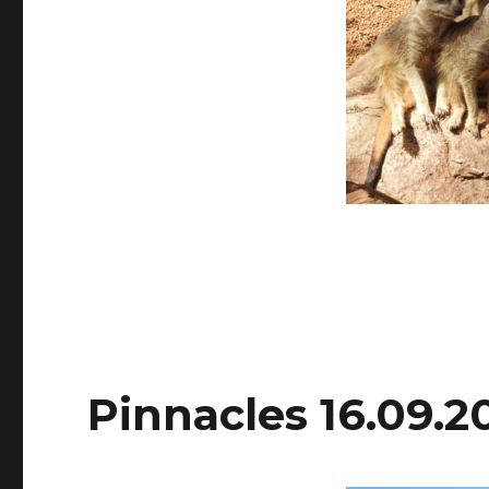
Pinnacles 16.09.2