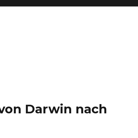
– von Darwin nach