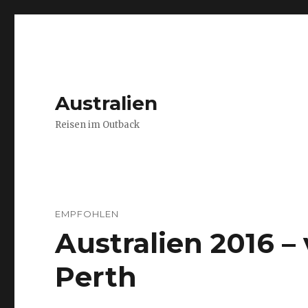
Australien
Reisen im Outback
EMPFOHLEN
Australien 2016 
Perth