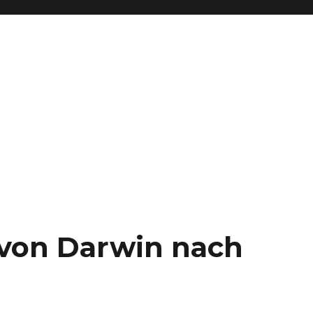
– von Darwin nach