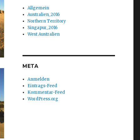
Allgemein
Australien_2016
Northern Territory
Singapur_2016
West Australien
META
Anmelden
Eintrags-Feed
Kommentar-Feed
WordPress.org