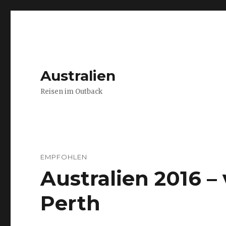
Australien
Reisen im Outback
EMPFOHLEN
Australien 2016 
Perth