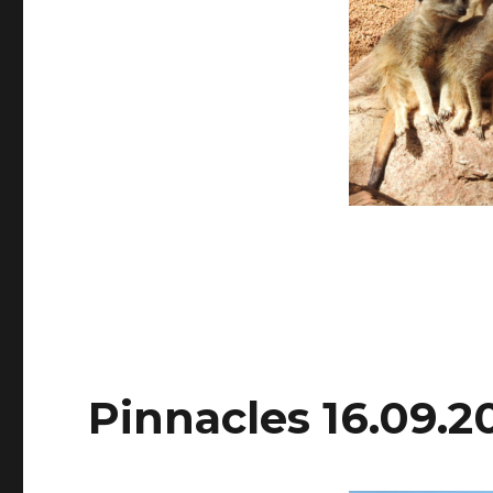
Pinnacles 16.09.2