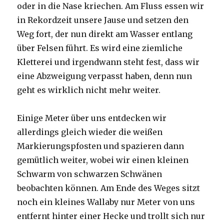
oder in die Nase kriechen. Am Fluss essen wir
in Rekordzeit unsere Jause und setzen den
Weg fort, der nun direkt am Wasser entlang
über Felsen führt. Es wird eine ziemliche
Kletterei und irgendwann steht fest, dass wir
eine Abzweigung verpasst haben, denn nun
geht es wirklich nicht mehr weiter.
Einige Meter über uns entdecken wir
allerdings gleich wieder die weißen
Markierungspfosten und spazieren dann
gemütlich weiter, wobei wir einen kleinen
Schwarm von schwarzen Schwänen
beobachten können. Am Ende des Weges sitzt
noch ein kleines Wallaby nur Meter von uns
entfernt hinter einer Hecke und trollt sich nur