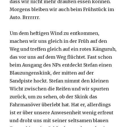
dass wir nicht mehr draußen essen können.
Morgens bleiben wir auch beim Frühstück im
Auto. Brrrrrr.
Um dem heftigen Wind zu entkommen,
machen wir uns gleich in der Früh auf den
Weg und treffen gleich auf ein rotes Känguruh,
das vor uns auf dem Weg flüchtet. Fast schon
beim Ausgang des NPs entdeckt Stefan einen
Blauzungenskink, der mitten auf der
Sandpiste hockt. Stefan nimmt den kleinen
Wicht zwischen die Reifen und wir spurten
zurück, um zu sehen, ob der Skink das
Fahrmanöver überlebt hat. Hat er, allerdings
ist er über unsere Anwesenheit wenig erfreut
und droht uns mit seiner seltsamen blauen