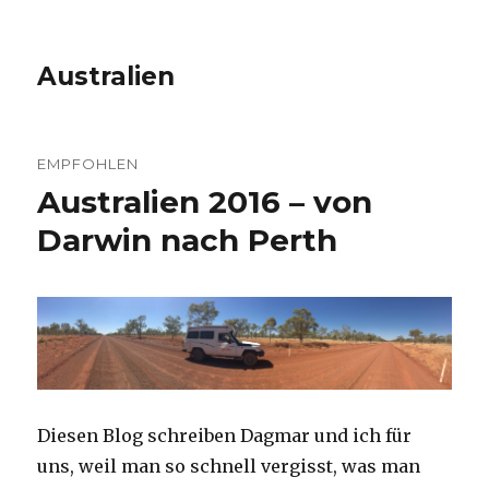
Australien
EMPFOHLEN
Australien 2016 – von
Darwin nach Perth
Diesen Blog schreiben Dagmar und ich für
uns, weil man so schnell vergisst, was man