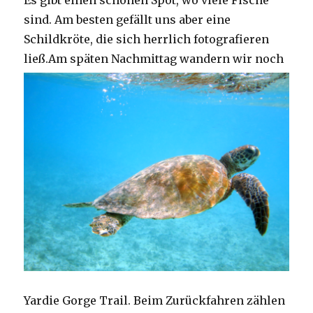
Es gibt einen schönen Spot, wo viele Fische
sind. Am besten gefällt uns aber eine
Schildkröte, die sich herrlich fotografieren
ließ.
Am späten Nachmittag wandern wir noch
Yardie Gorge Trail. Beim Zurückfahren zählen