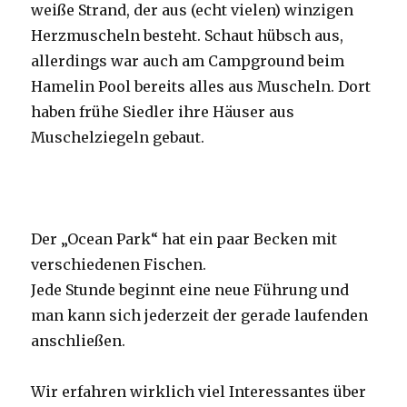
weiße Strand, der aus (echt vielen) winzigen
Herzmuscheln besteht. Schaut hübsch aus,
allerdings war auch am Campground beim
Hamelin Pool bereits alles aus Muscheln. Dort
haben frühe Siedler ihre Häuser aus
Muschelziegeln gebaut.
Der „Ocean Park“ hat ein paar Becken mit
verschiedenen Fischen.
Jede Stunde beginnt eine neue Führung und
man kann sich jederzeit der gerade laufenden
anschließen.
Wir erfahren wirklich viel Interessantes über