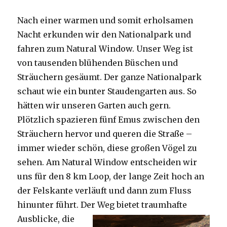
Nach einer warmen und somit erholsamen
Nacht erkunden wir den Nationalpark und
fahren zum Natural Window. Unser Weg ist
von tausenden blühenden Büschen und
Sträuchern gesäumt. Der ganze Nationalpark
schaut wie ein bunter Staudengarten aus. So
hätten wir unseren Garten auch gern.
Plötzlich spazieren fünf Emus zwischen den
Sträuchern hervor und queren die Straße –
immer wieder schön, diese großen Vögel zu
sehen. Am Natural Window entscheiden wir
uns für den 8 km Loop, der lange Zeit hoch an
der Felskante verläuft und dann zum Fluss
hinunter führt. Der Weg bietet tra
umhafte
Ausblicke, die