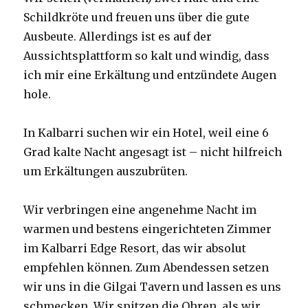
Schildkröte und freuen uns über die gute
Ausbeute. Allerdings ist es auf der
Aussichtsplattform so kalt und windig, dass
ich mir eine Erkältung und entzündete Augen
hole.
In Kalbarri suchen wir ein Hotel, weil eine 6
Grad kalte Nacht angesagt ist – nicht hilfreich
um Erkältungen auszubrüten.
Wir verbringen eine angenehme Nacht im
warmen und bestens eingerichteten Zimmer
im Kalbarri Edge Resort, das wir absolut
empfehlen können. Zum Abendessen setzen
wir uns in die Gilgai Tavern und lassen es uns
schmecken. Wir spitzen die Ohren, als wir