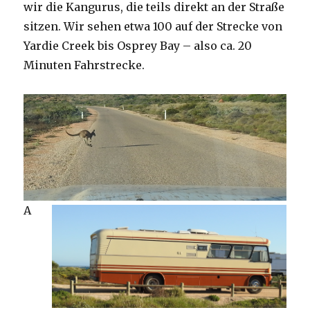
wir die Kangurus, die teils direkt an der Straße
sitzen. Wir sehen etwa 100 auf der Strecke von
Yardie Creek bis Osprey Bay – also ca. 20
Minuten Fahrstrecke.
A