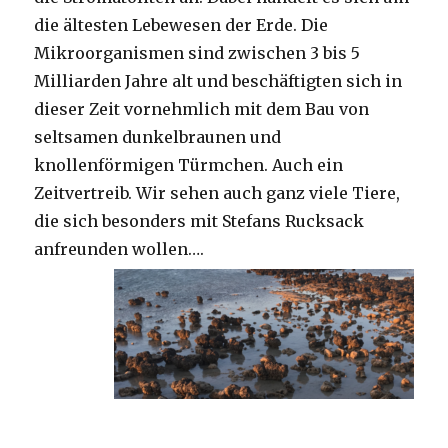
die ältesten Lebewesen der Erde. Die
Mikroorganismen sind zwischen 3 bis 5
Milliarden Jahre alt und beschäftigten sich in
dieser Zeit vornehmlich mit dem Bau von
seltsamen dunkelbraunen und
knollenförmigen Türmchen. Auch ein
Zeitvertreib. Wir sehen auch ganz viele Tiere,
die sich besonders mit Stefans Rucksack
anfreunden wollen….