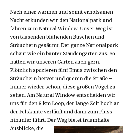
Nach einer warmen und somit erholsamen
Nacht erkunden wir den Nationalpark und
fahren zum Natural Window. Unser Weg ist
von tausenden blühenden Büschen und
Sträuchern gesäumt. Der ganze Nationalpark
schaut wie ein bunter Staudengarten aus. So
hätten wir unseren Garten auch gern.
Plötzlich spazieren fünf Emus zwischen den
Sträuchern hervor und queren die Straße –
immer wieder schön, diese großen Vögel zu
sehen. Am Natural Window entscheiden wir
uns für den 8 km Loop, der lange Zeit hoch an
der Felskante verläuft und dann zum Fluss
hinunter führt. Der Weg bietet tra
umhafte
Ausblicke, die