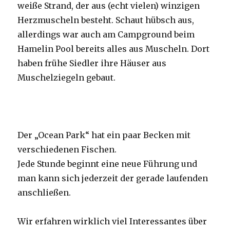
weiße Strand, der aus (echt vielen) winzigen
Herzmuscheln besteht. Schaut hübsch aus,
allerdings war auch am Campground beim
Hamelin Pool bereits alles aus Muscheln. Dort
haben frühe Siedler ihre Häuser aus
Muschelziegeln gebaut.
Der „Ocean Park“ hat ein paar Becken mit
verschiedenen Fischen.
Jede Stunde beginnt eine neue Führung und
man kann sich jederzeit der gerade laufenden
anschließen.
Wir erfahren wirklich viel Interessantes über