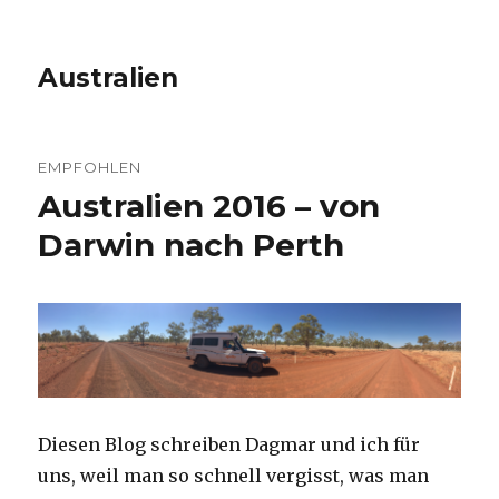
Australien
EMPFOHLEN
Australien 2016 – von
Darwin nach Perth
Diesen Blog schreiben Dagmar und ich für
uns, weil man so schnell vergisst, was man