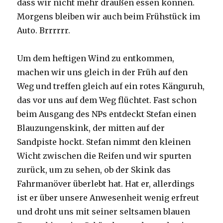
dass wir nicht mehr draußen essen können.
Morgens bleiben wir auch beim Frühstück im
Auto. Brrrrrr.
Um dem heftigen Wind zu entkommen,
machen wir uns gleich in der Früh auf den
Weg und treffen gleich auf ein rotes Känguruh,
das vor uns auf dem Weg flüchtet. Fast schon
beim Ausgang des NPs entdeckt Stefan einen
Blauzungenskink, der mitten auf der
Sandpiste hockt. Stefan nimmt den kleinen
Wicht zwischen die Reifen und wir spurten
zurück, um zu sehen, ob der Skink das
Fahrmanöver überlebt hat. Hat er, allerdings
ist er über unsere Anwesenheit wenig erfreut
und droht uns mit seiner seltsamen blauen