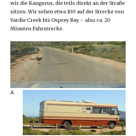
wir die Kangurus, die teils direkt an der Straße
sitzen. Wir sehen etwa 100 auf der Strecke von
Yardie Creek bis Osprey Bay – also ca. 20
Minuten Fahrstrecke.
A