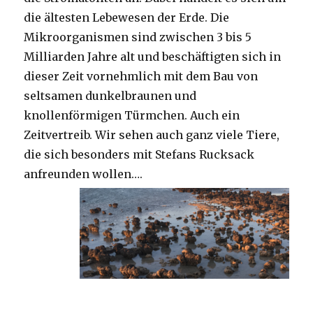
die ältesten Lebewesen der Erde. Die
Mikroorganismen sind zwischen 3 bis 5
Milliarden Jahre alt und beschäftigten sich in
dieser Zeit vornehmlich mit dem Bau von
seltsamen dunkelbraunen und
knollenförmigen Türmchen. Auch ein
Zeitvertreib. Wir sehen auch ganz viele Tiere,
die sich besonders mit Stefans Rucksack
anfreunden wollen….