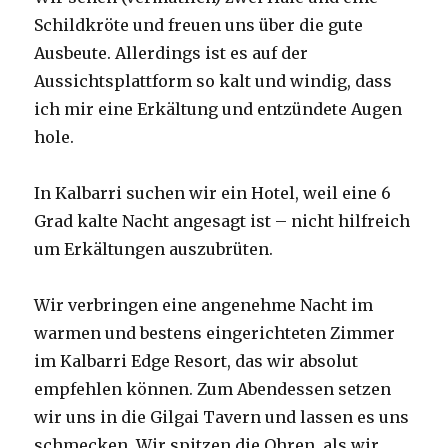
Schildkröte und freuen uns über die gute
Ausbeute. Allerdings ist es auf der
Aussichtsplattform so kalt und windig, dass
ich mir eine Erkältung und entzündete Augen
hole.
In Kalbarri suchen wir ein Hotel, weil eine 6
Grad kalte Nacht angesagt ist – nicht hilfreich
um Erkältungen auszubrüten.
Wir verbringen eine angenehme Nacht im
warmen und bestens eingerichteten Zimmer
im Kalbarri Edge Resort, das wir absolut
empfehlen können. Zum Abendessen setzen
wir uns in die Gilgai Tavern und lassen es uns
schmecken. Wir spitzen die Ohren, als wir