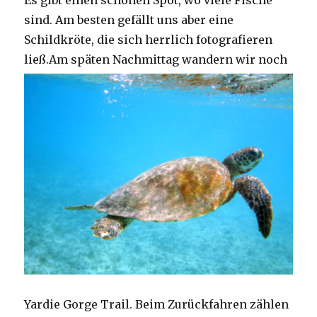
Es gibt einen schönen Spot, wo viele Fische
sind. Am besten gefällt uns aber eine
Schildkröte, die sich herrlich fotografieren
ließ.
Am späten Nachmittag wandern wir noch
Yardie Gorge Trail. Beim Zurückfahren zählen