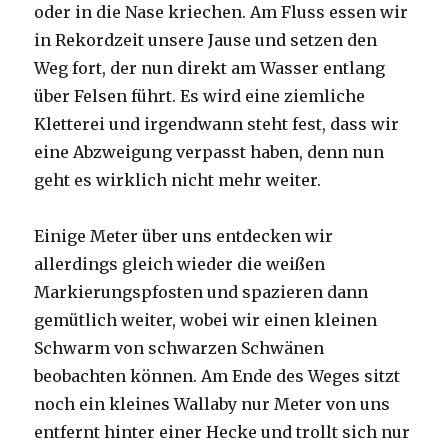
oder in die Nase kriechen. Am Fluss essen wir
in Rekordzeit unsere Jause und setzen den
Weg fort, der nun direkt am Wasser entlang
über Felsen führt. Es wird eine ziemliche
Kletterei und irgendwann steht fest, dass wir
eine Abzweigung verpasst haben, denn nun
geht es wirklich nicht mehr weiter.
Einige Meter über uns entdecken wir
allerdings gleich wieder die weißen
Markierungspfosten und spazieren dann
gemütlich weiter, wobei wir einen kleinen
Schwarm von schwarzen Schwänen
beobachten können. Am Ende des Weges sitzt
noch ein kleines Wallaby nur Meter von uns
entfernt hinter einer Hecke und trollt sich nur