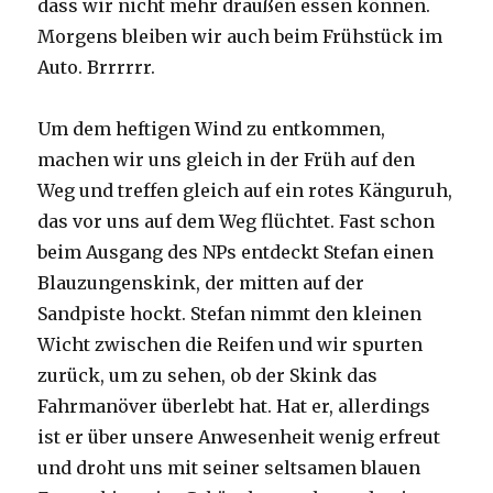
dass wir nicht mehr draußen essen können.
Morgens bleiben wir auch beim Frühstück im
Auto. Brrrrrr.
Um dem heftigen Wind zu entkommen,
machen wir uns gleich in der Früh auf den
Weg und treffen gleich auf ein rotes Känguruh,
das vor uns auf dem Weg flüchtet. Fast schon
beim Ausgang des NPs entdeckt Stefan einen
Blauzungenskink, der mitten auf der
Sandpiste hockt. Stefan nimmt den kleinen
Wicht zwischen die Reifen und wir spurten
zurück, um zu sehen, ob der Skink das
Fahrmanöver überlebt hat. Hat er, allerdings
ist er über unsere Anwesenheit wenig erfreut
und droht uns mit seiner seltsamen blauen