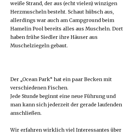
weiße Strand, der aus (echt vielen) winzigen
Herzmuscheln besteht. Schaut hübsch aus,
allerdings war auch am Campground beim
Hamelin Pool bereits alles aus Muscheln. Dort
haben frühe Siedler ihre Häuser aus
Muschelziegeln gebaut.
Der „Ocean Park“ hat ein paar Becken mit
verschiedenen Fischen.
Jede Stunde beginnt eine neue Führung und
man kann sich jederzeit der gerade laufenden
anschließen.
Wir erfahren wirklich viel Interessantes über