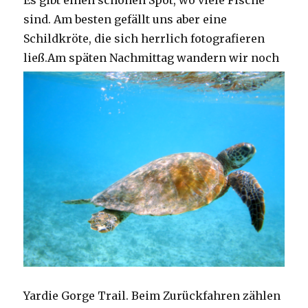
Es gibt einen schönen Spot, wo viele Fische
sind. Am besten gefällt uns aber eine
Schildkröte, die sich herrlich fotografieren
ließ.
Am späten Nachmittag wandern wir noch
Yardie Gorge Trail. Beim Zurückfahren zählen