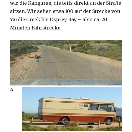
wir die Kangurus, die teils direkt an der Straße
sitzen. Wir sehen etwa 100 auf der Strecke von
Yardie Creek bis Osprey Bay – also ca. 20
Minuten Fahrstrecke.
A