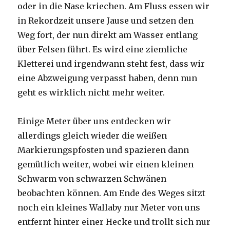
oder in die Nase kriechen. Am Fluss essen wir
in Rekordzeit unsere Jause und setzen den
Weg fort, der nun direkt am Wasser entlang
über Felsen führt. Es wird eine ziemliche
Kletterei und irgendwann steht fest, dass wir
eine Abzweigung verpasst haben, denn nun
geht es wirklich nicht mehr weiter.
Einige Meter über uns entdecken wir
allerdings gleich wieder die weißen
Markierungspfosten und spazieren dann
gemütlich weiter, wobei wir einen kleinen
Schwarm von schwarzen Schwänen
beobachten können. Am Ende des Weges sitzt
noch ein kleines Wallaby nur Meter von uns
entfernt hinter einer Hecke und trollt sich nur