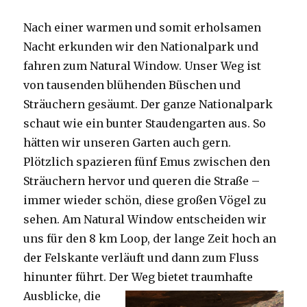
Nach einer warmen und somit erholsamen
Nacht erkunden wir den Nationalpark und
fahren zum Natural Window. Unser Weg ist
von tausenden blühenden Büschen und
Sträuchern gesäumt. Der ganze Nationalpark
schaut wie ein bunter Staudengarten aus. So
hätten wir unseren Garten auch gern.
Plötzlich spazieren fünf Emus zwischen den
Sträuchern hervor und queren die Straße –
immer wieder schön, diese großen Vögel zu
sehen. Am Natural Window entscheiden wir
uns für den 8 km Loop, der lange Zeit hoch an
der Felskante verläuft und dann zum Fluss
hinunter führt. Der Weg bietet tra
umhafte
Ausblicke, die