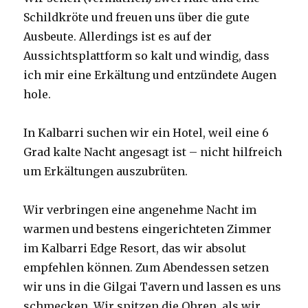
Schildkröte und freuen uns über die gute
Ausbeute. Allerdings ist es auf der
Aussichtsplattform so kalt und windig, dass
ich mir eine Erkältung und entzündete Augen
hole.
In Kalbarri suchen wir ein Hotel, weil eine 6
Grad kalte Nacht angesagt ist – nicht hilfreich
um Erkältungen auszubrüten.
Wir verbringen eine angenehme Nacht im
warmen und bestens eingerichteten Zimmer
im Kalbarri Edge Resort, das wir absolut
empfehlen können. Zum Abendessen setzen
wir uns in die Gilgai Tavern und lassen es uns
schmecken. Wir spitzen die Ohren, als wir