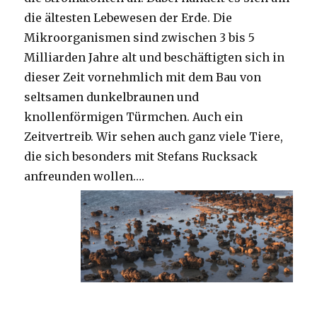
die ältesten Lebewesen der Erde. Die
Mikroorganismen sind zwischen 3 bis 5
Milliarden Jahre alt und beschäftigten sich in
dieser Zeit vornehmlich mit dem Bau von
seltsamen dunkelbraunen und
knollenförmigen Türmchen. Auch ein
Zeitvertreib. Wir sehen auch ganz viele Tiere,
die sich besonders mit Stefans Rucksack
anfreunden wollen….