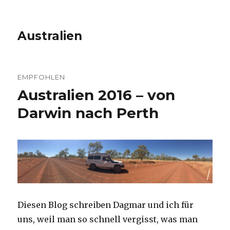
Australien
EMPFOHLEN
Australien 2016 – von
Darwin nach Perth
Diesen Blog schreiben Dagmar und ich für
uns, weil man so schnell vergisst, was man