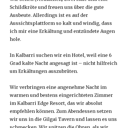
Schildkröte und freuen uns über die gute
Ausbeute. Allerdings ist es auf der
Aussichtsplattform so kalt und windig, dass
ich mir eine Erkältung und entzündete Augen
hole.
In Kalbarri suchen wir ein Hotel, weil eine 6
Grad kalte Nacht angesagt ist – nicht hilfreich
um Erkältungen auszubrüten.
Wir verbringen eine angenehme Nacht im
warmen und bestens eingerichteten Zimmer
im Kalbarri Edge Resort, das wir absolut
empfehlen können. Zum Abendessen setzen
wir uns in die Gilgai Tavern und lassen es uns
schmecken. Wir spitzen die Ohren, als wir