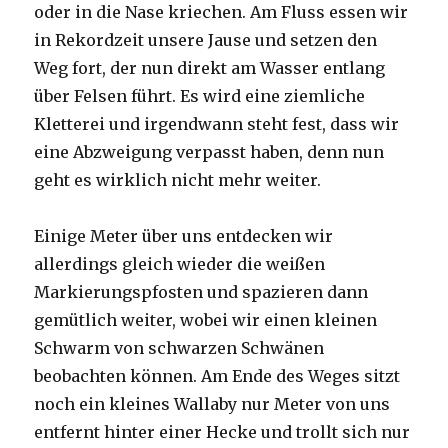
oder in die Nase kriechen. Am Fluss essen wir
in Rekordzeit unsere Jause und setzen den
Weg fort, der nun direkt am Wasser entlang
über Felsen führt. Es wird eine ziemliche
Kletterei und irgendwann steht fest, dass wir
eine Abzweigung verpasst haben, denn nun
geht es wirklich nicht mehr weiter.
Einige Meter über uns entdecken wir
allerdings gleich wieder die weißen
Markierungspfosten und spazieren dann
gemütlich weiter, wobei wir einen kleinen
Schwarm von schwarzen Schwänen
beobachten können. Am Ende des Weges sitzt
noch ein kleines Wallaby nur Meter von uns
entfernt hinter einer Hecke und trollt sich nur