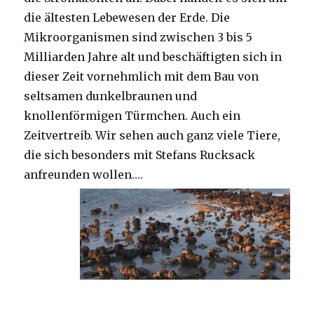
die ältesten Lebewesen der Erde. Die
Mikroorganismen sind zwischen 3 bis 5
Milliarden Jahre alt und beschäftigten sich in
dieser Zeit vornehmlich mit dem Bau von
seltsamen dunkelbraunen und
knollenförmigen Türmchen. Auch ein
Zeitvertreib. Wir sehen auch ganz viele Tiere,
die sich besonders mit Stefans Rucksack
anfreunden wollen….