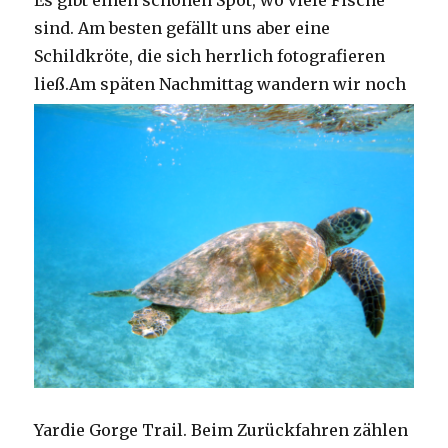
Es gibt einen schönen Spot, wo viele Fische
sind. Am besten gefällt uns aber eine
Schildkröte, die sich herrlich fotografieren
ließ.
Am späten Nachmittag wandern wir noch
Yardie Gorge Trail. Beim Zurückfahren zählen