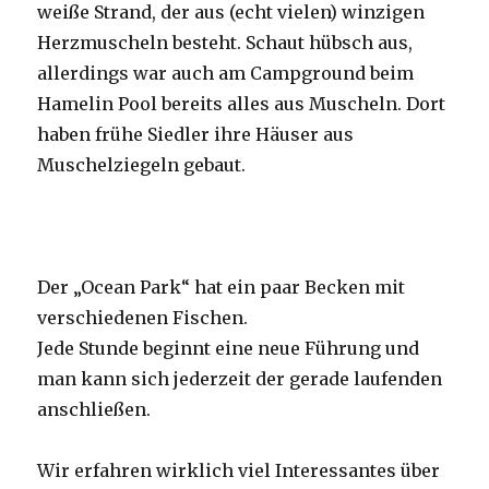
weiße Strand, der aus (echt vielen) winzigen
Herzmuscheln besteht. Schaut hübsch aus,
allerdings war auch am Campground beim
Hamelin Pool bereits alles aus Muscheln. Dort
haben frühe Siedler ihre Häuser aus
Muschelziegeln gebaut.
Der „Ocean Park“ hat ein paar Becken mit
verschiedenen Fischen.
Jede Stunde beginnt eine neue Führung und
man kann sich jederzeit der gerade laufenden
anschließen.
Wir erfahren wirklich viel Interessantes über