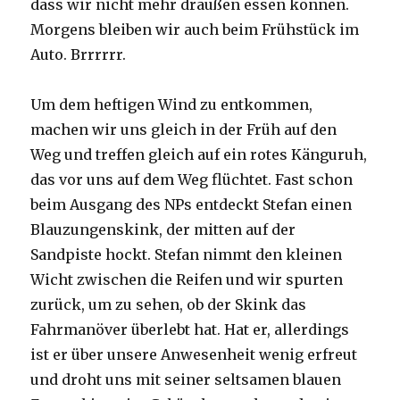
dass wir nicht mehr draußen essen können.
Morgens bleiben wir auch beim Frühstück im
Auto. Brrrrrr.
Um dem heftigen Wind zu entkommen,
machen wir uns gleich in der Früh auf den
Weg und treffen gleich auf ein rotes Känguruh,
das vor uns auf dem Weg flüchtet. Fast schon
beim Ausgang des NPs entdeckt Stefan einen
Blauzungenskink, der mitten auf der
Sandpiste hockt. Stefan nimmt den kleinen
Wicht zwischen die Reifen und wir spurten
zurück, um zu sehen, ob der Skink das
Fahrmanöver überlebt hat. Hat er, allerdings
ist er über unsere Anwesenheit wenig erfreut
und droht uns mit seiner seltsamen blauen