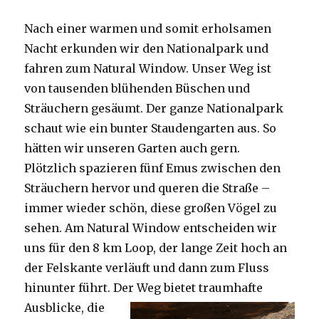
Nach einer warmen und somit erholsamen
Nacht erkunden wir den Nationalpark und
fahren zum Natural Window. Unser Weg ist
von tausenden blühenden Büschen und
Sträuchern gesäumt. Der ganze Nationalpark
schaut wie ein bunter Staudengarten aus. So
hätten wir unseren Garten auch gern.
Plötzlich spazieren fünf Emus zwischen den
Sträuchern hervor und queren die Straße –
immer wieder schön, diese großen Vögel zu
sehen. Am Natural Window entscheiden wir
uns für den 8 km Loop, der lange Zeit hoch an
der Felskante verläuft und dann zum Fluss
hinunter führt. Der Weg bietet tra
umhafte
Ausblicke, die