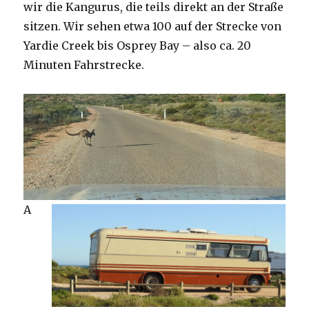
wir die Kangurus, die teils direkt an der Straße
sitzen. Wir sehen etwa 100 auf der Strecke von
Yardie Creek bis Osprey Bay – also ca. 20
Minuten Fahrstrecke.
A