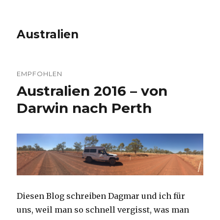
Australien
EMPFOHLEN
Australien 2016 – von
Darwin nach Perth
Diesen Blog schreiben Dagmar und ich für
uns, weil man so schnell vergisst, was man