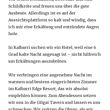
Schildkröte und freuen uns über die gute
Ausbeute. Allerdings ist es auf der
Aussichtsplattform so kalt und windig, dass
ich mir eine Erkältung und entzündete Augen
hole.
In Kalbarri suchen wir ein Hotel, weil eine 6
Grad kalte Nacht angesagt ist – nicht hilfreich
um Erkältungen auszubrüten.
Wir verbringen eine angenehme Nacht im
warmen und bestens eingerichteten Zimmer
im Kalbarri Edge Resort, das wir absolut
empfehlen können. Zum Abendessen setzen
wir uns in die Gilgai Tavern und lassen es uns
schmecken. Wir spitzen die Ohren, als wir