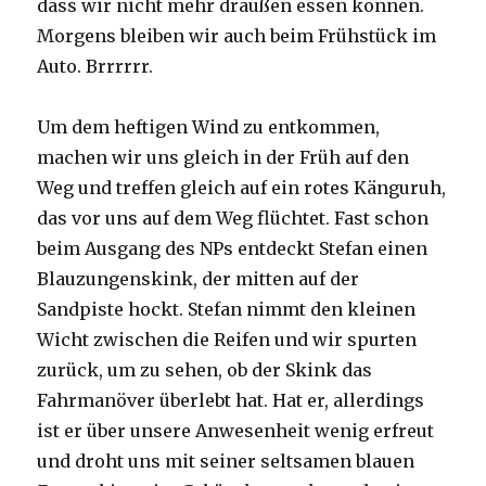
dass wir nicht mehr draußen essen können.
Morgens bleiben wir auch beim Frühstück im
Auto. Brrrrrr.
Um dem heftigen Wind zu entkommen,
machen wir uns gleich in der Früh auf den
Weg und treffen gleich auf ein rotes Känguruh,
das vor uns auf dem Weg flüchtet. Fast schon
beim Ausgang des NPs entdeckt Stefan einen
Blauzungenskink, der mitten auf der
Sandpiste hockt. Stefan nimmt den kleinen
Wicht zwischen die Reifen und wir spurten
zurück, um zu sehen, ob der Skink das
Fahrmanöver überlebt hat. Hat er, allerdings
ist er über unsere Anwesenheit wenig erfreut
und droht uns mit seiner seltsamen blauen