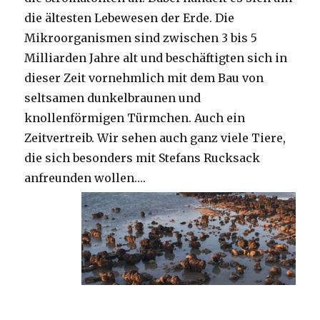
die ältesten Lebewesen der Erde. Die
Mikroorganismen sind zwischen 3 bis 5
Milliarden Jahre alt und beschäftigten sich in
dieser Zeit vornehmlich mit dem Bau von
seltsamen dunkelbraunen und
knollenförmigen Türmchen. Auch ein
Zeitvertreib. Wir sehen auch ganz viele Tiere,
die sich besonders mit Stefans Rucksack
anfreunden wollen….