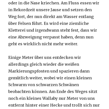
oder in die Nase kriechen. Am Fluss essen wir
in Rekordzeit unsere Jause und setzen den
Weg fort, der nun direkt am Wasser entlang
über Felsen führt. Es wird eine ziemliche
Kletterei und irgendwann steht fest, dass wir
eine Abzweigung verpasst haben, denn nun
geht es wirklich nicht mehr weiter.
Einige Meter über uns entdecken wir
allerdings gleich wieder die weißen
Markierungspfosten und spazieren dann
gemütlich weiter, wobei wir einen kleinen
Schwarm von schwarzen Schwänen
beobachten können. Am Ende des Weges sitzt
noch ein kleines Wallaby nur Meter von uns
entfernt hinter einer Hecke und trollt sich nur