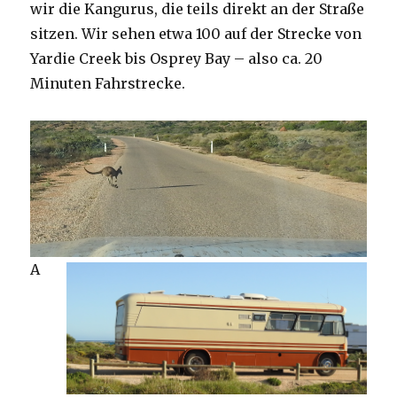
wir die Kangurus, die teils direkt an der Straße
sitzen. Wir sehen etwa 100 auf der Strecke von
Yardie Creek bis Osprey Bay – also ca. 20
Minuten Fahrstrecke.
A