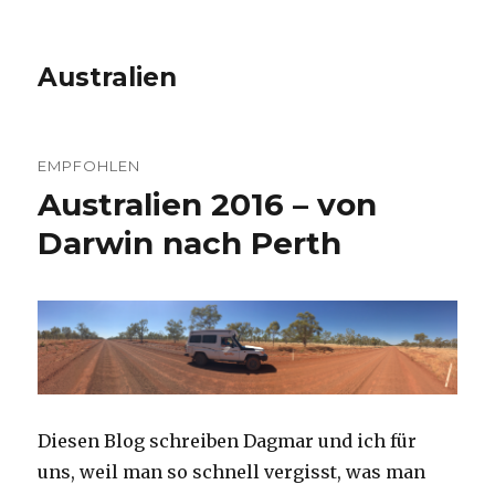
Australien
EMPFOHLEN
Australien 2016 – von
Darwin nach Perth
Diesen Blog schreiben Dagmar und ich für
uns, weil man so schnell vergisst, was man