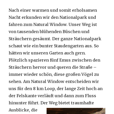
Nach einer warmen und somit erholsamen
Nacht erkunden wir den Nationalpark und
fahren zum Natural Window. Unser Weg ist
von tausenden blühenden Büschen und
Sträuchern gesäumt. Der ganze Nationalpark
schaut wie ein bunter Staudengarten aus. So
hätten wir unseren Garten auch gern.
Plötzlich spazieren fünf Emus zwischen den
Sträuchern hervor und queren die Straße –
immer wieder schön, diese großen Vögel zu
sehen. Am Natural Window entscheiden wir
uns für den 8 km Loop, der lange Zeit hoch an
der Felskante verläuft und dann zum Fluss
hinunter führt. Der Weg bietet tra
umhafte
Ausblicke, die