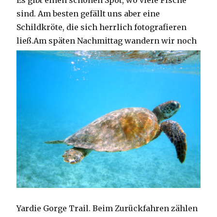
Es gibt einen schönen Spot, wo viele Fische
sind. Am besten gefällt uns aber eine
Schildkröte, die sich herrlich fotografieren
ließ.
Am späten Nachmittag wandern wir noch
Yardie Gorge Trail. Beim Zurückfahren zählen