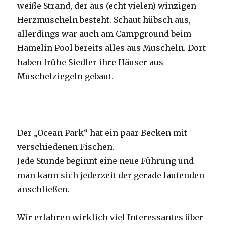
weiße Strand, der aus (echt vielen) winzigen
Herzmuscheln besteht. Schaut hübsch aus,
allerdings war auch am Campground beim
Hamelin Pool bereits alles aus Muscheln. Dort
haben frühe Siedler ihre Häuser aus
Muschelziegeln gebaut.
Der „Ocean Park“ hat ein paar Becken mit
verschiedenen Fischen.
Jede Stunde beginnt eine neue Führung und
man kann sich jederzeit der gerade laufenden
anschließen.
Wir erfahren wirklich viel Interessantes über