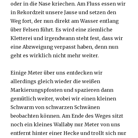
oder in die Nase kriechen. Am Fluss essen wir
in Rekordzeit unsere Jause und setzen den
Weg fort, der nun direkt am Wasser entlang
über Felsen führt. Es wird eine ziemliche
Kletterei und irgendwann steht fest, dass wir
eine Abzweigung verpasst haben, denn nun
geht es wirklich nicht mehr weiter.
Einige Meter über uns entdecken wir
allerdings gleich wieder die weißen
Markierungspfosten und spazieren dann
gemütlich weiter, wobei wir einen kleinen
Schwarm von schwarzen Schwänen
beobachten können. Am Ende des Weges sitzt
noch ein kleines Wallaby nur Meter von uns
entfernt hinter einer Hecke und trollt sich nur