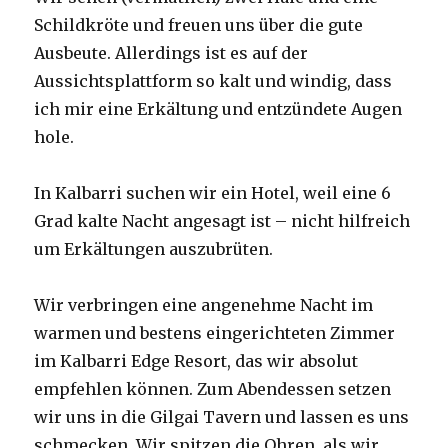
Schildkröte und freuen uns über die gute
Ausbeute. Allerdings ist es auf der
Aussichtsplattform so kalt und windig, dass
ich mir eine Erkältung und entzündete Augen
hole.
In Kalbarri suchen wir ein Hotel, weil eine 6
Grad kalte Nacht angesagt ist – nicht hilfreich
um Erkältungen auszubrüten.
Wir verbringen eine angenehme Nacht im
warmen und bestens eingerichteten Zimmer
im Kalbarri Edge Resort, das wir absolut
empfehlen können. Zum Abendessen setzen
wir uns in die Gilgai Tavern und lassen es uns
schmecken. Wir spitzen die Ohren, als wir