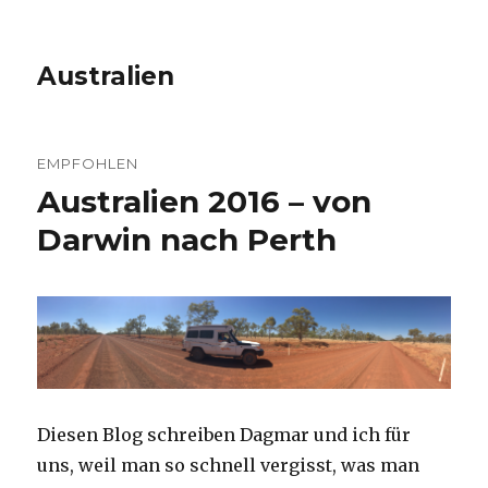
Australien
EMPFOHLEN
Australien 2016 – von
Darwin nach Perth
Diesen Blog schreiben Dagmar und ich für
uns, weil man so schnell vergisst, was man