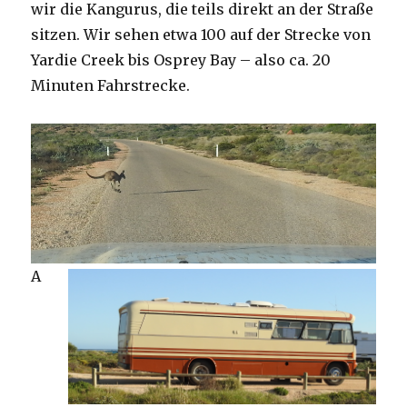
wir die Kangurus, die teils direkt an der Straße
sitzen. Wir sehen etwa 100 auf der Strecke von
Yardie Creek bis Osprey Bay – also ca. 20
Minuten Fahrstrecke.
A