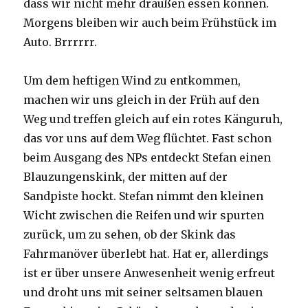
dass wir nicht mehr draußen essen können.
Morgens bleiben wir auch beim Frühstück im
Auto. Brrrrrr.
Um dem heftigen Wind zu entkommen,
machen wir uns gleich in der Früh auf den
Weg und treffen gleich auf ein rotes Känguruh,
das vor uns auf dem Weg flüchtet. Fast schon
beim Ausgang des NPs entdeckt Stefan einen
Blauzungenskink, der mitten auf der
Sandpiste hockt. Stefan nimmt den kleinen
Wicht zwischen die Reifen und wir spurten
zurück, um zu sehen, ob der Skink das
Fahrmanöver überlebt hat. Hat er, allerdings
ist er über unsere Anwesenheit wenig erfreut
und droht uns mit seiner seltsamen blauen