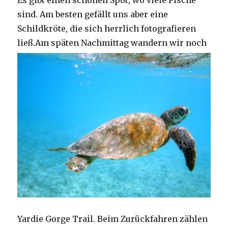
Es gibt einen schönen Spot, wo viele Fische
sind. Am besten gefällt uns aber eine
Schildkröte, die sich herrlich fotografieren
ließ.
Am späten Nachmittag wandern wir noch
Yardie Gorge Trail. Beim Zurückfahren zählen