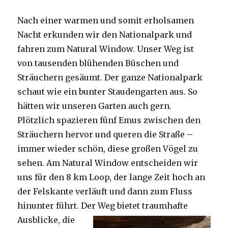
Nach einer warmen und somit erholsamen
Nacht erkunden wir den Nationalpark und
fahren zum Natural Window. Unser Weg ist
von tausenden blühenden Büschen und
Sträuchern gesäumt. Der ganze Nationalpark
schaut wie ein bunter Staudengarten aus. So
hätten wir unseren Garten auch gern.
Plötzlich spazieren fünf Emus zwischen den
Sträuchern hervor und queren die Straße –
immer wieder schön, diese großen Vögel zu
sehen. Am Natural Window entscheiden wir
uns für den 8 km Loop, der lange Zeit hoch an
der Felskante verläuft und dann zum Fluss
hinunter führt. Der Weg bietet tra
umhafte
Ausblicke, die