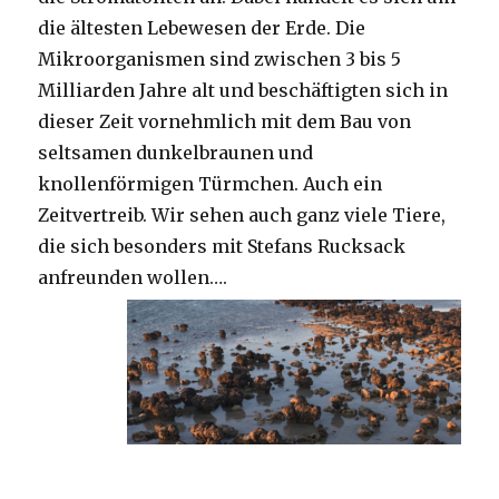
die ältesten Lebewesen der Erde. Die
Mikroorganismen sind zwischen 3 bis 5
Milliarden Jahre alt und beschäftigten sich in
dieser Zeit vornehmlich mit dem Bau von
seltsamen dunkelbraunen und
knollenförmigen Türmchen. Auch ein
Zeitvertreib. Wir sehen auch ganz viele Tiere,
die sich besonders mit Stefans Rucksack
anfreunden wollen….