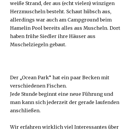
weiße Strand, der aus (echt vielen) winzigen
Herzmuscheln besteht. Schaut hübsch aus,
allerdings war auch am Campground beim
Hamelin Pool bereits alles aus Muscheln. Dort
haben frühe Siedler ihre Häuser aus
Muschelziegeln gebaut.
Der „Ocean Park“ hat ein paar Becken mit
verschiedenen Fischen.
Jede Stunde beginnt eine neue Führung und
man kann sich jederzeit der gerade laufenden
anschließen.
Wir erfahren wirklich viel Interessantes über