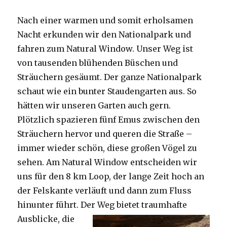
Nach einer warmen und somit erholsamen
Nacht erkunden wir den Nationalpark und
fahren zum Natural Window. Unser Weg ist
von tausenden blühenden Büschen und
Sträuchern gesäumt. Der ganze Nationalpark
schaut wie ein bunter Staudengarten aus. So
hätten wir unseren Garten auch gern.
Plötzlich spazieren fünf Emus zwischen den
Sträuchern hervor und queren die Straße –
immer wieder schön, diese großen Vögel zu
sehen. Am Natural Window entscheiden wir
uns für den 8 km Loop, der lange Zeit hoch an
der Felskante verläuft und dann zum Fluss
hinunter führt. Der Weg bietet tra
umhafte
Ausblicke, die