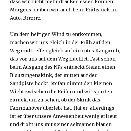
dass wir nicht mehr draußen essen können.
Morgens bleiben wir auch beim Frühstück im
Auto. Brrrrrr.
Um dem heftigen Wind zu entkommen,
machen wir uns gleich in der Früh auf den
Weg und treffen gleich auf ein rotes Känguruh,
das vor uns auf dem Weg flüchtet. Fast schon
beim Ausgang des NPs entdeckt Stefan einen
Blauzungenskink, der mitten auf der
Sandpiste hockt. Stefan nimmt den kleinen
Wicht zwischen die Reifen und wir spurten
zurück, um zu sehen, ob der Skink das
Fahrmanöver überlebt hat. Hat er, allerdings
ist er über unsere Anwesenheit wenig erfreut
und droht uns mit seiner seltsamen blauen