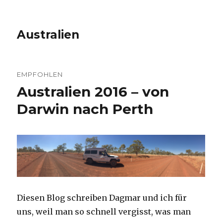
Australien
EMPFOHLEN
Australien 2016 – von
Darwin nach Perth
Diesen Blog schreiben Dagmar und ich für
uns, weil man so schnell vergisst, was man