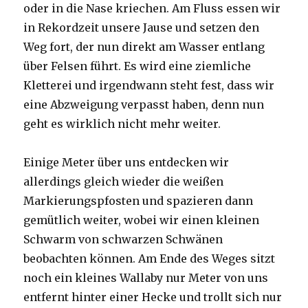
oder in die Nase kriechen. Am Fluss essen wir
in Rekordzeit unsere Jause und setzen den
Weg fort, der nun direkt am Wasser entlang
über Felsen führt. Es wird eine ziemliche
Kletterei und irgendwann steht fest, dass wir
eine Abzweigung verpasst haben, denn nun
geht es wirklich nicht mehr weiter.
Einige Meter über uns entdecken wir
allerdings gleich wieder die weißen
Markierungspfosten und spazieren dann
gemütlich weiter, wobei wir einen kleinen
Schwarm von schwarzen Schwänen
beobachten können. Am Ende des Weges sitzt
noch ein kleines Wallaby nur Meter von uns
entfernt hinter einer Hecke und trollt sich nur