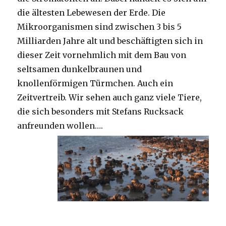
die ältesten Lebewesen der Erde. Die
Mikroorganismen sind zwischen 3 bis 5
Milliarden Jahre alt und beschäftigten sich in
dieser Zeit vornehmlich mit dem Bau von
seltsamen dunkelbraunen und
knollenförmigen Türmchen. Auch ein
Zeitvertreib. Wir sehen auch ganz viele Tiere,
die sich besonders mit Stefans Rucksack
anfreunden wollen….