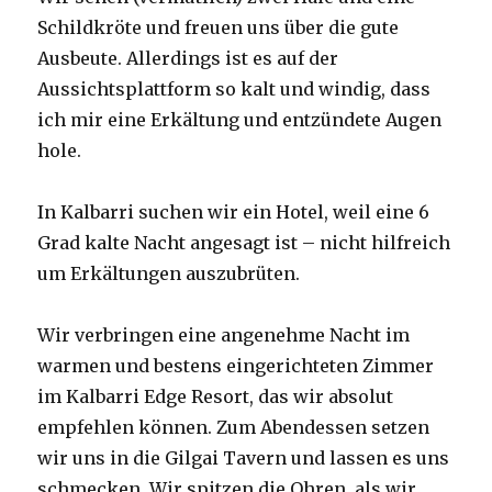
Schildkröte und freuen uns über die gute
Ausbeute. Allerdings ist es auf der
Aussichtsplattform so kalt und windig, dass
ich mir eine Erkältung und entzündete Augen
hole.
In Kalbarri suchen wir ein Hotel, weil eine 6
Grad kalte Nacht angesagt ist – nicht hilfreich
um Erkältungen auszubrüten.
Wir verbringen eine angenehme Nacht im
warmen und bestens eingerichteten Zimmer
im Kalbarri Edge Resort, das wir absolut
empfehlen können. Zum Abendessen setzen
wir uns in die Gilgai Tavern und lassen es uns
schmecken. Wir spitzen die Ohren, als wir