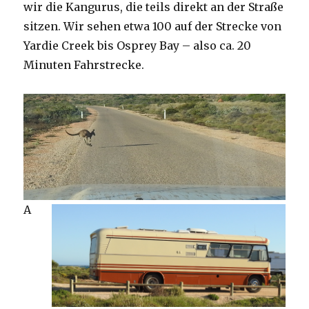
wir die Kangurus, die teils direkt an der Straße
sitzen. Wir sehen etwa 100 auf der Strecke von
Yardie Creek bis Osprey Bay – also ca. 20
Minuten Fahrstrecke.
A