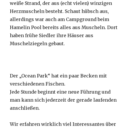
weiße Strand, der aus (echt vielen) winzigen
Herzmuscheln besteht. Schaut hübsch aus,
allerdings war auch am Campground beim
Hamelin Pool bereits alles aus Muscheln. Dort
haben frühe Siedler ihre Häuser aus
Muschelziegeln gebaut.
Der „Ocean Park“ hat ein paar Becken mit
verschiedenen Fischen.
Jede Stunde beginnt eine neue Führung und
man kann sich jederzeit der gerade laufenden
anschließen.
Wir erfahren wirklich viel Interessantes über