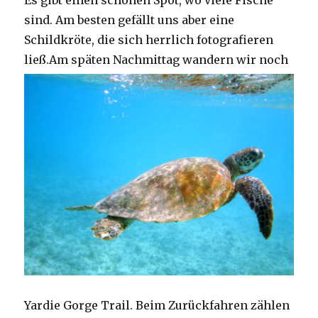
Es gibt einen schönen Spot, wo viele Fische
sind. Am besten gefällt uns aber eine
Schildkröte, die sich herrlich fotografieren
ließ.
Am späten Nachmittag wandern wir noch
Yardie Gorge Trail. Beim Zurückfahren zählen