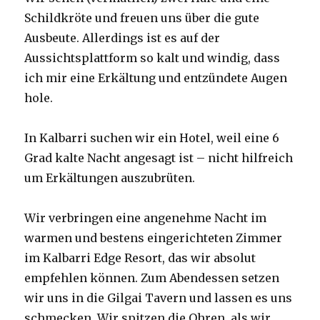
Schildkröte und freuen uns über die gute
Ausbeute. Allerdings ist es auf der
Aussichtsplattform so kalt und windig, dass
ich mir eine Erkältung und entzündete Augen
hole.
In Kalbarri suchen wir ein Hotel, weil eine 6
Grad kalte Nacht angesagt ist – nicht hilfreich
um Erkältungen auszubrüten.
Wir verbringen eine angenehme Nacht im
warmen und bestens eingerichteten Zimmer
im Kalbarri Edge Resort, das wir absolut
empfehlen können. Zum Abendessen setzen
wir uns in die Gilgai Tavern und lassen es uns
schmecken. Wir spitzen die Ohren, als wir