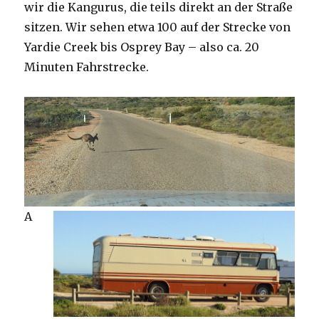
wir die Kangurus, die teils direkt an der Straße
sitzen. Wir sehen etwa 100 auf der Strecke von
Yardie Creek bis Osprey Bay – also ca. 20
Minuten Fahrstrecke.
A