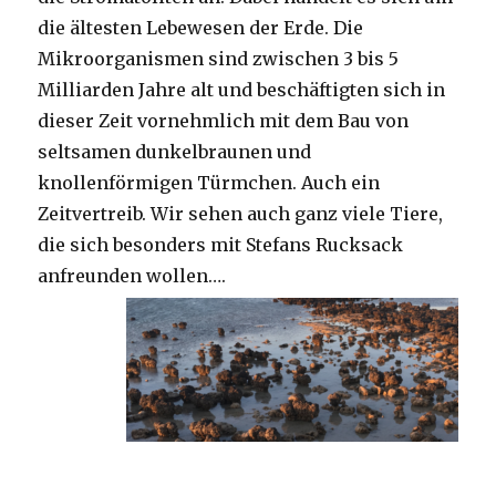
die ältesten Lebewesen der Erde. Die
Mikroorganismen sind zwischen 3 bis 5
Milliarden Jahre alt und beschäftigten sich in
dieser Zeit vornehmlich mit dem Bau von
seltsamen dunkelbraunen und
knollenförmigen Türmchen. Auch ein
Zeitvertreib. Wir sehen auch ganz viele Tiere,
die sich besonders mit Stefans Rucksack
anfreunden wollen….