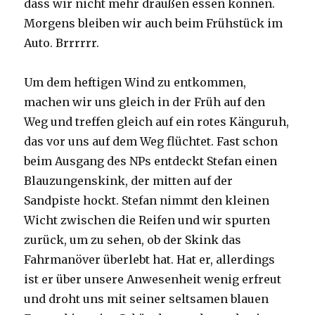
dass wir nicht mehr draußen essen können.
Morgens bleiben wir auch beim Frühstück im
Auto. Brrrrrr.
Um dem heftigen Wind zu entkommen,
machen wir uns gleich in der Früh auf den
Weg und treffen gleich auf ein rotes Känguruh,
das vor uns auf dem Weg flüchtet. Fast schon
beim Ausgang des NPs entdeckt Stefan einen
Blauzungenskink, der mitten auf der
Sandpiste hockt. Stefan nimmt den kleinen
Wicht zwischen die Reifen und wir spurten
zurück, um zu sehen, ob der Skink das
Fahrmanöver überlebt hat. Hat er, allerdings
ist er über unsere Anwesenheit wenig erfreut
und droht uns mit seiner seltsamen blauen