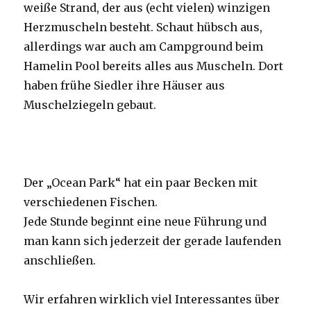
weiße Strand, der aus (echt vielen) winzigen
Herzmuscheln besteht. Schaut hübsch aus,
allerdings war auch am Campground beim
Hamelin Pool bereits alles aus Muscheln. Dort
haben frühe Siedler ihre Häuser aus
Muschelziegeln gebaut.
Der „Ocean Park“ hat ein paar Becken mit
verschiedenen Fischen.
Jede Stunde beginnt eine neue Führung und
man kann sich jederzeit der gerade laufenden
anschließen.
Wir erfahren wirklich viel Interessantes über