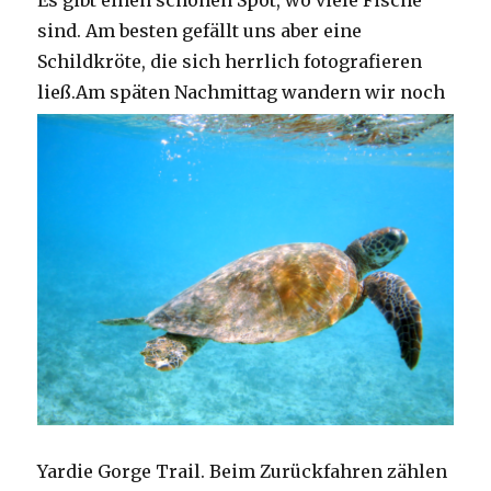
Es gibt einen schönen Spot, wo viele Fische
sind. Am besten gefällt uns aber eine
Schildkröte, die sich herrlich fotografieren
ließ.
Am späten Nachmittag wandern wir noch
Yardie Gorge Trail. Beim Zurückfahren zählen