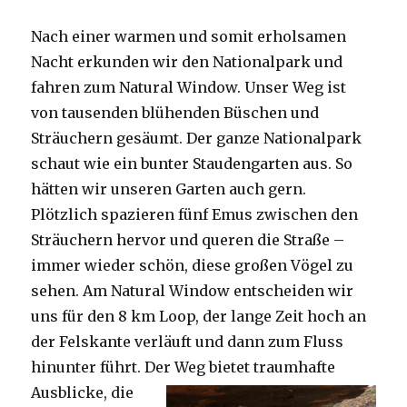
Nach einer warmen und somit erholsamen
Nacht erkunden wir den Nationalpark und
fahren zum Natural Window. Unser Weg ist
von tausenden blühenden Büschen und
Sträuchern gesäumt. Der ganze Nationalpark
schaut wie ein bunter Staudengarten aus. So
hätten wir unseren Garten auch gern.
Plötzlich spazieren fünf Emus zwischen den
Sträuchern hervor und queren die Straße –
immer wieder schön, diese großen Vögel zu
sehen. Am Natural Window entscheiden wir
uns für den 8 km Loop, der lange Zeit hoch an
der Felskante verläuft und dann zum Fluss
hinunter führt. Der Weg bietet tra
umhafte
Ausblicke, die