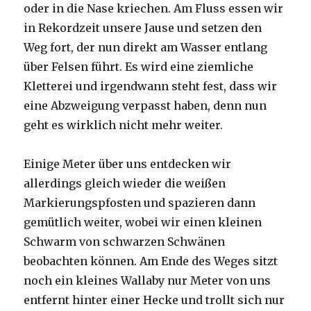
oder in die Nase kriechen. Am Fluss essen wir
in Rekordzeit unsere Jause und setzen den
Weg fort, der nun direkt am Wasser entlang
über Felsen führt. Es wird eine ziemliche
Kletterei und irgendwann steht fest, dass wir
eine Abzweigung verpasst haben, denn nun
geht es wirklich nicht mehr weiter.
Einige Meter über uns entdecken wir
allerdings gleich wieder die weißen
Markierungspfosten und spazieren dann
gemütlich weiter, wobei wir einen kleinen
Schwarm von schwarzen Schwänen
beobachten können. Am Ende des Weges sitzt
noch ein kleines Wallaby nur Meter von uns
entfernt hinter einer Hecke und trollt sich nur