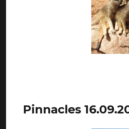
Pinnacles 16.09.2