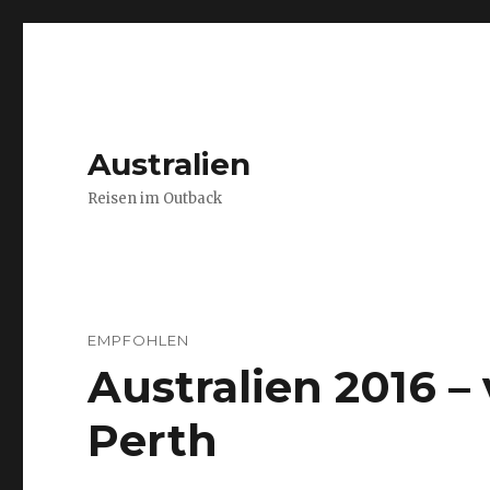
Australien
Reisen im Outback
EMPFOHLEN
Australien 2016 
Perth