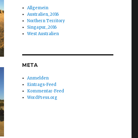
Allgemein
Australien_2016
Northern Territory
Singapur_2016
West Australien
META
Anmelden
Eintrags-Feed
Kommentar-Feed
WordPress.org