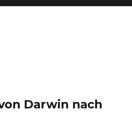
– von Darwin nach