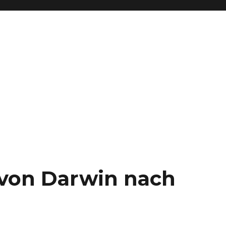
– von Darwin nach