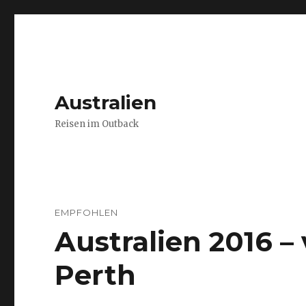
Australien
Reisen im Outback
EMPFOHLEN
Australien 2016 
Perth