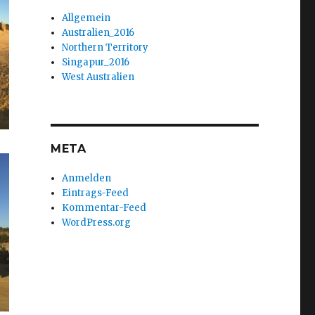
Allgemein
Australien_2016
Northern Territory
Singapur_2016
West Australien
META
Anmelden
Eintrags-Feed
Kommentar-Feed
WordPress.org