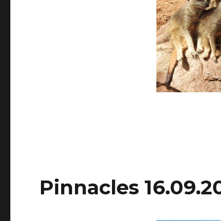
Pinnacles 16.09.2