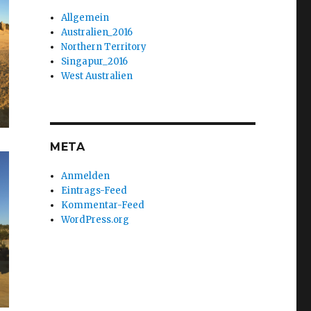
Allgemein
Australien_2016
Northern Territory
Singapur_2016
West Australien
META
Anmelden
Eintrags-Feed
Kommentar-Feed
WordPress.org