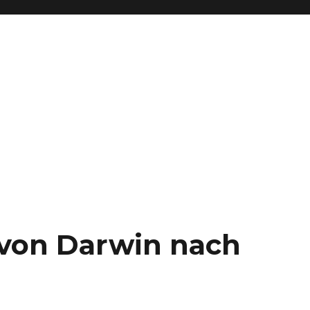
– von Darwin nach