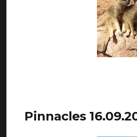
Pinnacles 16.09.2