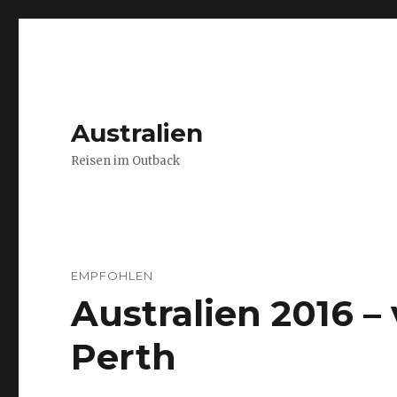
Australien
Reisen im Outback
EMPFOHLEN
Australien 2016 
Perth