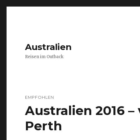
Australien
Reisen im Outback
EMPFOHLEN
Australien 2016 
Perth