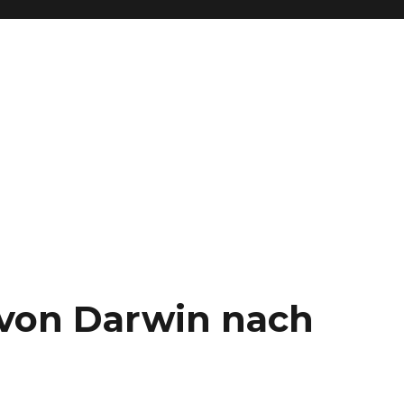
– von Darwin nach