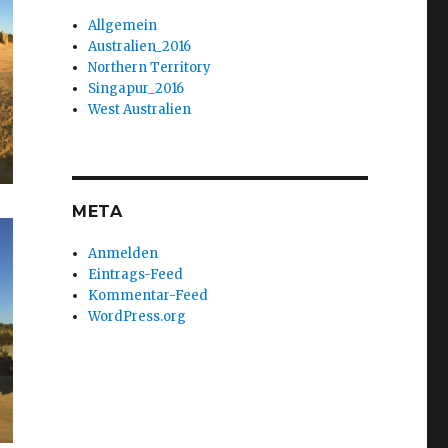
Allgemein
Australien_2016
Northern Territory
Singapur_2016
West Australien
META
Anmelden
Eintrags-Feed
Kommentar-Feed
WordPress.org