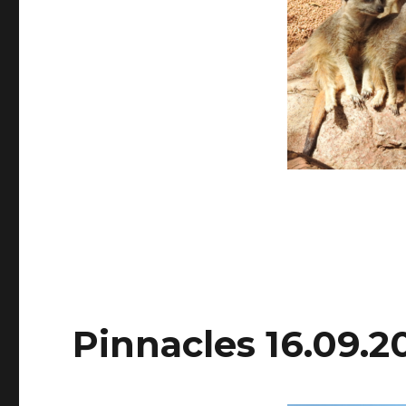
Pinnacles 16.09.2