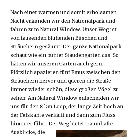
Nach einer warmen und somit erholsamen
Nacht erkunden wir den Nationalpark und
fahren zum Natural Window. Unser Weg ist
von tausenden blühenden Büschen und
Sträuchern gesäumt. Der ganze Nationalpark
schaut wie ein bunter Staudengarten aus. So
hätten wir unseren Garten auch gern.
Plötzlich spazieren fünf Emus zwischen den
Sträuchern hervor und queren die Straße –
immer wieder schön, diese großen Vögel zu
sehen. Am Natural Window entscheiden wir
uns für den 8 km Loop, der lange Zeit hoch an
der Felskante verläuft und dann zum Fluss
hinunter führt. Der Weg bietet tra
umhafte
Ausblicke, die