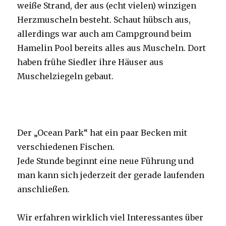
weiße Strand, der aus (echt vielen) winzigen
Herzmuscheln besteht. Schaut hübsch aus,
allerdings war auch am Campground beim
Hamelin Pool bereits alles aus Muscheln. Dort
haben frühe Siedler ihre Häuser aus
Muschelziegeln gebaut.
Der „Ocean Park“ hat ein paar Becken mit
verschiedenen Fischen.
Jede Stunde beginnt eine neue Führung und
man kann sich jederzeit der gerade laufenden
anschließen.
Wir erfahren wirklich viel Interessantes über