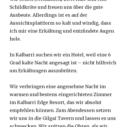
Schildkröte und freuen uns über die gute
Ausbeute. Allerdings ist es auf der
Aussichtsplattform so kalt und windig, dass
ich mir eine Erkältung und entzündete Augen
hole.
In Kalbarri suchen wir ein Hotel, weil eine 6
Grad kalte Nacht angesagt ist – nicht hilfreich
um Erkältungen auszubrüten.
Wir verbringen eine angenehme Nacht im
warmen und bestens eingerichteten Zimmer
im Kalbarri Edge Resort, das wir absolut
empfehlen können. Zum Abendessen setzen
wir uns in die Gilgai Tavern und lassen es uns
schmecken. Wir spitzen die Ohren, als wir