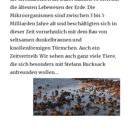
die ältesten Lebewesen der Erde. Die
Mikroorganismen sind zwischen 3 bis 5
Milliarden Jahre alt und beschäftigten sich in
dieser Zeit vornehmlich mit dem Bau von
seltsamen dunkelbraunen und
knollenförmigen Türmchen. Auch ein
Zeitvertreib. Wir sehen auch ganz viele Tiere,
die sich besonders mit Stefans Rucksack
anfreunden wollen….