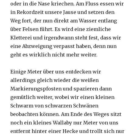
oder in die Nase kriechen. Am Fluss essen wir
in Rekordzeit unsere Jause und setzen den
Weg fort, der nun direkt am Wasser entlang
über Felsen führt. Es wird eine ziemliche
Kletterei und irgendwann steht fest, dass wir
eine Abzweigung verpasst haben, denn nun
geht es wirklich nicht mehr weiter.
Einige Meter über uns entdecken wir
allerdings gleich wieder die weißen
Markierungspfosten und spazieren dann
gemütlich weiter, wobei wir einen kleinen
Schwarm von schwarzen Schwänen
beobachten können. Am Ende des Weges sitzt
noch ein kleines Wallaby nur Meter von uns
entfernt hinter einer Hecke und trollt sich nur