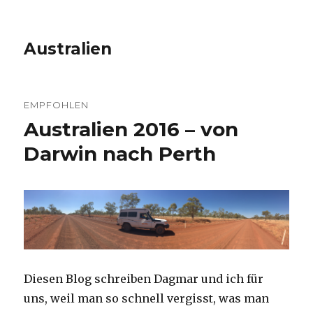
Australien
EMPFOHLEN
Australien 2016 – von
Darwin nach Perth
Diesen Blog schreiben Dagmar und ich für
uns, weil man so schnell vergisst, was man