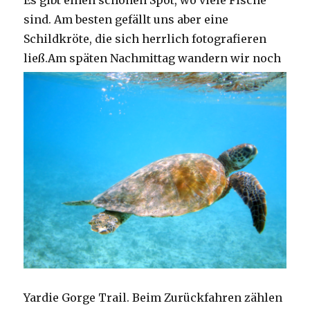
Es gibt einen schönen Spot, wo viele Fische
sind. Am besten gefällt uns aber eine
Schildkröte, die sich herrlich fotografieren
ließ.
Am späten Nachmittag wandern wir noch
Yardie Gorge Trail. Beim Zurückfahren zählen