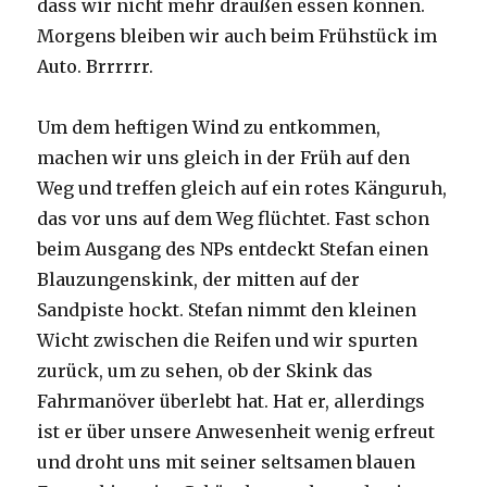
dass wir nicht mehr draußen essen können.
Morgens bleiben wir auch beim Frühstück im
Auto. Brrrrrr.
Um dem heftigen Wind zu entkommen,
machen wir uns gleich in der Früh auf den
Weg und treffen gleich auf ein rotes Känguruh,
das vor uns auf dem Weg flüchtet. Fast schon
beim Ausgang des NPs entdeckt Stefan einen
Blauzungenskink, der mitten auf der
Sandpiste hockt. Stefan nimmt den kleinen
Wicht zwischen die Reifen und wir spurten
zurück, um zu sehen, ob der Skink das
Fahrmanöver überlebt hat. Hat er, allerdings
ist er über unsere Anwesenheit wenig erfreut
und droht uns mit seiner seltsamen blauen