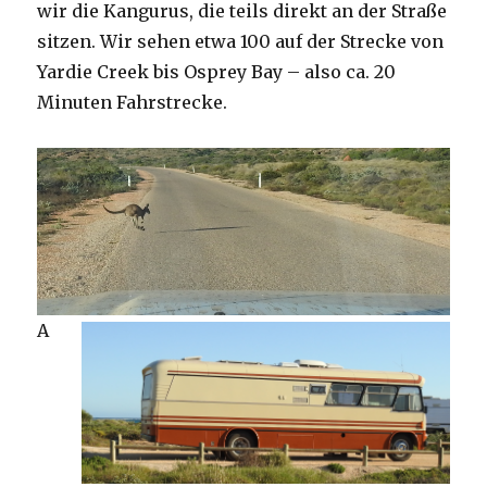
wir die Kangurus, die teils direkt an der Straße
sitzen. Wir sehen etwa 100 auf der Strecke von
Yardie Creek bis Osprey Bay – also ca. 20
Minuten Fahrstrecke.
A