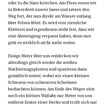
oder in die Nase kriechen. Am Fluss essen wir
in Rekordzeit unsere Jause und setzen den
Weg fort, der nun direkt am Wasser entlang
über Felsen führt. Es wird eine ziemliche
Kletterei und irgendwann steht fest, dass wir
eine Abzweigung verpasst haben, denn nun
geht es wirklich nicht mehr weiter.
Einige Meter über uns entdecken wir
allerdings gleich wieder die weißen
Markierungspfosten und spazieren dann
gemütlich weiter, wobei wir einen kleinen
Schwarm von schwarzen Schwänen
beobachten können. Am Ende des Weges sitzt
noch ein kleines Wallaby nur Meter von uns
entfernt hinter einer Hecke und trollt sich nur