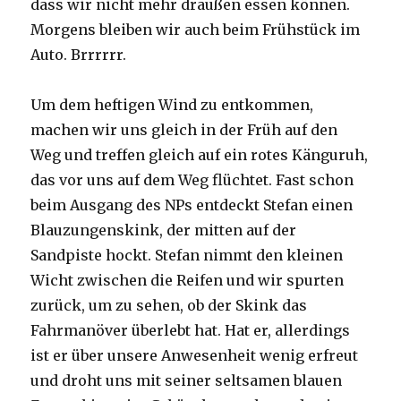
dass wir nicht mehr draußen essen können.
Morgens bleiben wir auch beim Frühstück im
Auto. Brrrrrr.
Um dem heftigen Wind zu entkommen,
machen wir uns gleich in der Früh auf den
Weg und treffen gleich auf ein rotes Känguruh,
das vor uns auf dem Weg flüchtet. Fast schon
beim Ausgang des NPs entdeckt Stefan einen
Blauzungenskink, der mitten auf der
Sandpiste hockt. Stefan nimmt den kleinen
Wicht zwischen die Reifen und wir spurten
zurück, um zu sehen, ob der Skink das
Fahrmanöver überlebt hat. Hat er, allerdings
ist er über unsere Anwesenheit wenig erfreut
und droht uns mit seiner seltsamen blauen