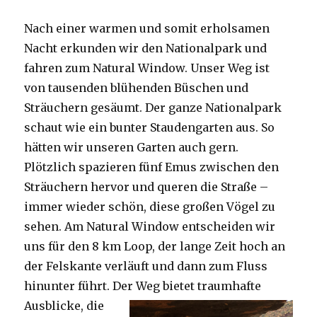
Nach einer warmen und somit erholsamen
Nacht erkunden wir den Nationalpark und
fahren zum Natural Window. Unser Weg ist
von tausenden blühenden Büschen und
Sträuchern gesäumt. Der ganze Nationalpark
schaut wie ein bunter Staudengarten aus. So
hätten wir unseren Garten auch gern.
Plötzlich spazieren fünf Emus zwischen den
Sträuchern hervor und queren die Straße –
immer wieder schön, diese großen Vögel zu
sehen. Am Natural Window entscheiden wir
uns für den 8 km Loop, der lange Zeit hoch an
der Felskante verläuft und dann zum Fluss
hinunter führt. Der Weg bietet tra
umhafte
Ausblicke, die