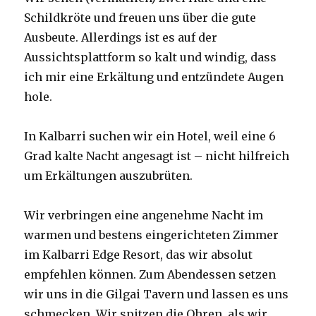
Schildkröte und freuen uns über die gute
Ausbeute. Allerdings ist es auf der
Aussichtsplattform so kalt und windig, dass
ich mir eine Erkältung und entzündete Augen
hole.
In Kalbarri suchen wir ein Hotel, weil eine 6
Grad kalte Nacht angesagt ist – nicht hilfreich
um Erkältungen auszubrüten.
Wir verbringen eine angenehme Nacht im
warmen und bestens eingerichteten Zimmer
im Kalbarri Edge Resort, das wir absolut
empfehlen können. Zum Abendessen setzen
wir uns in die Gilgai Tavern und lassen es uns
schmecken. Wir spitzen die Ohren, als wir