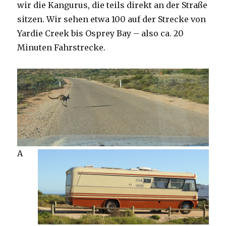
wir die Kangurus, die teils direkt an der Straße
sitzen. Wir sehen etwa 100 auf der Strecke von
Yardie Creek bis Osprey Bay – also ca. 20
Minuten Fahrstrecke.
A