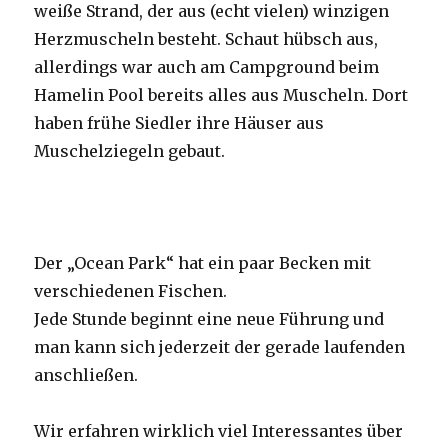
weiße Strand, der aus (echt vielen) winzigen
Herzmuscheln besteht. Schaut hübsch aus,
allerdings war auch am Campground beim
Hamelin Pool bereits alles aus Muscheln. Dort
haben frühe Siedler ihre Häuser aus
Muschelziegeln gebaut.
Der „Ocean Park“ hat ein paar Becken mit
verschiedenen Fischen.
Jede Stunde beginnt eine neue Führung und
man kann sich jederzeit der gerade laufenden
anschließen.
Wir erfahren wirklich viel Interessantes über