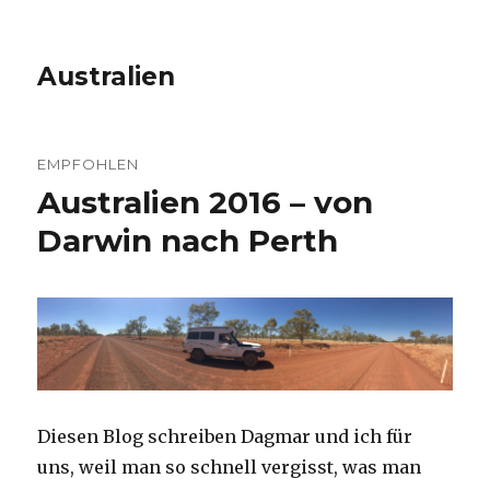
Australien
EMPFOHLEN
Australien 2016 – von
Darwin nach Perth
Diesen Blog schreiben Dagmar und ich für
uns, weil man so schnell vergisst, was man