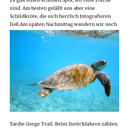
Es gibt einen schönen Spot, wo viele Fische
sind. Am besten gefällt uns aber eine
Schildkröte, die sich herrlich fotografieren
ließ.
Am späten Nachmittag wandern wir noch
Yardie Gorge Trail. Beim Zurückfahren zählen