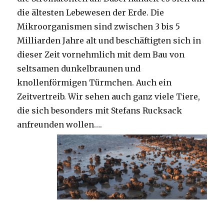
die ältesten Lebewesen der Erde. Die
Mikroorganismen sind zwischen 3 bis 5
Milliarden Jahre alt und beschäftigten sich in
dieser Zeit vornehmlich mit dem Bau von
seltsamen dunkelbraunen und
knollenförmigen Türmchen. Auch ein
Zeitvertreib. Wir sehen auch ganz viele Tiere,
die sich besonders mit Stefans Rucksack
anfreunden wollen….