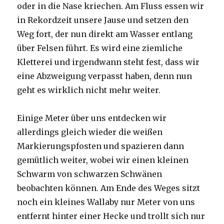
oder in die Nase kriechen. Am Fluss essen wir
in Rekordzeit unsere Jause und setzen den
Weg fort, der nun direkt am Wasser entlang
über Felsen führt. Es wird eine ziemliche
Kletterei und irgendwann steht fest, dass wir
eine Abzweigung verpasst haben, denn nun
geht es wirklich nicht mehr weiter.
Einige Meter über uns entdecken wir
allerdings gleich wieder die weißen
Markierungspfosten und spazieren dann
gemütlich weiter, wobei wir einen kleinen
Schwarm von schwarzen Schwänen
beobachten können. Am Ende des Weges sitzt
noch ein kleines Wallaby nur Meter von uns
entfernt hinter einer Hecke und trollt sich nur