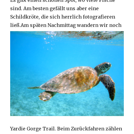
Es gibt einen schönen Spot, wo viele Fische
sind. Am besten gefällt uns aber eine
Schildkröte, die sich herrlich fotografieren
ließ.
Am späten Nachmittag wandern wir noch
Yardie Gorge Trail. Beim Zurückfahren zählen