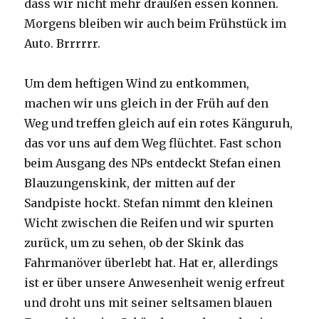
dass wir nicht mehr draußen essen können.
Morgens bleiben wir auch beim Frühstück im
Auto. Brrrrrr.
Um dem heftigen Wind zu entkommen,
machen wir uns gleich in der Früh auf den
Weg und treffen gleich auf ein rotes Känguruh,
das vor uns auf dem Weg flüchtet. Fast schon
beim Ausgang des NPs entdeckt Stefan einen
Blauzungenskink, der mitten auf der
Sandpiste hockt. Stefan nimmt den kleinen
Wicht zwischen die Reifen und wir spurten
zurück, um zu sehen, ob der Skink das
Fahrmanöver überlebt hat. Hat er, allerdings
ist er über unsere Anwesenheit wenig erfreut
und droht uns mit seiner seltsamen blauen