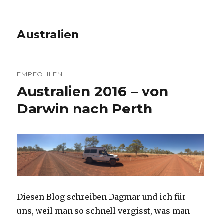
Australien
EMPFOHLEN
Australien 2016 – von
Darwin nach Perth
Diesen Blog schreiben Dagmar und ich für
uns, weil man so schnell vergisst, was man