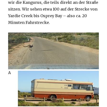
wir die Kangurus, die teils direkt an der Straße
sitzen. Wir sehen etwa 100 auf der Strecke von
Yardie Creek bis Osprey Bay – also ca. 20
Minuten Fahrstrecke.
A