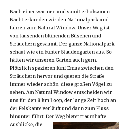
Nach einer warmen und somit erholsamen
Nacht erkunden wir den Nationalpark und
fahren zum Natural Window. Unser Weg ist
von tausenden blühenden Büschen und
Sträuchern gesäumt. Der ganze Nationalpark
schaut wie ein bunter Staudengarten aus. So
hätten wir unseren Garten auch gern.
Plötzlich spazieren fünf Emus zwischen den
Sträuchern hervor und queren die Straße –
immer wieder schön, diese großen Vögel zu
sehen. Am Natural Window entscheiden wir
uns für den 8 km Loop, der lange Zeit hoch an
der Felskante verläuft und dann zum Fluss
hinunter führt. Der Weg bietet tra
umhafte
Ausblicke, die