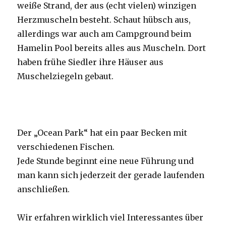
weiße Strand, der aus (echt vielen) winzigen
Herzmuscheln besteht. Schaut hübsch aus,
allerdings war auch am Campground beim
Hamelin Pool bereits alles aus Muscheln. Dort
haben frühe Siedler ihre Häuser aus
Muschelziegeln gebaut.
Der „Ocean Park“ hat ein paar Becken mit
verschiedenen Fischen.
Jede Stunde beginnt eine neue Führung und
man kann sich jederzeit der gerade laufenden
anschließen.
Wir erfahren wirklich viel Interessantes über