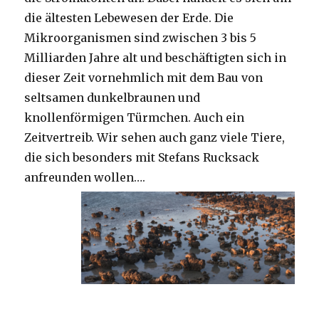
die ältesten Lebewesen der Erde. Die
Mikroorganismen sind zwischen 3 bis 5
Milliarden Jahre alt und beschäftigten sich in
dieser Zeit vornehmlich mit dem Bau von
seltsamen dunkelbraunen und
knollenförmigen Türmchen. Auch ein
Zeitvertreib. Wir sehen auch ganz viele Tiere,
die sich besonders mit Stefans Rucksack
anfreunden wollen….