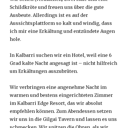
Schildkröte und freuen uns über die gute
Ausbeute. Allerdings ist es auf der
Aussichtsplattform so kalt und windig, dass
ich mir eine Erkältung und entzündete Augen
hole.
In Kalbarri suchen wir ein Hotel, weil eine 6
Grad kalte Nacht angesagt ist – nicht hilfreich
um Erkältungen auszubrüten.
Wir verbringen eine angenehme Nacht im
warmen und bestens eingerichteten Zimmer
im Kalbarri Edge Resort, das wir absolut
empfehlen können. Zum Abendessen setzen
wir uns in die Gilgai Tavern und lassen es uns
schmecken. Wir spitzen die Ohren, als wir