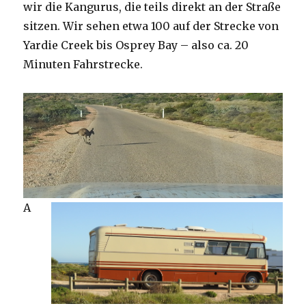
wir die Kangurus, die teils direkt an der Straße
sitzen. Wir sehen etwa 100 auf der Strecke von
Yardie Creek bis Osprey Bay – also ca. 20
Minuten Fahrstrecke.
A