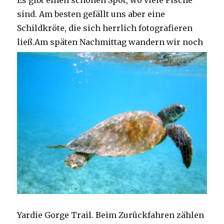
Es gibt einen schönen Spot, wo viele Fische
sind. Am besten gefällt uns aber eine
Schildkröte, die sich herrlich fotografieren
ließ.
Am späten Nachmittag wandern wir noch
Yardie Gorge Trail. Beim Zurückfahren zählen