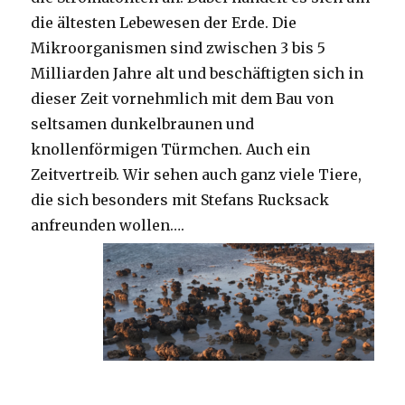
die ältesten Lebewesen der Erde. Die
Mikroorganismen sind zwischen 3 bis 5
Milliarden Jahre alt und beschäftigten sich in
dieser Zeit vornehmlich mit dem Bau von
seltsamen dunkelbraunen und
knollenförmigen Türmchen. Auch ein
Zeitvertreib. Wir sehen auch ganz viele Tiere,
die sich besonders mit Stefans Rucksack
anfreunden wollen….