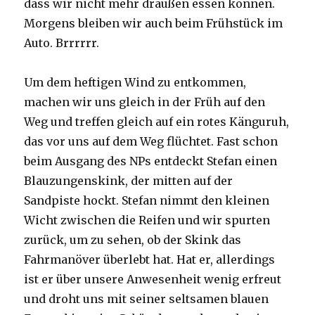
dass wir nicht mehr draußen essen können.
Morgens bleiben wir auch beim Frühstück im
Auto. Brrrrrr.
Um dem heftigen Wind zu entkommen,
machen wir uns gleich in der Früh auf den
Weg und treffen gleich auf ein rotes Känguruh,
das vor uns auf dem Weg flüchtet. Fast schon
beim Ausgang des NPs entdeckt Stefan einen
Blauzungenskink, der mitten auf der
Sandpiste hockt. Stefan nimmt den kleinen
Wicht zwischen die Reifen und wir spurten
zurück, um zu sehen, ob der Skink das
Fahrmanöver überlebt hat. Hat er, allerdings
ist er über unsere Anwesenheit wenig erfreut
und droht uns mit seiner seltsamen blauen