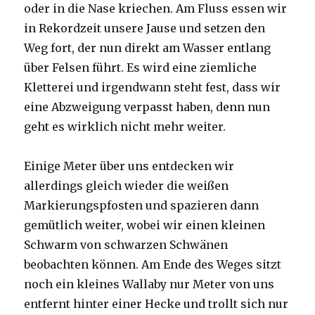
oder in die Nase kriechen. Am Fluss essen wir
in Rekordzeit unsere Jause und setzen den
Weg fort, der nun direkt am Wasser entlang
über Felsen führt. Es wird eine ziemliche
Kletterei und irgendwann steht fest, dass wir
eine Abzweigung verpasst haben, denn nun
geht es wirklich nicht mehr weiter.
Einige Meter über uns entdecken wir
allerdings gleich wieder die weißen
Markierungspfosten und spazieren dann
gemütlich weiter, wobei wir einen kleinen
Schwarm von schwarzen Schwänen
beobachten können. Am Ende des Weges sitzt
noch ein kleines Wallaby nur Meter von uns
entfernt hinter einer Hecke und trollt sich nur