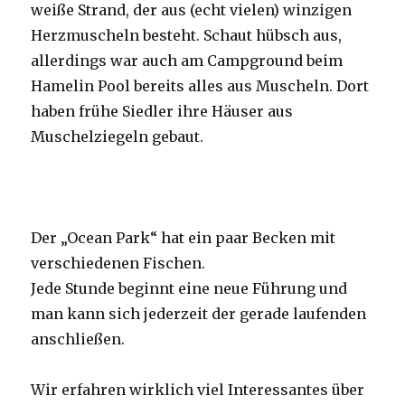
weiße Strand, der aus (echt vielen) winzigen
Herzmuscheln besteht. Schaut hübsch aus,
allerdings war auch am Campground beim
Hamelin Pool bereits alles aus Muscheln. Dort
haben frühe Siedler ihre Häuser aus
Muschelziegeln gebaut.
Der „Ocean Park“ hat ein paar Becken mit
verschiedenen Fischen.
Jede Stunde beginnt eine neue Führung und
man kann sich jederzeit der gerade laufenden
anschließen.
Wir erfahren wirklich viel Interessantes über