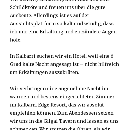
Schildkröte und freuen uns über die gute
Ausbeute. Allerdings ist es auf der
Aussichtsplattform so kalt und windig, dass
ich mir eine Erkältung und entzündete Augen
hole.
In Kalbarri suchen wir ein Hotel, weil eine 6
Grad kalte Nacht angesagt ist – nicht hilfreich
um Erkältungen auszubrüten.
Wir verbringen eine angenehme Nacht im
warmen und bestens eingerichteten Zimmer
im Kalbarri Edge Resort, das wir absolut
empfehlen können. Zum Abendessen setzen
wir uns in die Gilgai Tavern und lassen es uns
schmecken. Wir spitzen die Ohren, als wir