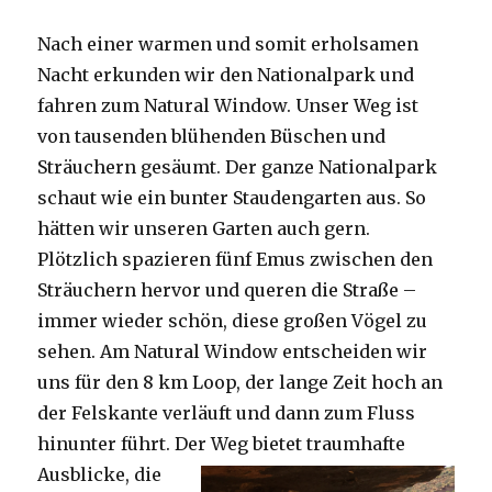
Nach einer warmen und somit erholsamen
Nacht erkunden wir den Nationalpark und
fahren zum Natural Window. Unser Weg ist
von tausenden blühenden Büschen und
Sträuchern gesäumt. Der ganze Nationalpark
schaut wie ein bunter Staudengarten aus. So
hätten wir unseren Garten auch gern.
Plötzlich spazieren fünf Emus zwischen den
Sträuchern hervor und queren die Straße –
immer wieder schön, diese großen Vögel zu
sehen. Am Natural Window entscheiden wir
uns für den 8 km Loop, der lange Zeit hoch an
der Felskante verläuft und dann zum Fluss
hinunter führt. Der Weg bietet tra
umhafte
Ausblicke, die