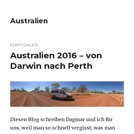
Australien
EMPFOHLEN
Australien 2016 – von
Darwin nach Perth
Diesen Blog schreiben Dagmar und ich für
uns, weil man so schnell vergisst, was man