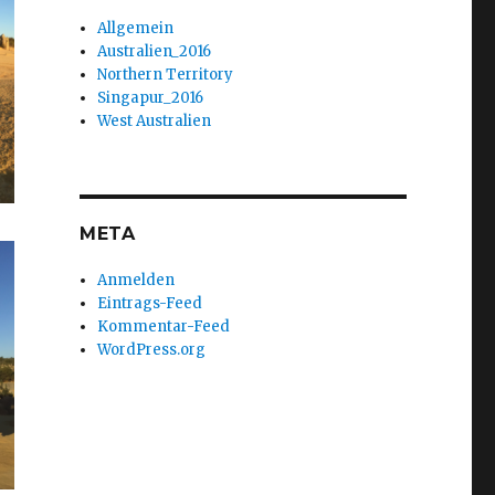
Allgemein
Australien_2016
Northern Territory
Singapur_2016
West Australien
META
Anmelden
Eintrags-Feed
Kommentar-Feed
WordPress.org