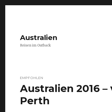
Australien
Reisen im Outback
EMPFOHLEN
Australien 2016 
Perth