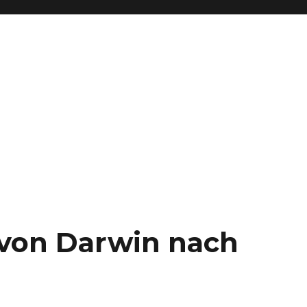
– von Darwin nach