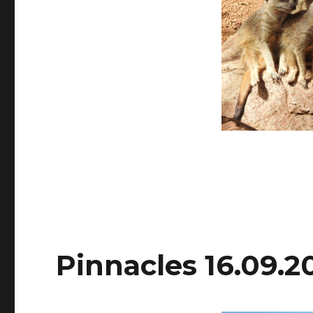
Pinnacles 16.09.2