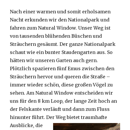
Nach einer warmen und somit erholsamen
Nacht erkunden wir den Nationalpark und
fahren zum Natural Window. Unser Weg ist
von tausenden blühenden Büschen und
Sträuchern gesäumt. Der ganze Nationalpark
schaut wie ein bunter Staudengarten aus. So
hätten wir unseren Garten auch gern.
Plötzlich spazieren fünf Emus zwischen den
Sträuchern hervor und queren die Straße –
immer wieder schön, diese großen Vögel zu
sehen. Am Natural Window entscheiden wir
uns für den 8 km Loop, der lange Zeit hoch an
der Felskante verläuft und dann zum Fluss
hinunter führt. Der Weg bietet tra
umhafte
Ausblicke, die