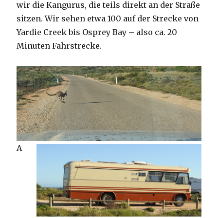
wir die Kangurus, die teils direkt an der Straße
sitzen. Wir sehen etwa 100 auf der Strecke von
Yardie Creek bis Osprey Bay – also ca. 20
Minuten Fahrstrecke.
A