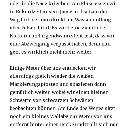
oder in die Nase kriechen. Am Fluss essen wir
in Rekordzeit unsere Jause und setzen den
Weg fort, der nun direkt am Wasser entlang
über Felsen führt. Es wird eine ziemliche
Kletterei und irgendwann steht fest, dass wir
eine Abzweigung verpasst haben, denn nun
geht es wirklich nicht mehr weiter.
Einige Meter über uns entdecken wir
allerdings gleich wieder die weißen
Markierungspfosten und spazieren dann
gemütlich weiter, wobei wir einen kleinen
Schwarm von schwarzen Schwänen
beobachten können. Am Ende des Weges sitzt
noch ein kleines Wallaby nur Meter von uns
entfernt hinter einer Hecke und trollt sich nur