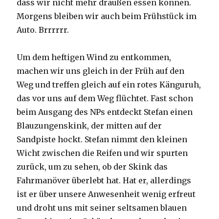
dass wir nicht mehr draußen essen können.
Morgens bleiben wir auch beim Frühstück im
Auto. Brrrrrr.
Um dem heftigen Wind zu entkommen,
machen wir uns gleich in der Früh auf den
Weg und treffen gleich auf ein rotes Känguruh,
das vor uns auf dem Weg flüchtet. Fast schon
beim Ausgang des NPs entdeckt Stefan einen
Blauzungenskink, der mitten auf der
Sandpiste hockt. Stefan nimmt den kleinen
Wicht zwischen die Reifen und wir spurten
zurück, um zu sehen, ob der Skink das
Fahrmanöver überlebt hat. Hat er, allerdings
ist er über unsere Anwesenheit wenig erfreut
und droht uns mit seiner seltsamen blauen