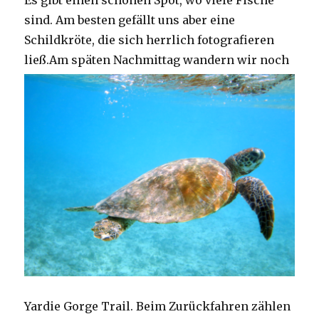
Es gibt einen schönen Spot, wo viele Fische
sind. Am besten gefällt uns aber eine
Schildkröte, die sich herrlich fotografieren
ließ.
Am späten Nachmittag wandern wir noch
Yardie Gorge Trail. Beim Zurückfahren zählen