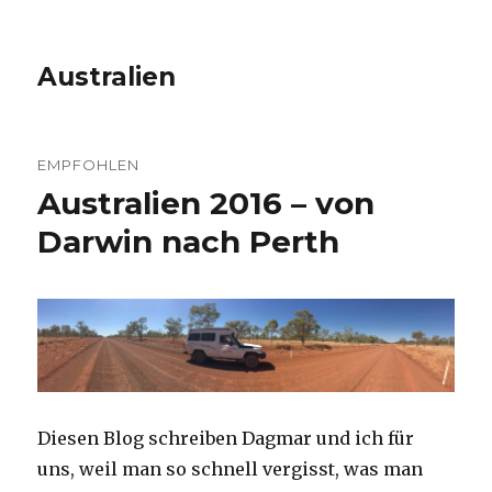
Australien
EMPFOHLEN
Australien 2016 – von
Darwin nach Perth
Diesen Blog schreiben Dagmar und ich für
uns, weil man so schnell vergisst, was man