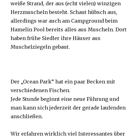
weiße Strand, der aus (echt vielen) winzigen
Herzmuscheln besteht. Schaut hübsch aus,
allerdings war auch am Campground beim
Hamelin Pool bereits alles aus Muscheln. Dort
haben frühe Siedler ihre Häuser aus
Muschelziegeln gebaut.
Der „Ocean Park“ hat ein paar Becken mit
verschiedenen Fischen.
Jede Stunde beginnt eine neue Führung und
man kann sich jederzeit der gerade laufenden
anschließen.
Wir erfahren wirklich viel Interessantes über