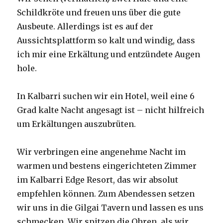
Schildkröte und freuen uns über die gute
Ausbeute. Allerdings ist es auf der
Aussichtsplattform so kalt und windig, dass
ich mir eine Erkältung und entzündete Augen
hole.
In Kalbarri suchen wir ein Hotel, weil eine 6
Grad kalte Nacht angesagt ist – nicht hilfreich
um Erkältungen auszubrüten.
Wir verbringen eine angenehme Nacht im
warmen und bestens eingerichteten Zimmer
im Kalbarri Edge Resort, das wir absolut
empfehlen können. Zum Abendessen setzen
wir uns in die Gilgai Tavern und lassen es uns
schmecken. Wir spitzen die Ohren, als wir