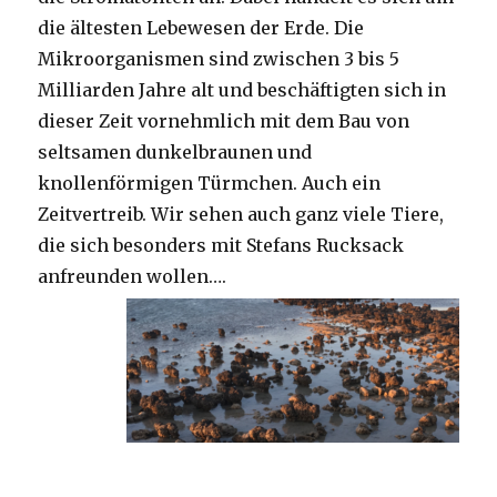
die ältesten Lebewesen der Erde. Die
Mikroorganismen sind zwischen 3 bis 5
Milliarden Jahre alt und beschäftigten sich in
dieser Zeit vornehmlich mit dem Bau von
seltsamen dunkelbraunen und
knollenförmigen Türmchen. Auch ein
Zeitvertreib. Wir sehen auch ganz viele Tiere,
die sich besonders mit Stefans Rucksack
anfreunden wollen….