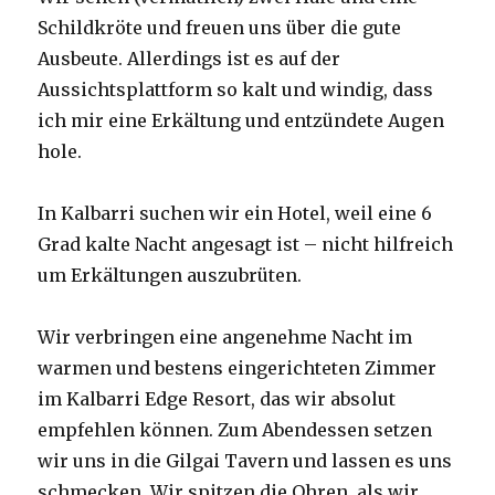
Schildkröte und freuen uns über die gute
Ausbeute. Allerdings ist es auf der
Aussichtsplattform so kalt und windig, dass
ich mir eine Erkältung und entzündete Augen
hole.
In Kalbarri suchen wir ein Hotel, weil eine 6
Grad kalte Nacht angesagt ist – nicht hilfreich
um Erkältungen auszubrüten.
Wir verbringen eine angenehme Nacht im
warmen und bestens eingerichteten Zimmer
im Kalbarri Edge Resort, das wir absolut
empfehlen können. Zum Abendessen setzen
wir uns in die Gilgai Tavern und lassen es uns
schmecken. Wir spitzen die Ohren, als wir