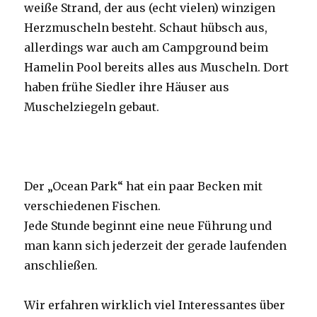
weiße Strand, der aus (echt vielen) winzigen
Herzmuscheln besteht. Schaut hübsch aus,
allerdings war auch am Campground beim
Hamelin Pool bereits alles aus Muscheln. Dort
haben frühe Siedler ihre Häuser aus
Muschelziegeln gebaut.
Der „Ocean Park“ hat ein paar Becken mit
verschiedenen Fischen.
Jede Stunde beginnt eine neue Führung und
man kann sich jederzeit der gerade laufenden
anschließen.
Wir erfahren wirklich viel Interessantes über