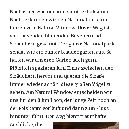
Nach einer warmen und somit erholsamen
Nacht erkunden wir den Nationalpark und
fahren zum Natural Window. Unser Weg ist
von tausenden blühenden Büschen und
Sträuchern gesäumt. Der ganze Nationalpark
schaut wie ein bunter Staudengarten aus. So
hätten wir unseren Garten auch gern.
Plötzlich spazieren fünf Emus zwischen den
Sträuchern hervor und queren die Straße –
immer wieder schön, diese großen Vögel zu
sehen. Am Natural Window entscheiden wir
uns für den 8 km Loop, der lange Zeit hoch an
der Felskante verläuft und dann zum Fluss
hinunter führt. Der Weg bietet tra
umhafte
Ausblicke, die