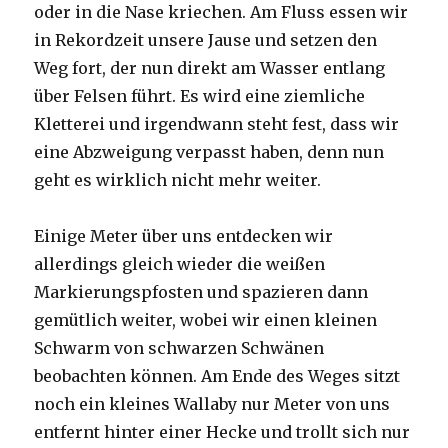
oder in die Nase kriechen. Am Fluss essen wir
in Rekordzeit unsere Jause und setzen den
Weg fort, der nun direkt am Wasser entlang
über Felsen führt. Es wird eine ziemliche
Kletterei und irgendwann steht fest, dass wir
eine Abzweigung verpasst haben, denn nun
geht es wirklich nicht mehr weiter.
Einige Meter über uns entdecken wir
allerdings gleich wieder die weißen
Markierungspfosten und spazieren dann
gemütlich weiter, wobei wir einen kleinen
Schwarm von schwarzen Schwänen
beobachten können. Am Ende des Weges sitzt
noch ein kleines Wallaby nur Meter von uns
entfernt hinter einer Hecke und trollt sich nur