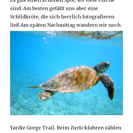
Es gibt einen schönen Spot, wo viele Fische
sind. Am besten gefällt uns aber eine
Schildkröte, die sich herrlich fotografieren
ließ.
Am späten Nachmittag wandern wir noch
Yardie Gorge Trail. Beim Zurückfahren zählen