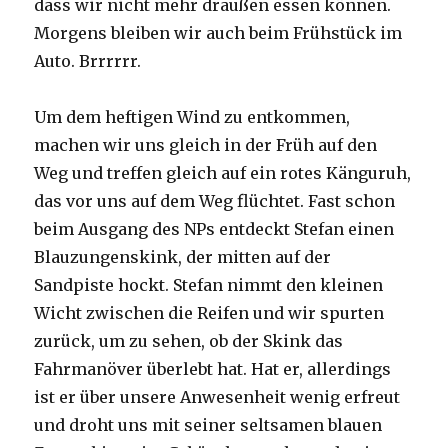
dass wir nicht mehr draußen essen können.
Morgens bleiben wir auch beim Frühstück im
Auto. Brrrrrr.
Um dem heftigen Wind zu entkommen,
machen wir uns gleich in der Früh auf den
Weg und treffen gleich auf ein rotes Känguruh,
das vor uns auf dem Weg flüchtet. Fast schon
beim Ausgang des NPs entdeckt Stefan einen
Blauzungenskink, der mitten auf der
Sandpiste hockt. Stefan nimmt den kleinen
Wicht zwischen die Reifen und wir spurten
zurück, um zu sehen, ob der Skink das
Fahrmanöver überlebt hat. Hat er, allerdings
ist er über unsere Anwesenheit wenig erfreut
und droht uns mit seiner seltsamen blauen