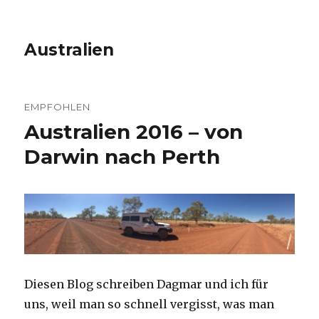
Australien
EMPFOHLEN
Australien 2016 – von
Darwin nach Perth
Diesen Blog schreiben Dagmar und ich für
uns, weil man so schnell vergisst, was man