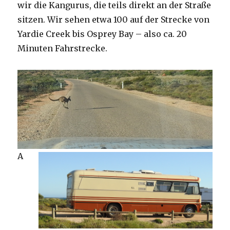
wir die Kangurus, die teils direkt an der Straße
sitzen. Wir sehen etwa 100 auf der Strecke von
Yardie Creek bis Osprey Bay – also ca. 20
Minuten Fahrstrecke.
A