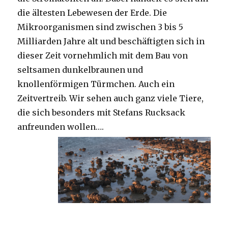
die ältesten Lebewesen der Erde. Die
Mikroorganismen sind zwischen 3 bis 5
Milliarden Jahre alt und beschäftigten sich in
dieser Zeit vornehmlich mit dem Bau von
seltsamen dunkelbraunen und
knollenförmigen Türmchen. Auch ein
Zeitvertreib. Wir sehen auch ganz viele Tiere,
die sich besonders mit Stefans Rucksack
anfreunden wollen….