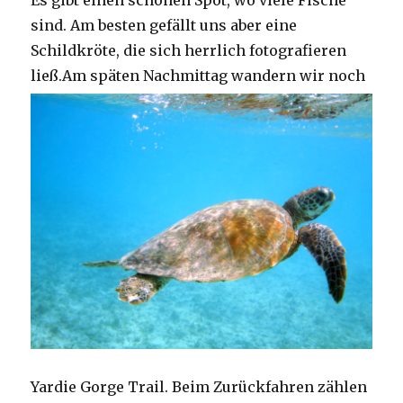
Es gibt einen schönen Spot, wo viele Fische
sind. Am besten gefällt uns aber eine
Schildkröte, die sich herrlich fotografieren
ließ.
Am späten Nachmittag wandern wir noch
Yardie Gorge Trail. Beim Zurückfahren zählen