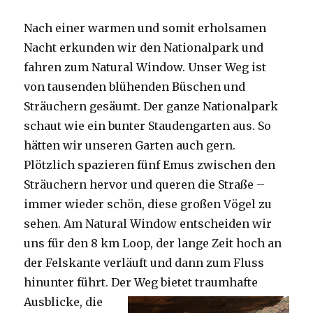
Nach einer warmen und somit erholsamen
Nacht erkunden wir den Nationalpark und
fahren zum Natural Window. Unser Weg ist
von tausenden blühenden Büschen und
Sträuchern gesäumt. Der ganze Nationalpark
schaut wie ein bunter Staudengarten aus. So
hätten wir unseren Garten auch gern.
Plötzlich spazieren fünf Emus zwischen den
Sträuchern hervor und queren die Straße –
immer wieder schön, diese großen Vögel zu
sehen. Am Natural Window entscheiden wir
uns für den 8 km Loop, der lange Zeit hoch an
der Felskante verläuft und dann zum Fluss
hinunter führt. Der Weg bietet tra
umhafte
Ausblicke, die