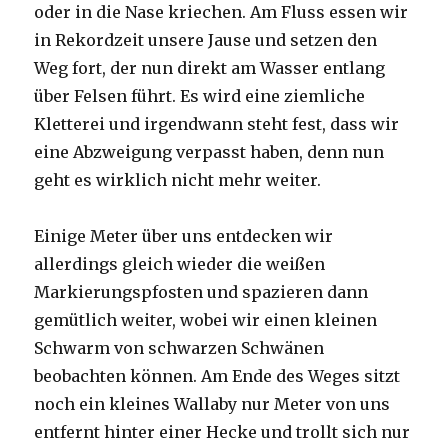
oder in die Nase kriechen. Am Fluss essen wir
in Rekordzeit unsere Jause und setzen den
Weg fort, der nun direkt am Wasser entlang
über Felsen führt. Es wird eine ziemliche
Kletterei und irgendwann steht fest, dass wir
eine Abzweigung verpasst haben, denn nun
geht es wirklich nicht mehr weiter.
Einige Meter über uns entdecken wir
allerdings gleich wieder die weißen
Markierungspfosten und spazieren dann
gemütlich weiter, wobei wir einen kleinen
Schwarm von schwarzen Schwänen
beobachten können. Am Ende des Weges sitzt
noch ein kleines Wallaby nur Meter von uns
entfernt hinter einer Hecke und trollt sich nur