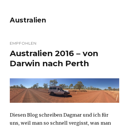
Australien
EMPFOHLEN
Australien 2016 – von
Darwin nach Perth
Diesen Blog schreiben Dagmar und ich für
uns, weil man so schnell vergisst, was man