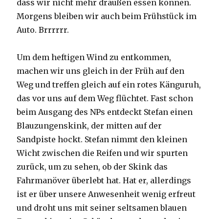
dass wir nicht mehr draußen essen können.
Morgens bleiben wir auch beim Frühstück im
Auto. Brrrrrr.
Um dem heftigen Wind zu entkommen,
machen wir uns gleich in der Früh auf den
Weg und treffen gleich auf ein rotes Känguruh,
das vor uns auf dem Weg flüchtet. Fast schon
beim Ausgang des NPs entdeckt Stefan einen
Blauzungenskink, der mitten auf der
Sandpiste hockt. Stefan nimmt den kleinen
Wicht zwischen die Reifen und wir spurten
zurück, um zu sehen, ob der Skink das
Fahrmanöver überlebt hat. Hat er, allerdings
ist er über unsere Anwesenheit wenig erfreut
und droht uns mit seiner seltsamen blauen