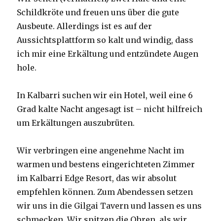
Schildkröte und freuen uns über die gute
Ausbeute. Allerdings ist es auf der
Aussichtsplattform so kalt und windig, dass
ich mir eine Erkältung und entzündete Augen
hole.
In Kalbarri suchen wir ein Hotel, weil eine 6
Grad kalte Nacht angesagt ist – nicht hilfreich
um Erkältungen auszubrüten.
Wir verbringen eine angenehme Nacht im
warmen und bestens eingerichteten Zimmer
im Kalbarri Edge Resort, das wir absolut
empfehlen können. Zum Abendessen setzen
wir uns in die Gilgai Tavern und lassen es uns
schmecken. Wir spitzen die Ohren, als wir