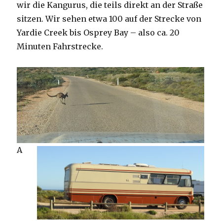
wir die Kangurus, die teils direkt an der Straße
sitzen. Wir sehen etwa 100 auf der Strecke von
Yardie Creek bis Osprey Bay – also ca. 20
Minuten Fahrstrecke.
A