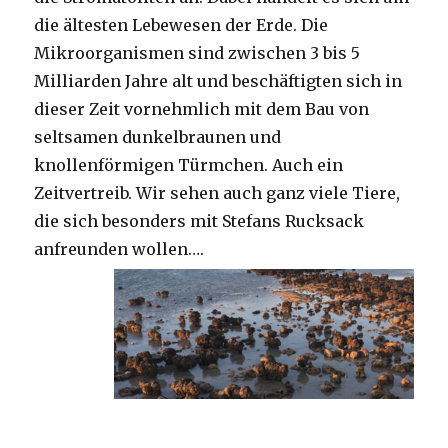
die ältesten Lebewesen der Erde. Die
Mikroorganismen sind zwischen 3 bis 5
Milliarden Jahre alt und beschäftigten sich in
dieser Zeit vornehmlich mit dem Bau von
seltsamen dunkelbraunen und
knollenförmigen Türmchen. Auch ein
Zeitvertreib. Wir sehen auch ganz viele Tiere,
die sich besonders mit Stefans Rucksack
anfreunden wollen….