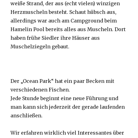
weiße Strand, der aus (echt vielen) winzigen
Herzmuscheln besteht. Schaut hübsch aus,
allerdings war auch am Campground beim
Hamelin Pool bereits alles aus Muscheln. Dort
haben frühe Siedler ihre Häuser aus
Muschelziegeln gebaut.
Der „Ocean Park“ hat ein paar Becken mit
verschiedenen Fischen.
Jede Stunde beginnt eine neue Führung und
man kann sich jederzeit der gerade laufenden
anschließen.
Wir erfahren wirklich viel Interessantes über