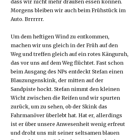
dass wir nicht mehr draußen essen können.
Morgens bleiben wir auch beim Frühstück im
Auto. Brrrrrr.
Um dem heftigen Wind zu entkommen,
machen wir uns gleich in der Früh auf den
Weg und treffen gleich auf ein rotes Känguruh,
das vor uns auf dem Weg flüchtet. Fast schon
beim Ausgang des NPs entdeckt Stefan einen
Blauzungenskink, der mitten auf der
Sandpiste hockt. Stefan nimmt den kleinen
Wicht zwischen die Reifen und wir spurten
zurück, um zu sehen, ob der Skink das
Fahrmanöver überlebt hat. Hat er, allerdings
ist er über unsere Anwesenheit wenig erfreut
und droht uns mit seiner seltsamen blauen