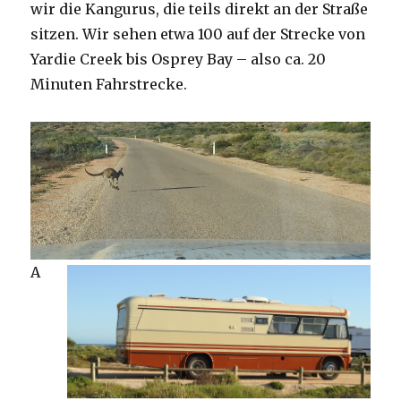
wir die Kangurus, die teils direkt an der Straße
sitzen. Wir sehen etwa 100 auf der Strecke von
Yardie Creek bis Osprey Bay – also ca. 20
Minuten Fahrstrecke.
A