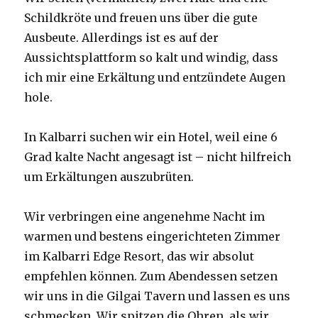
Schildkröte und freuen uns über die gute
Ausbeute. Allerdings ist es auf der
Aussichtsplattform so kalt und windig, dass
ich mir eine Erkältung und entzündete Augen
hole.
In Kalbarri suchen wir ein Hotel, weil eine 6
Grad kalte Nacht angesagt ist – nicht hilfreich
um Erkältungen auszubrüten.
Wir verbringen eine angenehme Nacht im
warmen und bestens eingerichteten Zimmer
im Kalbarri Edge Resort, das wir absolut
empfehlen können. Zum Abendessen setzen
wir uns in die Gilgai Tavern und lassen es uns
schmecken. Wir spitzen die Ohren, als wir