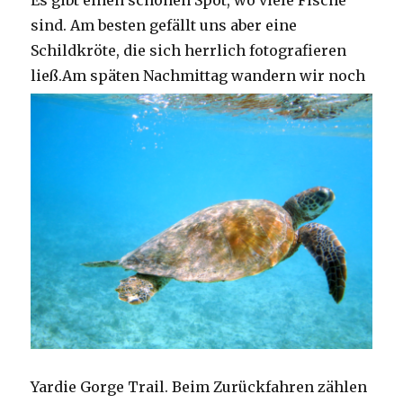
Es gibt einen schönen Spot, wo viele Fische
sind. Am besten gefällt uns aber eine
Schildkröte, die sich herrlich fotografieren
ließ.
Am späten Nachmittag wandern wir noch
Yardie Gorge Trail. Beim Zurückfahren zählen