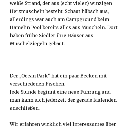
weiße Strand, der aus (echt vielen) winzigen
Herzmuscheln besteht. Schaut hübsch aus,
allerdings war auch am Campground beim
Hamelin Pool bereits alles aus Muscheln. Dort
haben frühe Siedler ihre Häuser aus
Muschelziegeln gebaut.
Der „Ocean Park“ hat ein paar Becken mit
verschiedenen Fischen.
Jede Stunde beginnt eine neue Führung und
man kann sich jederzeit der gerade laufenden
anschließen.
Wir erfahren wirklich viel Interessantes über