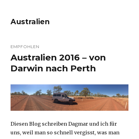
Australien
EMPFOHLEN
Australien 2016 – von
Darwin nach Perth
Diesen Blog schreiben Dagmar und ich für
uns, weil man so schnell vergisst, was man