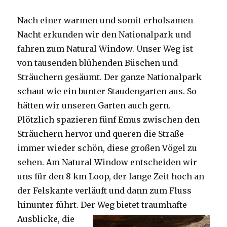
Nach einer warmen und somit erholsamen
Nacht erkunden wir den Nationalpark und
fahren zum Natural Window. Unser Weg ist
von tausenden blühenden Büschen und
Sträuchern gesäumt. Der ganze Nationalpark
schaut wie ein bunter Staudengarten aus. So
hätten wir unseren Garten auch gern.
Plötzlich spazieren fünf Emus zwischen den
Sträuchern hervor und queren die Straße –
immer wieder schön, diese großen Vögel zu
sehen. Am Natural Window entscheiden wir
uns für den 8 km Loop, der lange Zeit hoch an
der Felskante verläuft und dann zum Fluss
hinunter führt. Der Weg bietet tra
umhafte
Ausblicke, die