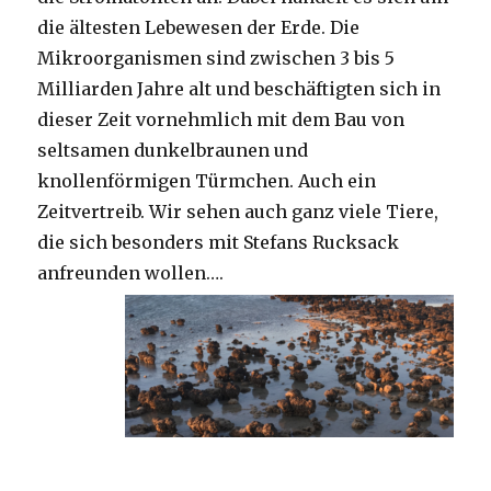
die ältesten Lebewesen der Erde. Die
Mikroorganismen sind zwischen 3 bis 5
Milliarden Jahre alt und beschäftigten sich in
dieser Zeit vornehmlich mit dem Bau von
seltsamen dunkelbraunen und
knollenförmigen Türmchen. Auch ein
Zeitvertreib. Wir sehen auch ganz viele Tiere,
die sich besonders mit Stefans Rucksack
anfreunden wollen….