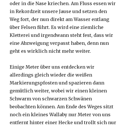
oder in die Nase kriechen. Am Fluss essen wir
in Rekordzeit unsere Jause und setzen den
Weg fort, der nun direkt am Wasser entlang
über Felsen führt. Es wird eine ziemliche
Kletterei und irgendwann steht fest, dass wir
eine Abzweigung verpasst haben, denn nun
geht es wirklich nicht mehr weiter.
Einige Meter über uns entdecken wir
allerdings gleich wieder die weißen
Markierungspfosten und spazieren dann
gemütlich weiter, wobei wir einen kleinen
Schwarm von schwarzen Schwänen
beobachten können. Am Ende des Weges sitzt
noch ein kleines Wallaby nur Meter von uns
entfernt hinter einer Hecke und trollt sich nur