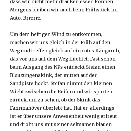
dass wir nicht mehr draußen essen können.
Morgens bleiben wir auch beim Frühstück im
Auto. Brrrrrr.
Um dem heftigen Wind zu entkommen,
machen wir uns gleich in der Früh auf den
Weg und treffen gleich auf ein rotes Känguruh,
das vor uns auf dem Weg flüchtet. Fast schon
beim Ausgang des NPs entdeckt Stefan einen
Blauzungenskink, der mitten auf der
Sandpiste hockt. Stefan nimmt den kleinen
Wicht zwischen die Reifen und wir spurten
zurück, um zu sehen, ob der Skink das
Fahrmanöver überlebt hat. Hat er, allerdings
ist er über unsere Anwesenheit wenig erfreut
und droht uns mit seiner seltsamen blauen