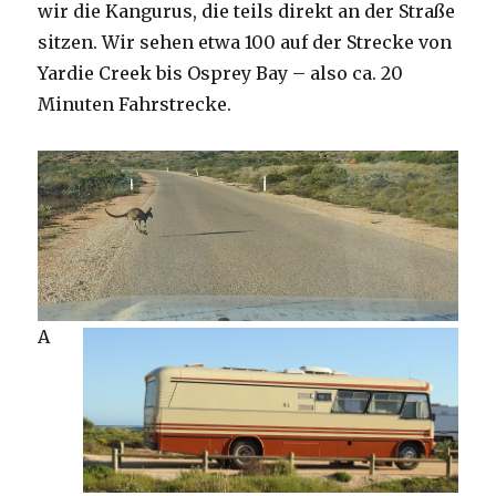
wir die Kangurus, die teils direkt an der Straße
sitzen. Wir sehen etwa 100 auf der Strecke von
Yardie Creek bis Osprey Bay – also ca. 20
Minuten Fahrstrecke.
A