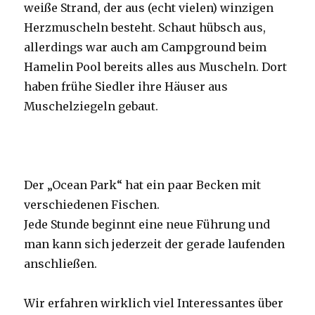
weiße Strand, der aus (echt vielen) winzigen
Herzmuscheln besteht. Schaut hübsch aus,
allerdings war auch am Campground beim
Hamelin Pool bereits alles aus Muscheln. Dort
haben frühe Siedler ihre Häuser aus
Muschelziegeln gebaut.
Der „Ocean Park“ hat ein paar Becken mit
verschiedenen Fischen.
Jede Stunde beginnt eine neue Führung und
man kann sich jederzeit der gerade laufenden
anschließen.
Wir erfahren wirklich viel Interessantes über