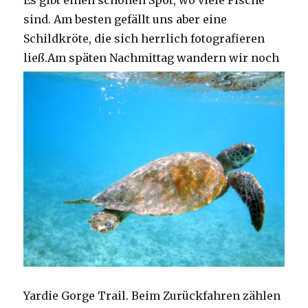
Es gibt einen schönen Spot, wo viele Fische
sind. Am besten gefällt uns aber eine
Schildkröte, die sich herrlich fotografieren
ließ.
Am späten Nachmittag wandern wir noch
Yardie Gorge Trail. Beim Zurückfahren zählen