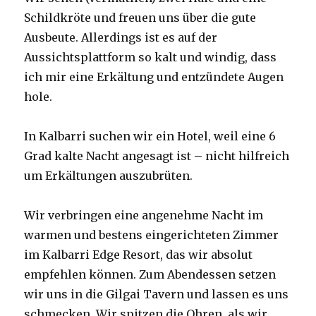
Schildkröte und freuen uns über die gute
Ausbeute. Allerdings ist es auf der
Aussichtsplattform so kalt und windig, dass
ich mir eine Erkältung und entzündete Augen
hole.
In Kalbarri suchen wir ein Hotel, weil eine 6
Grad kalte Nacht angesagt ist – nicht hilfreich
um Erkältungen auszubrüten.
Wir verbringen eine angenehme Nacht im
warmen und bestens eingerichteten Zimmer
im Kalbarri Edge Resort, das wir absolut
empfehlen können. Zum Abendessen setzen
wir uns in die Gilgai Tavern und lassen es uns
schmecken. Wir spitzen die Ohren, als wir