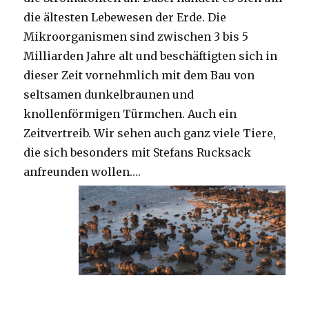
die ältesten Lebewesen der Erde. Die
Mikroorganismen sind zwischen 3 bis 5
Milliarden Jahre alt und beschäftigten sich in
dieser Zeit vornehmlich mit dem Bau von
seltsamen dunkelbraunen und
knollenförmigen Türmchen. Auch ein
Zeitvertreib. Wir sehen auch ganz viele Tiere,
die sich besonders mit Stefans Rucksack
anfreunden wollen….