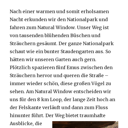
Nach einer warmen und somit erholsamen
Nacht erkunden wir den Nationalpark und
fahren zum Natural Window. Unser Weg ist
von tausenden blühenden Büschen und
Sträuchern gesäumt. Der ganze Nationalpark
schaut wie ein bunter Staudengarten aus. So
hätten wir unseren Garten auch gern.
Plötzlich spazieren fünf Emus zwischen den
Sträuchern hervor und queren die Straße –
immer wieder schön, diese großen Vögel zu
sehen. Am Natural Window entscheiden wir
uns für den 8 km Loop, der lange Zeit hoch an
der Felskante verläuft und dann zum Fluss
hinunter führt. Der Weg bietet tra
umhafte
Ausblicke, die