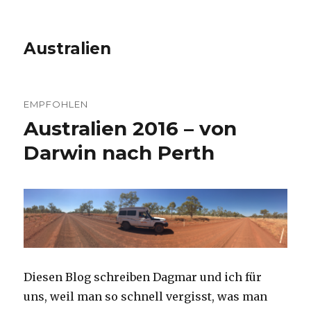
Australien
EMPFOHLEN
Australien 2016 – von
Darwin nach Perth
Diesen Blog schreiben Dagmar und ich für
uns, weil man so schnell vergisst, was man