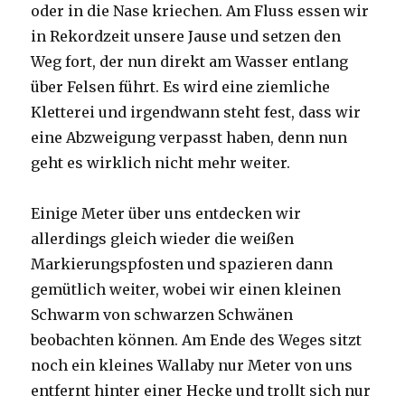
oder in die Nase kriechen. Am Fluss essen wir
in Rekordzeit unsere Jause und setzen den
Weg fort, der nun direkt am Wasser entlang
über Felsen führt. Es wird eine ziemliche
Kletterei und irgendwann steht fest, dass wir
eine Abzweigung verpasst haben, denn nun
geht es wirklich nicht mehr weiter.
Einige Meter über uns entdecken wir
allerdings gleich wieder die weißen
Markierungspfosten und spazieren dann
gemütlich weiter, wobei wir einen kleinen
Schwarm von schwarzen Schwänen
beobachten können. Am Ende des Weges sitzt
noch ein kleines Wallaby nur Meter von uns
entfernt hinter einer Hecke und trollt sich nur