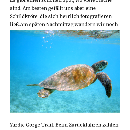
Es gibt einen schönen Spot, wo viele Fische
sind. Am besten gefällt uns aber eine
Schildkröte, die sich herrlich fotografieren
ließ.
Am späten Nachmittag wandern wir noch
Yardie Gorge Trail. Beim Zurückfahren zählen