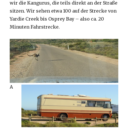
wir die Kangurus, die teils direkt an der Straße
sitzen. Wir sehen etwa 100 auf der Strecke von
Yardie Creek bis Osprey Bay – also ca. 20
Minuten Fahrstrecke.
A