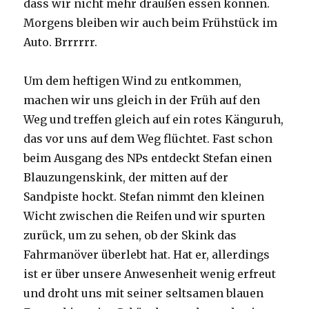
dass wir nicht mehr draußen essen können.
Morgens bleiben wir auch beim Frühstück im
Auto. Brrrrrr.
Um dem heftigen Wind zu entkommen,
machen wir uns gleich in der Früh auf den
Weg und treffen gleich auf ein rotes Känguruh,
das vor uns auf dem Weg flüchtet. Fast schon
beim Ausgang des NPs entdeckt Stefan einen
Blauzungenskink, der mitten auf der
Sandpiste hockt. Stefan nimmt den kleinen
Wicht zwischen die Reifen und wir spurten
zurück, um zu sehen, ob der Skink das
Fahrmanöver überlebt hat. Hat er, allerdings
ist er über unsere Anwesenheit wenig erfreut
und droht uns mit seiner seltsamen blauen