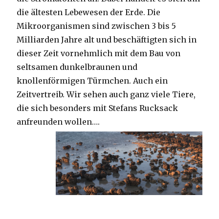
die ältesten Lebewesen der Erde. Die
Mikroorganismen sind zwischen 3 bis 5
Milliarden Jahre alt und beschäftigten sich in
dieser Zeit vornehmlich mit dem Bau von
seltsamen dunkelbraunen und
knollenförmigen Türmchen. Auch ein
Zeitvertreib. Wir sehen auch ganz viele Tiere,
die sich besonders mit Stefans Rucksack
anfreunden wollen….