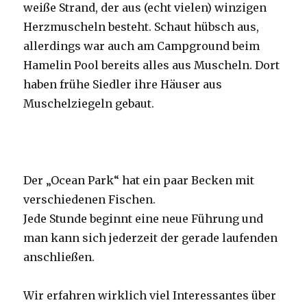
weiße Strand, der aus (echt vielen) winzigen
Herzmuscheln besteht. Schaut hübsch aus,
allerdings war auch am Campground beim
Hamelin Pool bereits alles aus Muscheln. Dort
haben frühe Siedler ihre Häuser aus
Muschelziegeln gebaut.
Der „Ocean Park“ hat ein paar Becken mit
verschiedenen Fischen.
Jede Stunde beginnt eine neue Führung und
man kann sich jederzeit der gerade laufenden
anschließen.
Wir erfahren wirklich viel Interessantes über