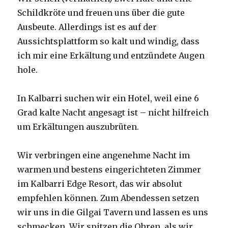
Schildkröte und freuen uns über die gute
Ausbeute. Allerdings ist es auf der
Aussichtsplattform so kalt und windig, dass
ich mir eine Erkältung und entzündete Augen
hole.
In Kalbarri suchen wir ein Hotel, weil eine 6
Grad kalte Nacht angesagt ist – nicht hilfreich
um Erkältungen auszubrüten.
Wir verbringen eine angenehme Nacht im
warmen und bestens eingerichteten Zimmer
im Kalbarri Edge Resort, das wir absolut
empfehlen können. Zum Abendessen setzen
wir uns in die Gilgai Tavern und lassen es uns
schmecken. Wir spitzen die Ohren, als wir