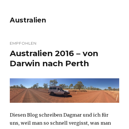
Australien
EMPFOHLEN
Australien 2016 – von
Darwin nach Perth
Diesen Blog schreiben Dagmar und ich für
uns, weil man so schnell vergisst, was man