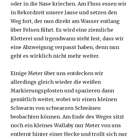
oder in die Nase kriechen. Am Fluss essen wir
in Rekordzeit unsere Jause und setzen den
Weg fort, der nun direkt am Wasser entlang
über Felsen führt. Es wird eine ziemliche
Kletterei und irgendwann steht fest, dass wir
eine Abzweigung verpasst haben, denn nun
geht es wirklich nicht mehr weiter.
Einige Meter über uns entdecken wir
allerdings gleich wieder die weißen
Markierungspfosten und spazieren dann
gemütlich weiter, wobei wir einen kleinen
Schwarm von schwarzen Schwänen
beobachten können. Am Ende des Weges sitzt
noch ein kleines Wallaby nur Meter von uns
entfernt hinter einer Hecke und trollt sich nur