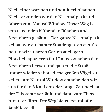
Nach einer warmen und somit erholsamen
Nacht erkunden wir den Nationalpark und
fahren zum Natural Window. Unser Weg ist
von tausenden blühenden Büschen und
Sträuchern gesäumt. Der ganze Nationalpark
schaut wie ein bunter Staudengarten aus. So
hätten wir unseren Garten auch gern.
Plötzlich spazieren fünf Emus zwischen den
Sträuchern hervor und queren die Straße –
immer wieder schön, diese großen Vögel zu
sehen. Am Natural Window entscheiden wir
uns für den 8 km Loop, der lange Zeit hoch an
der Felskante verläuft und dann zum Fluss
hinunter führt. Der Weg bietet tra
umhafte
Ausblicke, die