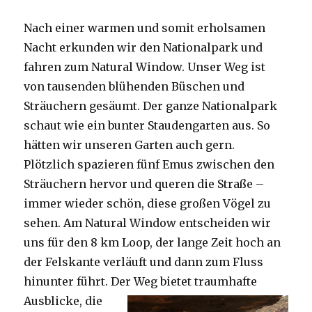
Nach einer warmen und somit erholsamen
Nacht erkunden wir den Nationalpark und
fahren zum Natural Window. Unser Weg ist
von tausenden blühenden Büschen und
Sträuchern gesäumt. Der ganze Nationalpark
schaut wie ein bunter Staudengarten aus. So
hätten wir unseren Garten auch gern.
Plötzlich spazieren fünf Emus zwischen den
Sträuchern hervor und queren die Straße –
immer wieder schön, diese großen Vögel zu
sehen. Am Natural Window entscheiden wir
uns für den 8 km Loop, der lange Zeit hoch an
der Felskante verläuft und dann zum Fluss
hinunter führt. Der Weg bietet tra
umhafte
Ausblicke, die