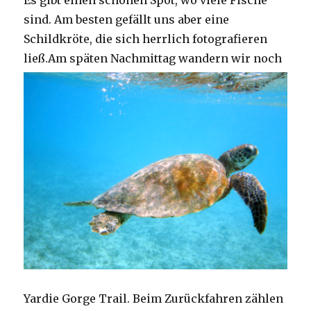
Es gibt einen schönen Spot, wo viele Fische
sind. Am besten gefällt uns aber eine
Schildkröte, die sich herrlich fotografieren
ließ.
Am späten Nachmittag wandern wir noch
Yardie Gorge Trail. Beim Zurückfahren zählen