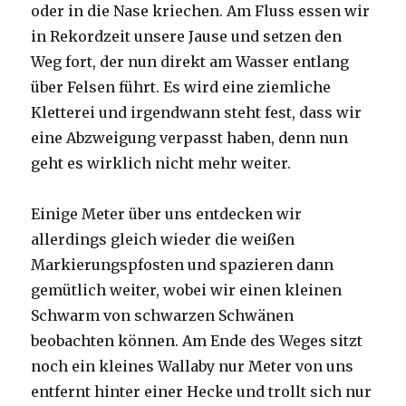
oder in die Nase kriechen. Am Fluss essen wir
in Rekordzeit unsere Jause und setzen den
Weg fort, der nun direkt am Wasser entlang
über Felsen führt. Es wird eine ziemliche
Kletterei und irgendwann steht fest, dass wir
eine Abzweigung verpasst haben, denn nun
geht es wirklich nicht mehr weiter.
Einige Meter über uns entdecken wir
allerdings gleich wieder die weißen
Markierungspfosten und spazieren dann
gemütlich weiter, wobei wir einen kleinen
Schwarm von schwarzen Schwänen
beobachten können. Am Ende des Weges sitzt
noch ein kleines Wallaby nur Meter von uns
entfernt hinter einer Hecke und trollt sich nur