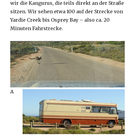
wir die Kangurus, die teils direkt an der Straße
sitzen. Wir sehen etwa 100 auf der Strecke von
Yardie Creek bis Osprey Bay – also ca. 20
Minuten Fahrstrecke.
A