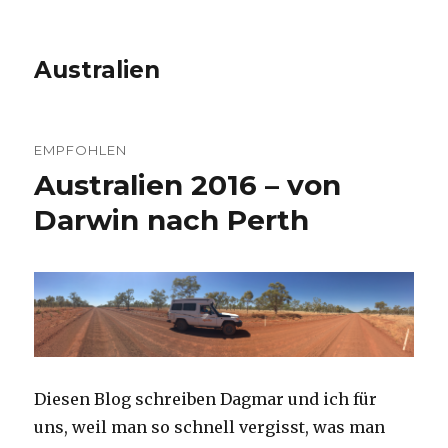
Australien
EMPFOHLEN
Australien 2016 – von
Darwin nach Perth
Diesen Blog schreiben Dagmar und ich für
uns, weil man so schnell vergisst, was man