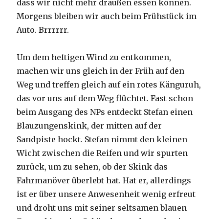
dass wir nicht mehr draußen essen können.
Morgens bleiben wir auch beim Frühstück im
Auto. Brrrrrr.
Um dem heftigen Wind zu entkommen,
machen wir uns gleich in der Früh auf den
Weg und treffen gleich auf ein rotes Känguruh,
das vor uns auf dem Weg flüchtet. Fast schon
beim Ausgang des NPs entdeckt Stefan einen
Blauzungenskink, der mitten auf der
Sandpiste hockt. Stefan nimmt den kleinen
Wicht zwischen die Reifen und wir spurten
zurück, um zu sehen, ob der Skink das
Fahrmanöver überlebt hat. Hat er, allerdings
ist er über unsere Anwesenheit wenig erfreut
und droht uns mit seiner seltsamen blauen