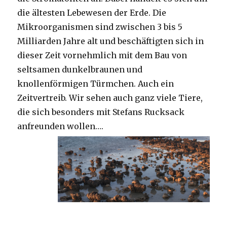
die ältesten Lebewesen der Erde. Die
Mikroorganismen sind zwischen 3 bis 5
Milliarden Jahre alt und beschäftigten sich in
dieser Zeit vornehmlich mit dem Bau von
seltsamen dunkelbraunen und
knollenförmigen Türmchen. Auch ein
Zeitvertreib. Wir sehen auch ganz viele Tiere,
die sich besonders mit Stefans Rucksack
anfreunden wollen….