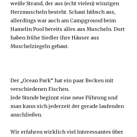
weiße Strand, der aus (echt vielen) winzigen
Herzmuscheln besteht. Schaut hübsch aus,
allerdings war auch am Campground beim
Hamelin Pool bereits alles aus Muscheln. Dort
haben frühe Siedler ihre Häuser aus
Muschelziegeln gebaut.
Der „Ocean Park“ hat ein paar Becken mit
verschiedenen Fischen.
Jede Stunde beginnt eine neue Führung und
man kann sich jederzeit der gerade laufenden
anschließen.
Wir erfahren wirklich viel Interessantes über