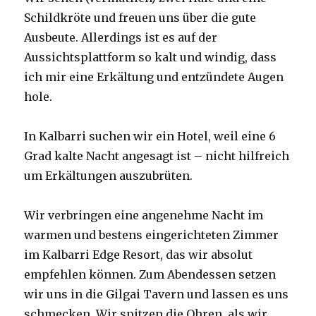
Schildkröte und freuen uns über die gute
Ausbeute. Allerdings ist es auf der
Aussichtsplattform so kalt und windig, dass
ich mir eine Erkältung und entzündete Augen
hole.
In Kalbarri suchen wir ein Hotel, weil eine 6
Grad kalte Nacht angesagt ist – nicht hilfreich
um Erkältungen auszubrüten.
Wir verbringen eine angenehme Nacht im
warmen und bestens eingerichteten Zimmer
im Kalbarri Edge Resort, das wir absolut
empfehlen können. Zum Abendessen setzen
wir uns in die Gilgai Tavern und lassen es uns
schmecken. Wir spitzen die Ohren, als wir