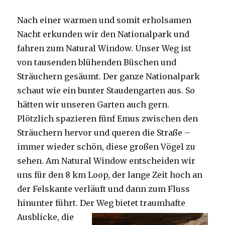
Nach einer warmen und somit erholsamen
Nacht erkunden wir den Nationalpark und
fahren zum Natural Window. Unser Weg ist
von tausenden blühenden Büschen und
Sträuchern gesäumt. Der ganze Nationalpark
schaut wie ein bunter Staudengarten aus. So
hätten wir unseren Garten auch gern.
Plötzlich spazieren fünf Emus zwischen den
Sträuchern hervor und queren die Straße –
immer wieder schön, diese großen Vögel zu
sehen. Am Natural Window entscheiden wir
uns für den 8 km Loop, der lange Zeit hoch an
der Felskante verläuft und dann zum Fluss
hinunter führt. Der Weg bietet tra
umhafte
Ausblicke, die