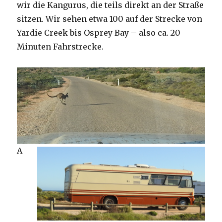
wir die Kangurus, die teils direkt an der Straße
sitzen. Wir sehen etwa 100 auf der Strecke von
Yardie Creek bis Osprey Bay – also ca. 20
Minuten Fahrstrecke.
A