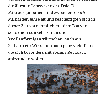
die ältesten Lebewesen der Erde. Die
Mikroorganismen sind zwischen 3 bis 5
Milliarden Jahre alt und beschäftigten sich in
dieser Zeit vornehmlich mit dem Bau von
seltsamen dunkelbraunen und
knollenförmigen Türmchen. Auch ein
Zeitvertreib. Wir sehen auch ganz viele Tiere,
die sich besonders mit Stefans Rucksack
anfreunden wollen….