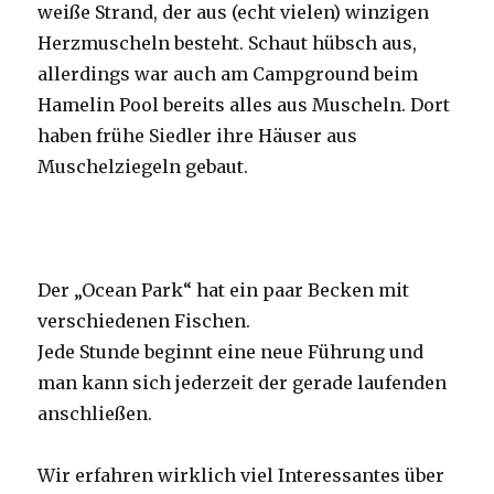
weiße Strand, der aus (echt vielen) winzigen
Herzmuscheln besteht. Schaut hübsch aus,
allerdings war auch am Campground beim
Hamelin Pool bereits alles aus Muscheln. Dort
haben frühe Siedler ihre Häuser aus
Muschelziegeln gebaut.
Der „Ocean Park“ hat ein paar Becken mit
verschiedenen Fischen.
Jede Stunde beginnt eine neue Führung und
man kann sich jederzeit der gerade laufenden
anschließen.
Wir erfahren wirklich viel Interessantes über