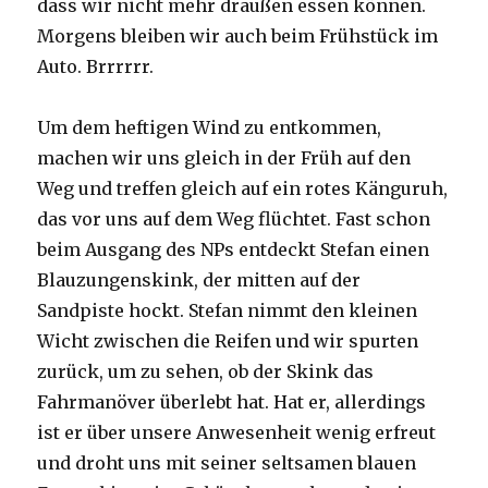
dass wir nicht mehr draußen essen können.
Morgens bleiben wir auch beim Frühstück im
Auto. Brrrrrr.
Um dem heftigen Wind zu entkommen,
machen wir uns gleich in der Früh auf den
Weg und treffen gleich auf ein rotes Känguruh,
das vor uns auf dem Weg flüchtet. Fast schon
beim Ausgang des NPs entdeckt Stefan einen
Blauzungenskink, der mitten auf der
Sandpiste hockt. Stefan nimmt den kleinen
Wicht zwischen die Reifen und wir spurten
zurück, um zu sehen, ob der Skink das
Fahrmanöver überlebt hat. Hat er, allerdings
ist er über unsere Anwesenheit wenig erfreut
und droht uns mit seiner seltsamen blauen