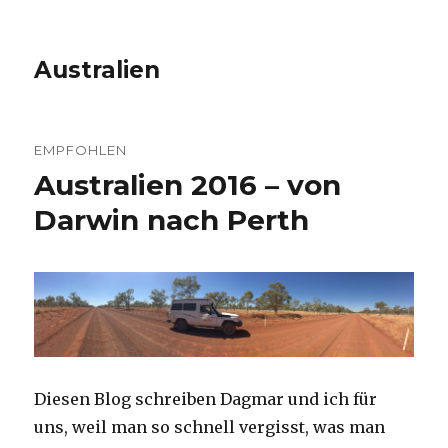
Australien
EMPFOHLEN
Australien 2016 – von
Darwin nach Perth
Diesen Blog schreiben Dagmar und ich für
uns, weil man so schnell vergisst, was man