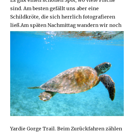
Es gibt einen schönen Spot, wo viele Fische
sind. Am besten gefällt uns aber eine
Schildkröte, die sich herrlich fotografieren
ließ.
Am späten Nachmittag wandern wir noch
Yardie Gorge Trail. Beim Zurückfahren zählen