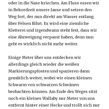
oder in die Nase kriechen. Am Fluss essen wir
in Rekordzeit unsere Jause und setzen den
Weg fort, der nun direkt am Wasser entlang
über Felsen führt. Es wird eine ziemliche
Kletterei und irgendwann steht fest, dass wir
eine Abzweigung verpasst haben, denn nun
geht es wirklich nicht mehr weiter.
Einige Meter über uns entdecken wir
allerdings gleich wieder die weißen
Markierungspfosten und spazieren dann
gemütlich weiter, wobei wir einen kleinen
Schwarm von schwarzen Schwänen
beobachten können. Am Ende des Weges sitzt
noch ein kleines Wallaby nur Meter von uns
entfernt hinter einer Hecke und trollt sich nur