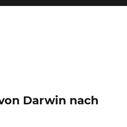
– von Darwin nach