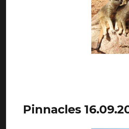
Pinnacles 16.09.2