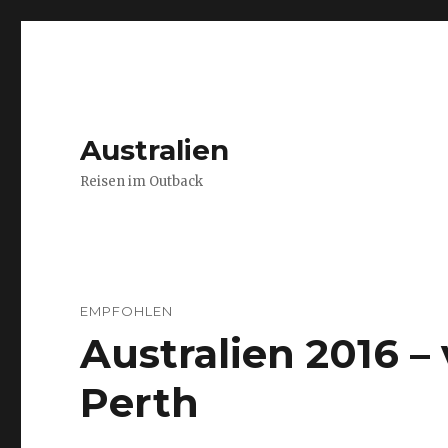
Australien
Reisen im Outback
EMPFOHLEN
Australien 2016 
Perth