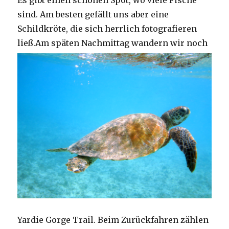
Es gibt einen schönen Spot, wo viele Fische
sind. Am besten gefällt uns aber eine
Schildkröte, die sich herrlich fotografieren
ließ.
Am späten Nachmittag wandern wir noch
Yardie Gorge Trail. Beim Zurückfahren zählen