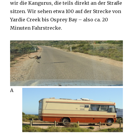
wir die Kangurus, die teils direkt an der Straße
sitzen. Wir sehen etwa 100 auf der Strecke von
Yardie Creek bis Osprey Bay – also ca. 20
Minuten Fahrstrecke.
A