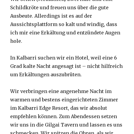
Schildkröte und freuen uns über die gute
Ausbeute. Allerdings ist es auf der
Aussichtsplattform so kalt und windig, dass
ich mir eine Erkältung und entzündete Augen
hole.
In Kalbarri suchen wir ein Hotel, weil eine 6
Grad kalte Nacht angesagt ist – nicht hilfreich
um Erkältungen auszubrüten.
Wir verbringen eine angenehme Nacht im
warmen und bestens eingerichteten Zimmer
im Kalbarri Edge Resort, das wir absolut
empfehlen können. Zum Abendessen setzen
wir uns in die Gilgai Tavern und lassen es uns
schmecken. Wir spitzen die Ohren, als wir