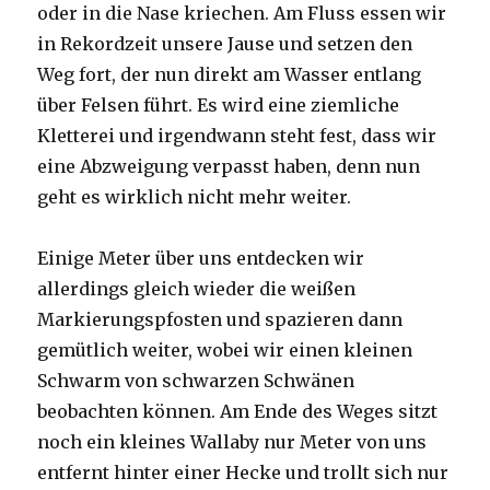
oder in die Nase kriechen. Am Fluss essen wir
in Rekordzeit unsere Jause und setzen den
Weg fort, der nun direkt am Wasser entlang
über Felsen führt. Es wird eine ziemliche
Kletterei und irgendwann steht fest, dass wir
eine Abzweigung verpasst haben, denn nun
geht es wirklich nicht mehr weiter.
Einige Meter über uns entdecken wir
allerdings gleich wieder die weißen
Markierungspfosten und spazieren dann
gemütlich weiter, wobei wir einen kleinen
Schwarm von schwarzen Schwänen
beobachten können. Am Ende des Weges sitzt
noch ein kleines Wallaby nur Meter von uns
entfernt hinter einer Hecke und trollt sich nur