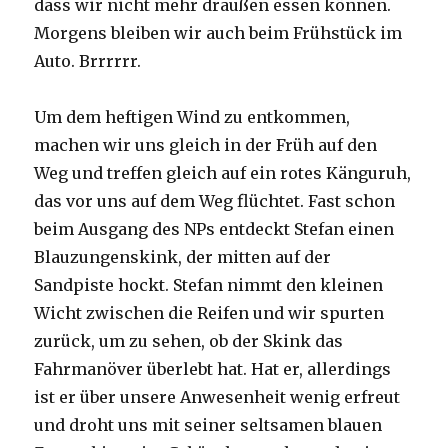
dass wir nicht mehr draußen essen können.
Morgens bleiben wir auch beim Frühstück im
Auto. Brrrrrr.
Um dem heftigen Wind zu entkommen,
machen wir uns gleich in der Früh auf den
Weg und treffen gleich auf ein rotes Känguruh,
das vor uns auf dem Weg flüchtet. Fast schon
beim Ausgang des NPs entdeckt Stefan einen
Blauzungenskink, der mitten auf der
Sandpiste hockt. Stefan nimmt den kleinen
Wicht zwischen die Reifen und wir spurten
zurück, um zu sehen, ob der Skink das
Fahrmanöver überlebt hat. Hat er, allerdings
ist er über unsere Anwesenheit wenig erfreut
und droht uns mit seiner seltsamen blauen