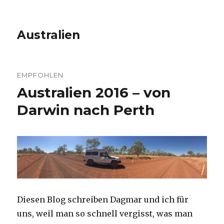
Australien
EMPFOHLEN
Australien 2016 – von
Darwin nach Perth
Diesen Blog schreiben Dagmar und ich für
uns, weil man so schnell vergisst, was man