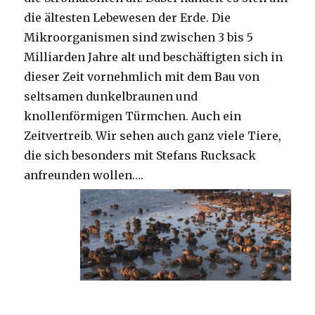
die ältesten Lebewesen der Erde. Die
Mikroorganismen sind zwischen 3 bis 5
Milliarden Jahre alt und beschäftigten sich in
dieser Zeit vornehmlich mit dem Bau von
seltsamen dunkelbraunen und
knollenförmigen Türmchen. Auch ein
Zeitvertreib. Wir sehen auch ganz viele Tiere,
die sich besonders mit Stefans Rucksack
anfreunden wollen….