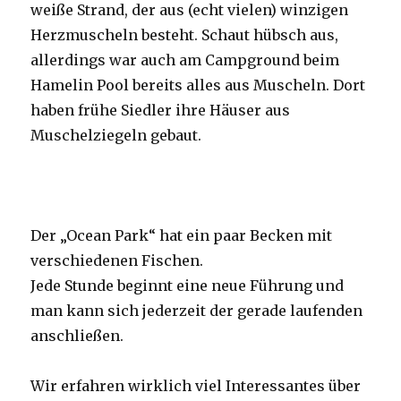
weiße Strand, der aus (echt vielen) winzigen
Herzmuscheln besteht. Schaut hübsch aus,
allerdings war auch am Campground beim
Hamelin Pool bereits alles aus Muscheln. Dort
haben frühe Siedler ihre Häuser aus
Muschelziegeln gebaut.
Der „Ocean Park“ hat ein paar Becken mit
verschiedenen Fischen.
Jede Stunde beginnt eine neue Führung und
man kann sich jederzeit der gerade laufenden
anschließen.
Wir erfahren wirklich viel Interessantes über