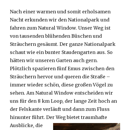
Nach einer warmen und somit erholsamen
Nacht erkunden wir den Nationalpark und
fahren zum Natural Window. Unser Weg ist
von tausenden blühenden Büschen und
Sträuchern gesäumt. Der ganze Nationalpark
schaut wie ein bunter Staudengarten aus. So
hätten wir unseren Garten auch gern.
Plötzlich spazieren fünf Emus zwischen den
Sträuchern hervor und queren die Straße –
immer wieder schön, diese großen Vögel zu
sehen. Am Natural Window entscheiden wir
uns für den 8 km Loop, der lange Zeit hoch an
der Felskante verläuft und dann zum Fluss
hinunter führt. Der Weg bietet tra
umhafte
Ausblicke, die