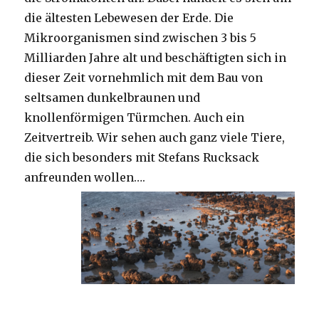
die ältesten Lebewesen der Erde. Die
Mikroorganismen sind zwischen 3 bis 5
Milliarden Jahre alt und beschäftigten sich in
dieser Zeit vornehmlich mit dem Bau von
seltsamen dunkelbraunen und
knollenförmigen Türmchen. Auch ein
Zeitvertreib. Wir sehen auch ganz viele Tiere,
die sich besonders mit Stefans Rucksack
anfreunden wollen….