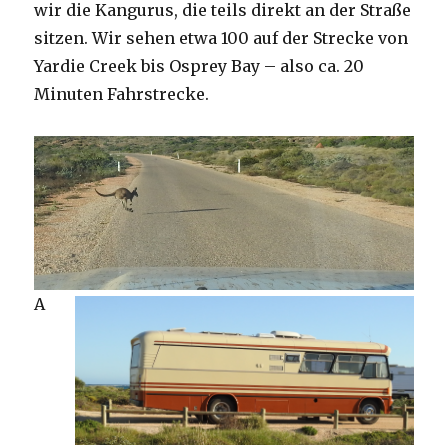
wir die Kangurus, die teils direkt an der Straße
sitzen. Wir sehen etwa 100 auf der Strecke von
Yardie Creek bis Osprey Bay – also ca. 20
Minuten Fahrstrecke.
A