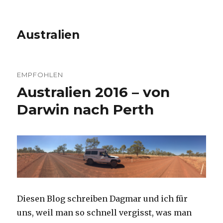
Australien
EMPFOHLEN
Australien 2016 – von
Darwin nach Perth
Diesen Blog schreiben Dagmar und ich für
uns, weil man so schnell vergisst, was man