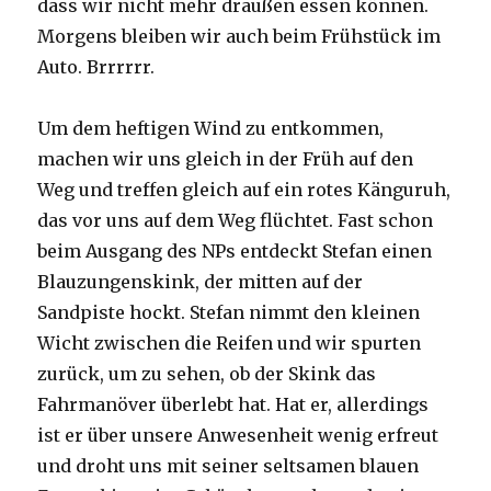
dass wir nicht mehr draußen essen können.
Morgens bleiben wir auch beim Frühstück im
Auto. Brrrrrr.
Um dem heftigen Wind zu entkommen,
machen wir uns gleich in der Früh auf den
Weg und treffen gleich auf ein rotes Känguruh,
das vor uns auf dem Weg flüchtet. Fast schon
beim Ausgang des NPs entdeckt Stefan einen
Blauzungenskink, der mitten auf der
Sandpiste hockt. Stefan nimmt den kleinen
Wicht zwischen die Reifen und wir spurten
zurück, um zu sehen, ob der Skink das
Fahrmanöver überlebt hat. Hat er, allerdings
ist er über unsere Anwesenheit wenig erfreut
und droht uns mit seiner seltsamen blauen