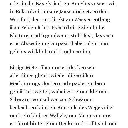
oder in die Nase kriechen. Am Fluss essen wir
in Rekordzeit unsere Jause und setzen den
Weg fort, der nun direkt am Wasser entlang
über Felsen führt. Es wird eine ziemliche
Kletterei und irgendwann steht fest, dass wir
eine Abzweigung verpasst haben, denn nun
geht es wirklich nicht mehr weiter.
Einige Meter über uns entdecken wir
allerdings gleich wieder die weißen
Markierungspfosten und spazieren dann
gemütlich weiter, wobei wir einen kleinen
Schwarm von schwarzen Schwänen
beobachten können. Am Ende des Weges sitzt
noch ein kleines Wallaby nur Meter von uns
entfernt hinter einer Hecke und trollt sich nur