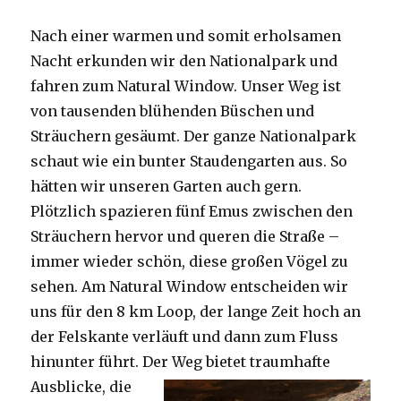
Nach einer warmen und somit erholsamen
Nacht erkunden wir den Nationalpark und
fahren zum Natural Window. Unser Weg ist
von tausenden blühenden Büschen und
Sträuchern gesäumt. Der ganze Nationalpark
schaut wie ein bunter Staudengarten aus. So
hätten wir unseren Garten auch gern.
Plötzlich spazieren fünf Emus zwischen den
Sträuchern hervor und queren die Straße –
immer wieder schön, diese großen Vögel zu
sehen. Am Natural Window entscheiden wir
uns für den 8 km Loop, der lange Zeit hoch an
der Felskante verläuft und dann zum Fluss
hinunter führt. Der Weg bietet tra
umhafte
Ausblicke, die