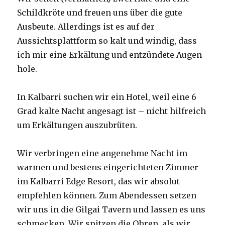
Schildkröte und freuen uns über die gute
Ausbeute. Allerdings ist es auf der
Aussichtsplattform so kalt und windig, dass
ich mir eine Erkältung und entzündete Augen
hole.
In Kalbarri suchen wir ein Hotel, weil eine 6
Grad kalte Nacht angesagt ist – nicht hilfreich
um Erkältungen auszubrüten.
Wir verbringen eine angenehme Nacht im
warmen und bestens eingerichteten Zimmer
im Kalbarri Edge Resort, das wir absolut
empfehlen können. Zum Abendessen setzen
wir uns in die Gilgai Tavern und lassen es uns
schmecken. Wir spitzen die Ohren, als wir