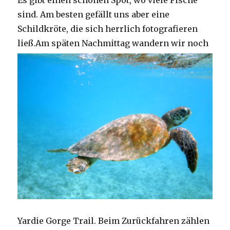
Es gibt einen schönen Spot, wo viele Fische
sind. Am besten gefällt uns aber eine
Schildkröte, die sich herrlich fotografieren
ließ.
Am späten Nachmittag wandern wir noch
Yardie Gorge Trail. Beim Zurückfahren zählen