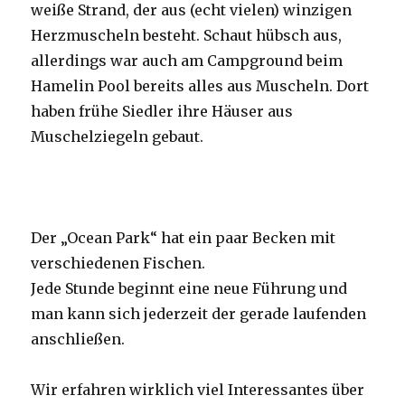
weiße Strand, der aus (echt vielen) winzigen
Herzmuscheln besteht. Schaut hübsch aus,
allerdings war auch am Campground beim
Hamelin Pool bereits alles aus Muscheln. Dort
haben frühe Siedler ihre Häuser aus
Muschelziegeln gebaut.
Der „Ocean Park“ hat ein paar Becken mit
verschiedenen Fischen.
Jede Stunde beginnt eine neue Führung und
man kann sich jederzeit der gerade laufenden
anschließen.
Wir erfahren wirklich viel Interessantes über