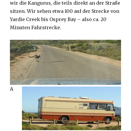
wir die Kangurus, die teils direkt an der Straße
sitzen. Wir sehen etwa 100 auf der Strecke von
Yardie Creek bis Osprey Bay – also ca. 20
Minuten Fahrstrecke.
A