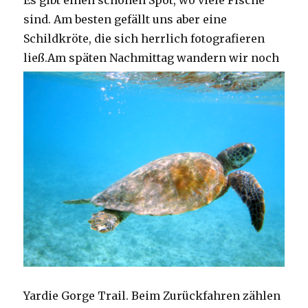
Es gibt einen schönen Spot, wo viele Fische
sind. Am besten gefällt uns aber eine
Schildkröte, die sich herrlich fotografieren
ließ.
Am späten Nachmittag wandern wir noch
Yardie Gorge Trail. Beim Zurückfahren zählen