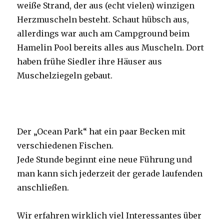
weiße Strand, der aus (echt vielen) winzigen
Herzmuscheln besteht. Schaut hübsch aus,
allerdings war auch am Campground beim
Hamelin Pool bereits alles aus Muscheln. Dort
haben frühe Siedler ihre Häuser aus
Muschelziegeln gebaut.
Der „Ocean Park“ hat ein paar Becken mit
verschiedenen Fischen.
Jede Stunde beginnt eine neue Führung und
man kann sich jederzeit der gerade laufenden
anschließen.
Wir erfahren wirklich viel Interessantes über