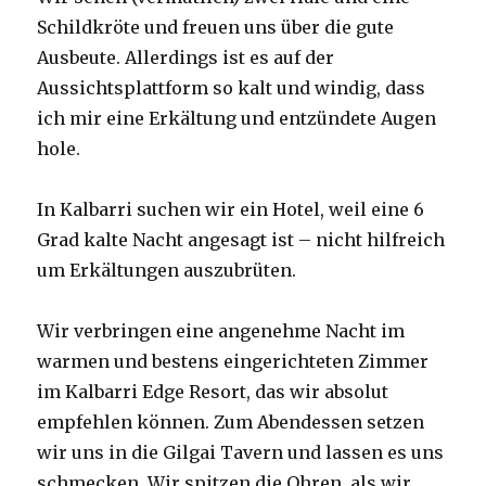
Schildkröte und freuen uns über die gute
Ausbeute. Allerdings ist es auf der
Aussichtsplattform so kalt und windig, dass
ich mir eine Erkältung und entzündete Augen
hole.
In Kalbarri suchen wir ein Hotel, weil eine 6
Grad kalte Nacht angesagt ist – nicht hilfreich
um Erkältungen auszubrüten.
Wir verbringen eine angenehme Nacht im
warmen und bestens eingerichteten Zimmer
im Kalbarri Edge Resort, das wir absolut
empfehlen können. Zum Abendessen setzen
wir uns in die Gilgai Tavern und lassen es uns
schmecken. Wir spitzen die Ohren, als wir