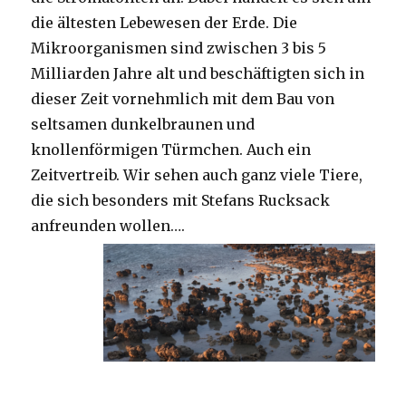
die ältesten Lebewesen der Erde. Die
Mikroorganismen sind zwischen 3 bis 5
Milliarden Jahre alt und beschäftigten sich in
dieser Zeit vornehmlich mit dem Bau von
seltsamen dunkelbraunen und
knollenförmigen Türmchen. Auch ein
Zeitvertreib. Wir sehen auch ganz viele Tiere,
die sich besonders mit Stefans Rucksack
anfreunden wollen….