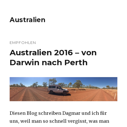
Australien
EMPFOHLEN
Australien 2016 – von
Darwin nach Perth
Diesen Blog schreiben Dagmar und ich für
uns, weil man so schnell vergisst, was man