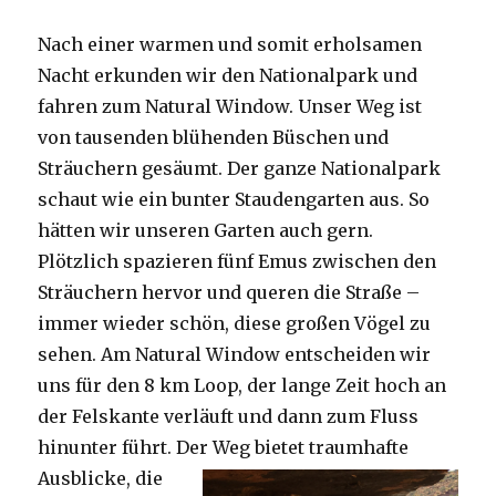
Nach einer warmen und somit erholsamen
Nacht erkunden wir den Nationalpark und
fahren zum Natural Window. Unser Weg ist
von tausenden blühenden Büschen und
Sträuchern gesäumt. Der ganze Nationalpark
schaut wie ein bunter Staudengarten aus. So
hätten wir unseren Garten auch gern.
Plötzlich spazieren fünf Emus zwischen den
Sträuchern hervor und queren die Straße –
immer wieder schön, diese großen Vögel zu
sehen. Am Natural Window entscheiden wir
uns für den 8 km Loop, der lange Zeit hoch an
der Felskante verläuft und dann zum Fluss
hinunter führt. Der Weg bietet tra
umhafte
Ausblicke, die