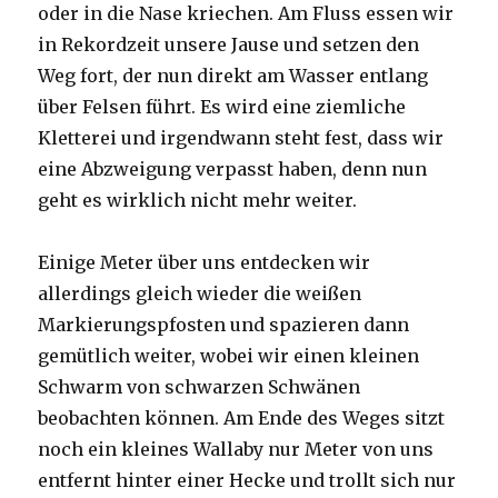
oder in die Nase kriechen. Am Fluss essen wir
in Rekordzeit unsere Jause und setzen den
Weg fort, der nun direkt am Wasser entlang
über Felsen führt. Es wird eine ziemliche
Kletterei und irgendwann steht fest, dass wir
eine Abzweigung verpasst haben, denn nun
geht es wirklich nicht mehr weiter.
Einige Meter über uns entdecken wir
allerdings gleich wieder die weißen
Markierungspfosten und spazieren dann
gemütlich weiter, wobei wir einen kleinen
Schwarm von schwarzen Schwänen
beobachten können. Am Ende des Weges sitzt
noch ein kleines Wallaby nur Meter von uns
entfernt hinter einer Hecke und trollt sich nur