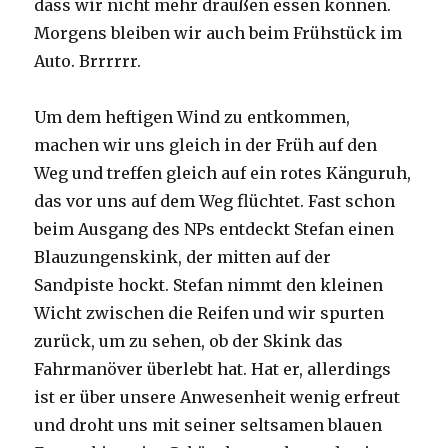
dass wir nicht mehr draußen essen können.
Morgens bleiben wir auch beim Frühstück im
Auto. Brrrrrr.
Um dem heftigen Wind zu entkommen,
machen wir uns gleich in der Früh auf den
Weg und treffen gleich auf ein rotes Känguruh,
das vor uns auf dem Weg flüchtet. Fast schon
beim Ausgang des NPs entdeckt Stefan einen
Blauzungenskink, der mitten auf der
Sandpiste hockt. Stefan nimmt den kleinen
Wicht zwischen die Reifen und wir spurten
zurück, um zu sehen, ob der Skink das
Fahrmanöver überlebt hat. Hat er, allerdings
ist er über unsere Anwesenheit wenig erfreut
und droht uns mit seiner seltsamen blauen