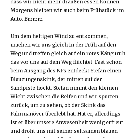
dass wir nicht mehr draußen essen können.
Morgens bleiben wir auch beim Frühstück im
Auto. Brrrrrr.
Um dem heftigen Wind zu entkommen,
machen wir uns gleich in der Früh auf den
Weg und treffen gleich auf ein rotes Känguruh,
das vor uns auf dem Weg flüchtet. Fast schon
beim Ausgang des NPs entdeckt Stefan einen
Blauzungenskink, der mitten auf der
Sandpiste hockt. Stefan nimmt den kleinen
Wicht zwischen die Reifen und wir spurten
zurück, um zu sehen, ob der Skink das
Fahrmanöver überlebt hat. Hat er, allerdings
ist er über unsere Anwesenheit wenig erfreut
und droht uns mit seiner seltsamen blauen