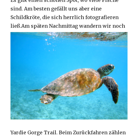
Es gibt einen schönen Spot, wo viele Fische
sind. Am besten gefällt uns aber eine
Schildkröte, die sich herrlich fotografieren
ließ.
Am späten Nachmittag wandern wir noch
Yardie Gorge Trail. Beim Zurückfahren zählen