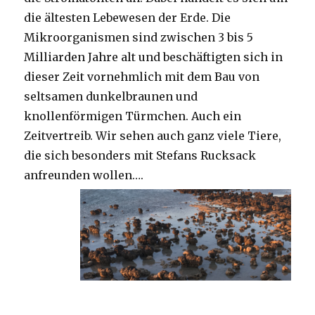
die ältesten Lebewesen der Erde. Die
Mikroorganismen sind zwischen 3 bis 5
Milliarden Jahre alt und beschäftigten sich in
dieser Zeit vornehmlich mit dem Bau von
seltsamen dunkelbraunen und
knollenförmigen Türmchen. Auch ein
Zeitvertreib. Wir sehen auch ganz viele Tiere,
die sich besonders mit Stefans Rucksack
anfreunden wollen….