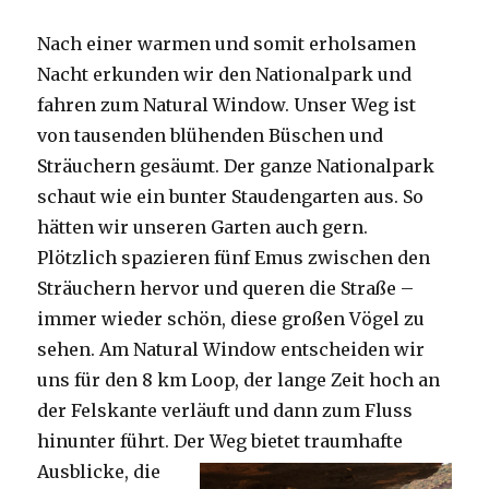
Nach einer warmen und somit erholsamen
Nacht erkunden wir den Nationalpark und
fahren zum Natural Window. Unser Weg ist
von tausenden blühenden Büschen und
Sträuchern gesäumt. Der ganze Nationalpark
schaut wie ein bunter Staudengarten aus. So
hätten wir unseren Garten auch gern.
Plötzlich spazieren fünf Emus zwischen den
Sträuchern hervor und queren die Straße –
immer wieder schön, diese großen Vögel zu
sehen. Am Natural Window entscheiden wir
uns für den 8 km Loop, der lange Zeit hoch an
der Felskante verläuft und dann zum Fluss
hinunter führt. Der Weg bietet tra
umhafte
Ausblicke, die