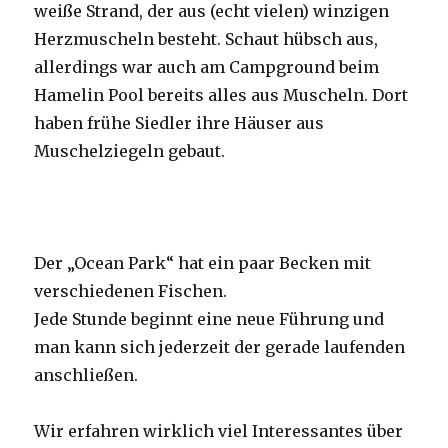
weiße Strand, der aus (echt vielen) winzigen
Herzmuscheln besteht. Schaut hübsch aus,
allerdings war auch am Campground beim
Hamelin Pool bereits alles aus Muscheln. Dort
haben frühe Siedler ihre Häuser aus
Muschelziegeln gebaut.
Der „Ocean Park“ hat ein paar Becken mit
verschiedenen Fischen.
Jede Stunde beginnt eine neue Führung und
man kann sich jederzeit der gerade laufenden
anschließen.
Wir erfahren wirklich viel Interessantes über