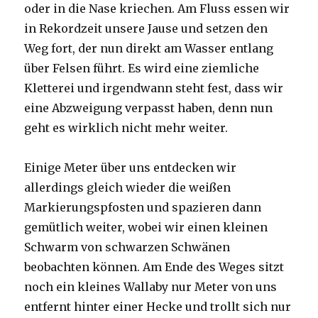
oder in die Nase kriechen. Am Fluss essen wir
in Rekordzeit unsere Jause und setzen den
Weg fort, der nun direkt am Wasser entlang
über Felsen führt. Es wird eine ziemliche
Kletterei und irgendwann steht fest, dass wir
eine Abzweigung verpasst haben, denn nun
geht es wirklich nicht mehr weiter.
Einige Meter über uns entdecken wir
allerdings gleich wieder die weißen
Markierungspfosten und spazieren dann
gemütlich weiter, wobei wir einen kleinen
Schwarm von schwarzen Schwänen
beobachten können. Am Ende des Weges sitzt
noch ein kleines Wallaby nur Meter von uns
entfernt hinter einer Hecke und trollt sich nur