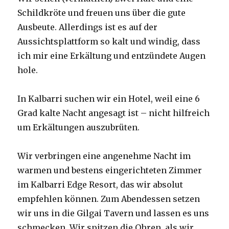
Schildkröte und freuen uns über die gute
Ausbeute. Allerdings ist es auf der
Aussichtsplattform so kalt und windig, dass
ich mir eine Erkältung und entzündete Augen
hole.
In Kalbarri suchen wir ein Hotel, weil eine 6
Grad kalte Nacht angesagt ist – nicht hilfreich
um Erkältungen auszubrüten.
Wir verbringen eine angenehme Nacht im
warmen und bestens eingerichteten Zimmer
im Kalbarri Edge Resort, das wir absolut
empfehlen können. Zum Abendessen setzen
wir uns in die Gilgai Tavern und lassen es uns
schmecken. Wir spitzen die Ohren, als wir