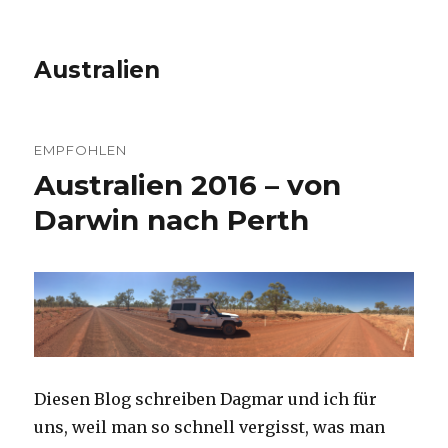
Australien
EMPFOHLEN
Australien 2016 – von
Darwin nach Perth
Diesen Blog schreiben Dagmar und ich für
uns, weil man so schnell vergisst, was man