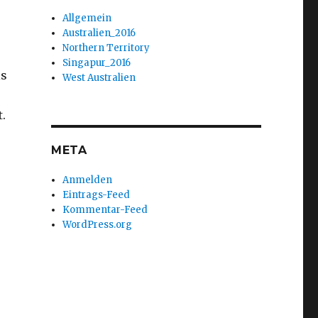
Allgemein
Australien_2016
Northern Territory
Singapur_2016
is
West Australien
.
META
Anmelden
Eintrags-Feed
Kommentar-Feed
WordPress.org